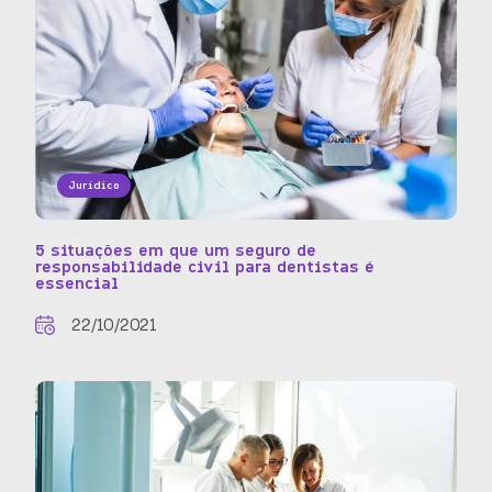
Jurídico
5 situações em que um seguro de
responsabilidade civil para dentistas é
essencial
22/10/2021