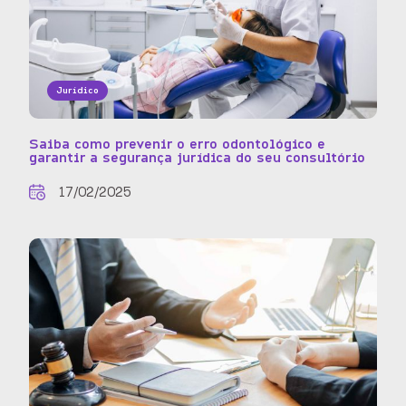
Jurídico
Saiba como prevenir o erro odontológico e
garantir a segurança jurídica do seu consultório
17/02/2025