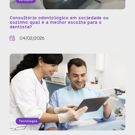
Consultório odontológico em sociedade ou
sozinho: qual é a melhor escolha para o
dentista?
04/02/2026
Tecnologia