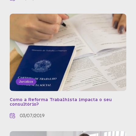
Jurídico
Como a Reforma Trabalhista impacta o seu
consultório?
03/07/2019