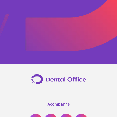
Acompanhe