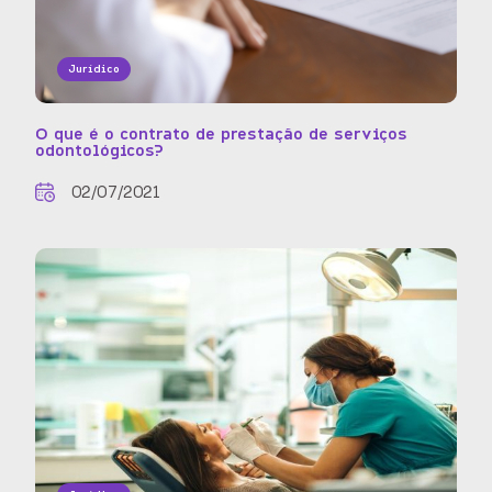
Jurídico
O que é o contrato de prestação de serviços
odontológicos?
02/07/2021