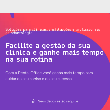
Soluções para clínicas, instituições e profissionais
da odontologia
Facilite a gestão da sua
clínica e ganhe mais tempo
na sua rotina
Com a Dental Office você ganha mais tempo para
cuidar do seu sorriso e do seu sucesso.
Seus dados estão seguros