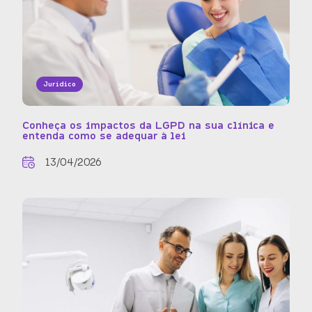
Jurídico
Conheça os impactos da LGPD na sua clínica e
entenda como se adequar à lei
13/04/2026