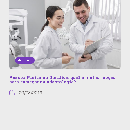
Jurídico
Pessoa Física ou Jurídica: qual a melhor opção
para começar na odontologia?
29/03/2019