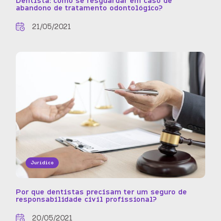
Dentista: como se resguardar em caso de
abandono de tratamento odontológico?
21/05/2021
Jurídico
Por que dentistas precisam ter um seguro de
responsabilidade civil profissional?
20/05/2021