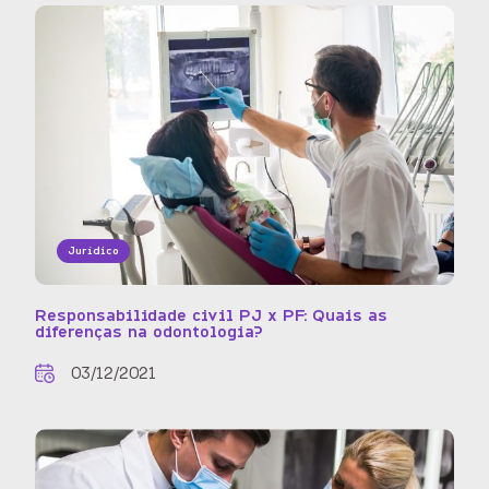
Jurídico
Responsabilidade civil PJ x PF: Quais as
diferenças na odontologia?
03/12/2021