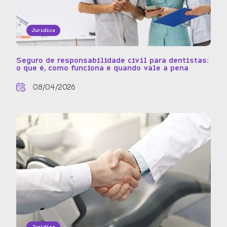
Jurídico
Seguro de responsabilidade civil para dentistas:
o que é, como funciona e quando vale a pena
08/04/2026
Jurídico