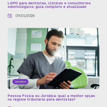
LGPD para dentistas, clínicas e consultórios
odontológicos: guia completo e atualizado
09/01/2026
Jurídico
Pessoa Física ou Jurídica: qual a melhor opção
no regime tributário para dentistas?