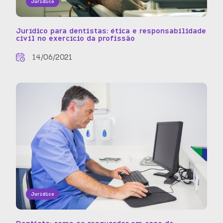
Jurídico
Jurídico para dentistas: ética e responsabilidade
civil no exercício da profissão
14/06/2021
Jurídico