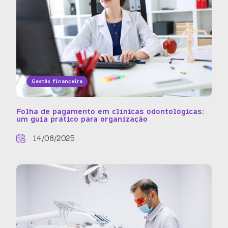
Gestão financeira
Folha de pagamento em clínicas odontológicas:
um guia prático para organização
14/08/2025