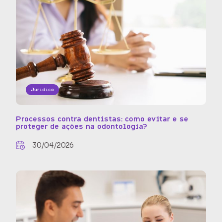
Jurídico
Processos contra dentistas: como evitar e se
proteger de ações na odontologia?
30/04/2026