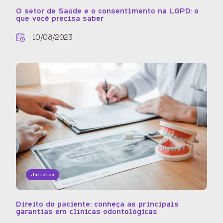
O setor de Saúde e o consentimento na LGPD: o
que você precisa saber
10/08/2023
Jurídico
Direito do paciente: conheça as principais
garantias em clínicas odontológicas