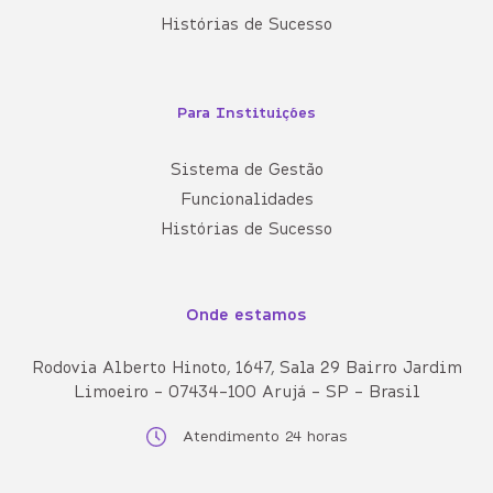
Histórias de Sucesso
Para Instituições
Sistema de Gestão
Funcionalidades
Histórias de Sucesso
Onde estamos
Rodovia Alberto Hinoto, 1647, Sala 29 Bairro Jardim
Limoeiro - 07434-100 Arujá - SP - Brasil
Atendimento 24 horas