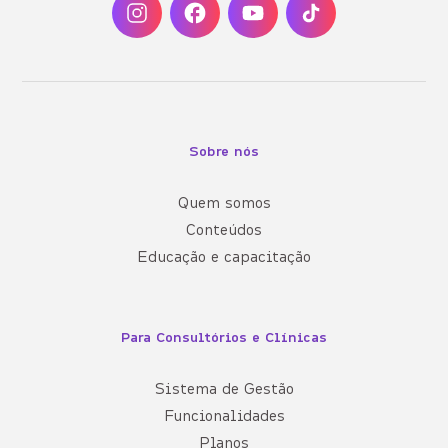
Sobre nós
Quem somos
Conteúdos
Educação e capacitação
Para Consultórios e Clínicas
Sistema de Gestão
Funcionalidades
Planos