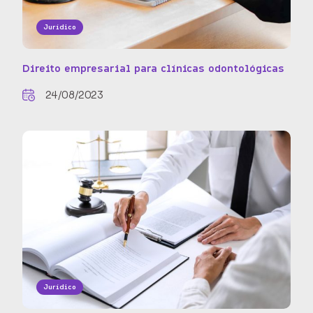
Jurídico
Direito empresarial para clínicas odontológicas
24/08/2023
Jurídico