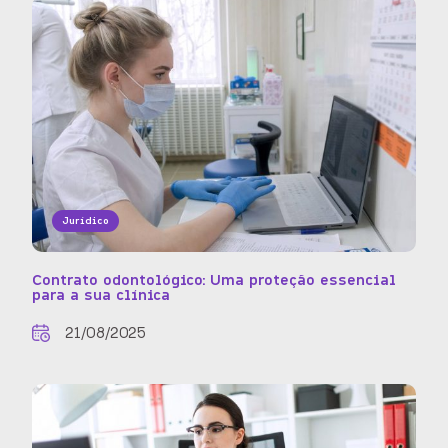
Jurídico
Contrato odontológico: Uma proteção essencial
para a sua clínica
21/08/2025