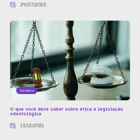
29/07/2022
Jurídico
O que você deve saber sobre ética e legislação
odontológica
13/12/2021