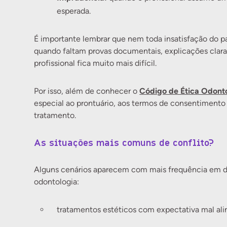
esperada.
É importante lembrar que nem toda insatisfação do 
quando faltam provas documentais, explicações clara
profissional fica muito mais difícil.
Código de Ética Odont
Por isso, além de conhecer o
especial ao prontuário, aos termos de consentimento
tratamento.
As situações mais comuns de conflito?
Alguns cenários aparecem com mais frequência em dis
odontologia:
tratamentos estéticos com expectativa mal ali