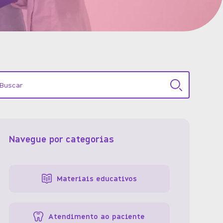
Navegue por categorias
Materiais educativos
Atendimento ao paciente