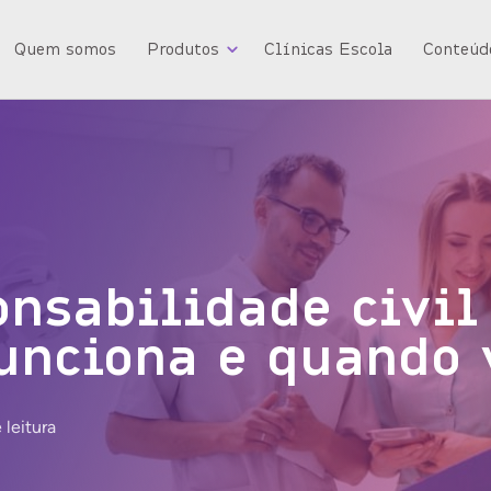
Quem somos
Produtos
Clínicas Escola
Conteúd
nsabilidade civil 
funciona e quando 
 leitura