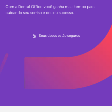
Com a Dental Office você ganha mais tempo para
cuidar do seu sorriso e do seu sucesso.
Seus dados estão seguros