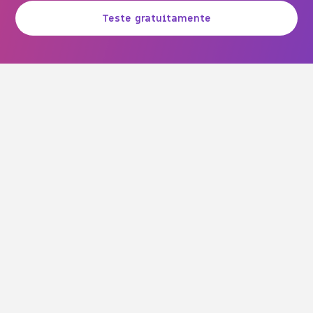
Teste gratuitamente