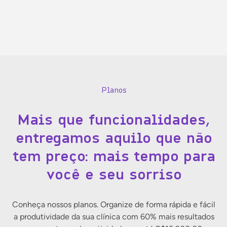
Planos
Mais que funcionalidades,
entregamos aquilo que não
tem preço: mais tempo para
você e seu sorriso
Conheça nossos planos. Organize de forma rápida e fácil
a produtividade da sua clínica com 60% mais resultados