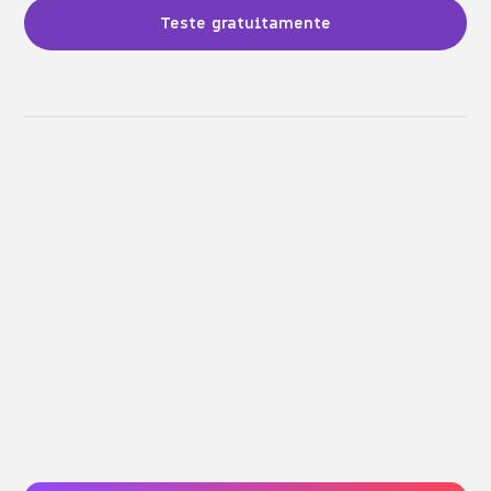
Teste gratuitamente