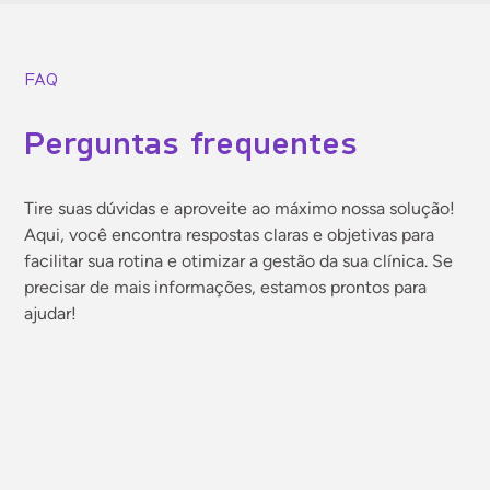
FAQ
Perguntas frequentes
Tire suas dúvidas e aproveite ao máximo nossa solução!
Aqui, você encontra respostas claras e objetivas para
facilitar sua rotina e otimizar a gestão da sua clínica. Se
precisar de mais informações, estamos prontos para
ajudar!