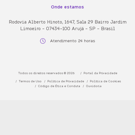
Onde estamos
Rodovia Alberto Hinoto, 1647, Sala 29 Bairro Jardim
Limoeiro - 07434-100 Arujá - SP - Brasil
Atendimento 24 horas
Todos os direitos reservados © 2026
Portal da Privacidade
Termos de Uso
Política de Privacidade
Política de Cookies
Código de Ética e Conduta
Ouvidoria