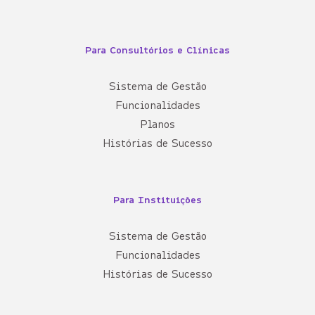
Para Consultórios e Clínicas
Sistema de Gestão
Funcionalidades
Planos
Histórias de Sucesso
Para Instituições
Sistema de Gestão
Funcionalidades
Histórias de Sucesso