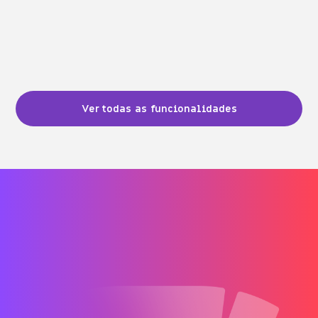
Ver todas as funcionalidades