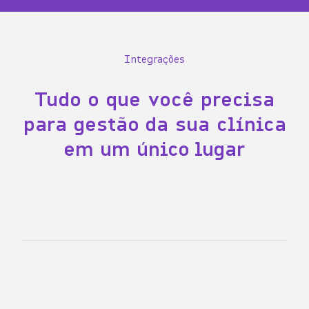
Integrações
Tudo o que você precisa
para gestão da sua clínica
em um único lugar