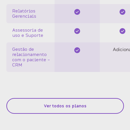
Relatórios
Gerenciais
Assessoria de
uso e Suporte
Gestão de
Adicion
relacionamento
com o paciente -
CRM
Ver todos os planos