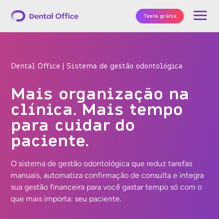
Teste grátis
Dental Office | Sistema de gestão odontológica
Mais organização na
clínica. Mais tempo
para cuidar do
paciente.
O sistema de gestão odontológica que reduz tarefas
manuais, automatiza confirmação de consulta e integra
sua gestão financeira para você gastar tempo só com o
que mais importa: seu paciente.