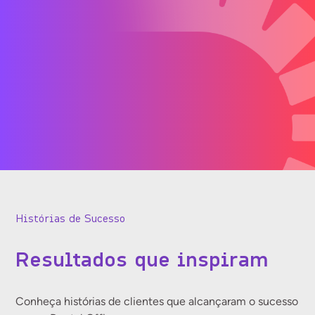
Histórias de Sucesso
Resultados que inspiram
Conheça histórias de clientes que alcançaram o sucesso