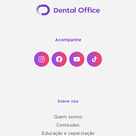
Acompanhe
Sobre nós
Quem somos
Conteúdos
Educação e capacitação