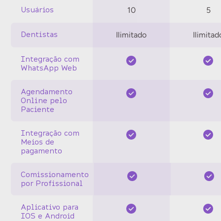
Usuários
10
5
Dentistas
Ilimitado
Ilimitad
Integração com
WhatsApp Web
Agendamento
Online pelo
Paciente
Integração com
Meios de
pagamento
Comissionamento
por Profissional
Aplicativo para
IOS e Android