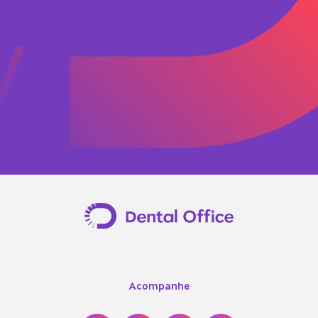
Acompanhe