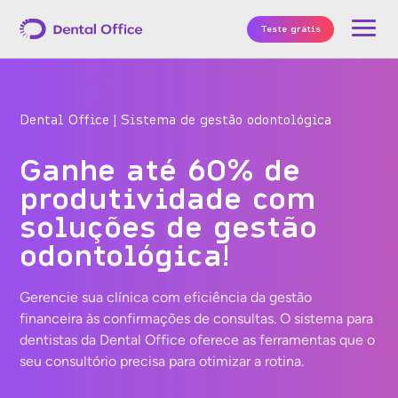
Teste grátis
Dental Office | Sistema de gestão odontológica
Ganhe até 60% de
produtividade com
soluções de gestão
odontológica!
Gerencie sua clínica com eficiência da gestão
financeira às confirmações de consultas. O sistema para
dentistas da Dental Office oferece as ferramentas que o
seu consultório precisa para otimizar a rotina.