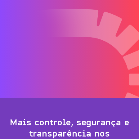
Mais controle, segurança e
transparência nos