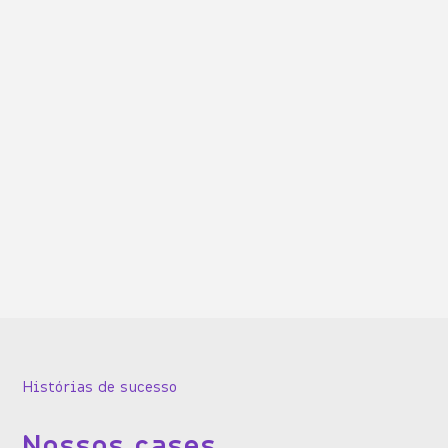
Histórias de sucesso
Nossos cases