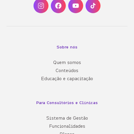
Sobre nós
Quem somos
Conteúdos
Educação e capacitação
Para Consultórios e Clínicas
Sistema de Gestão
Funcionalidades