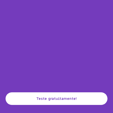
Teste gratuitamente!