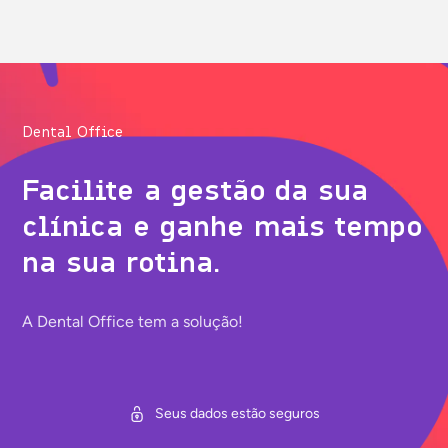
Dental Office
Facilite a gestão da sua
clínica e ganhe mais tempo
na sua rotina.
A Dental Office tem a solução!
Seus dados estão seguros