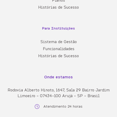
Planos
Histórias de Sucesso
Para Instituições
Sistema de Gestão
Funcionalidades
Histórias de Sucesso
Onde estamos
Rodovia Alberto Hinoto, 1647, Sala 29 Bairro Jardim
Limoeiro - 07434-100 Arujá - SP - Brasil
Atendimento 24 horas