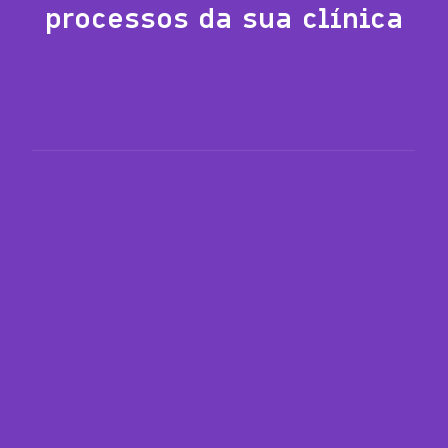
processos da sua clínica