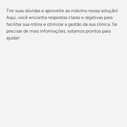
Tire suas dúvidas e aproveite ao máximo nossa solução!
Aqui, você encontra respostas claras e objetivas para
facilitar sua rotina e otimizar a gestão da sua clínica. Se
precisar de mais informações, estamos prontos para
ajudar!