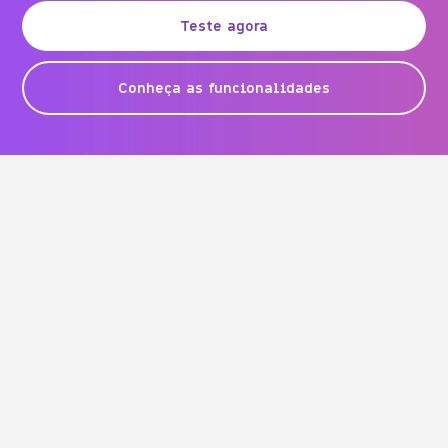
Teste agora
Conheça as funcionalidades