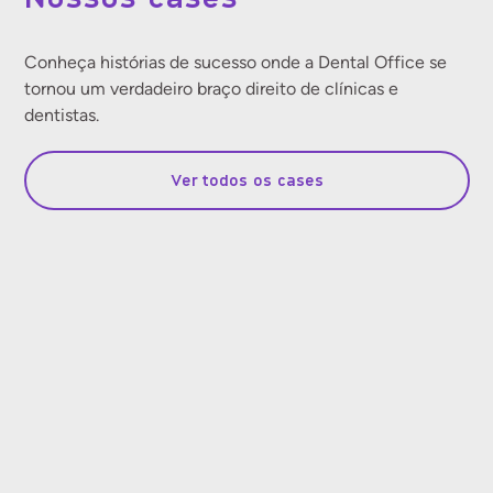
Conheça histórias de sucesso onde a Dental Office se
tornou um verdadeiro braço direito de clínicas e
dentistas.
Ver todos os cases