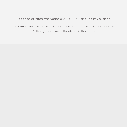
Todos os direitos reservados © 2026
Portal da Privacidade
Termos de Uso
Política de Privacidade
Política de Cookies
Código de Ética e Conduta
Ouvidoria