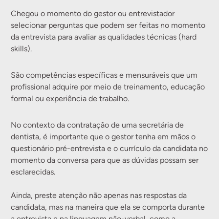
Chegou o momento do gestor ou entrevistador
selecionar perguntas que podem ser feitas no momento
da entrevista para avaliar as qualidades técnicas (hard
skills).
São competências específicas e mensuráveis que um
profissional adquire por meio de treinamento, educação
formal ou experiência de trabalho.
No contexto da contratação de uma secretária de
dentista, é importante que o gestor tenha em mãos o
questionário pré-entrevista e o currículo da candidata no
momento da conversa para que as dúvidas possam ser
esclarecidas.
Ainda, preste atenção não apenas nas respostas da
candidata, mas na maneira que ela se comporta durante
a entrevista e na linguagem não-verbal, como a