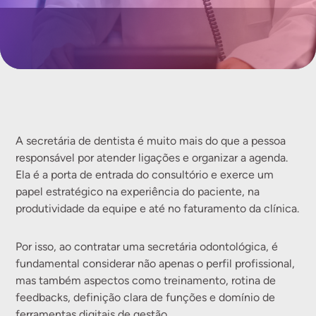
A secretária de dentista é muito mais do que a pessoa
responsável por atender ligações e organizar a agenda.
Ela é a porta de entrada do consultório e exerce um
papel estratégico na experiência do paciente, na
produtividade da equipe e até no faturamento da clínica.
Por isso, ao contratar uma secretária odontológica, é
fundamental considerar não apenas o perfil profissional,
mas também aspectos como treinamento, rotina de
feedbacks, definição clara de funções e domínio de
ferramentas digitais de gestão.