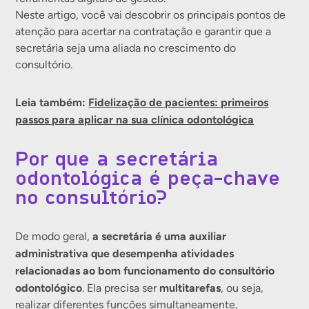
Neste artigo, você vai descobrir os principais pontos de
atenção para acertar na contratação e garantir que a
secretária seja uma aliada no crescimento do
consultório.
Leia também:
Fidelização de pacientes: primeiros
passos para aplicar na sua clínica odontológica
Por que a secretária
odontológica é peça-chave
no consultório?
a secretária é uma auxiliar
De modo geral,
administrativa que desempenha atividades
relacionadas ao bom funcionamento do consultório
odontológico
multitarefas
. Ela precisa ser
, ou seja,
realizar diferentes funções simultaneamente,