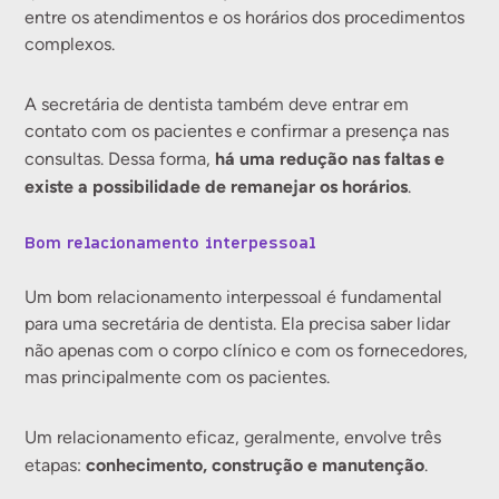
entre os atendimentos e os horários dos procedimentos
complexos.
A secretária de dentista também deve entrar em
contato com os pacientes e confirmar a presença nas
há uma redução nas faltas e
consultas. Dessa forma,
existe a possibilidade de remanejar os horários
.
Bom relacionamento interpessoal
Um bom relacionamento interpessoal é fundamental
para uma secretária de dentista. Ela precisa saber lidar
não apenas com o corpo clínico e com os fornecedores,
mas principalmente com os pacientes.
Um relacionamento eficaz, geralmente, envolve três
conhecimento, construção e manutenção
etapas:
.