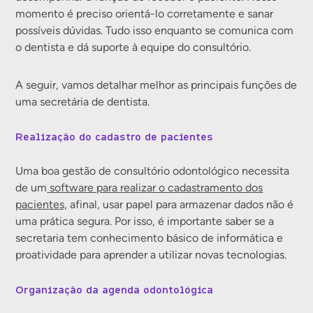
momento é preciso orientá-lo corretamente e sanar
possíveis dúvidas. Tudo isso enquanto se comunica com
o dentista e dá suporte à equipe do consultório.
A seguir, vamos detalhar melhor as principais funções de
uma secretária de dentista.
Realização do cadastro de pacientes
Uma boa gestão de consultório odontológico necessita
de um
software para realizar o cadastramento dos
pacientes,
afinal, usar papel para armazenar dados não é
uma prática segura. Por isso, é importante saber se a
secretaria tem conhecimento básico de informática e
proatividade para aprender a utilizar novas tecnologias.
Organização da agenda odontológica