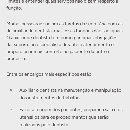
limites e entender quais serviços não dizem respeito à
função.
Muitas pessoas associam as tarefas da secretária com as
de auxiliar de dentista, mas essas funções não são iguais.
O auxiliar de dentista tem como principais obrigações
dar suporte ao especialista durante o atendimento e
proporcionar mais conforto ao paciente durante o
processo.
Entre os encargos mais específicos estão:
Auxiliar o dentista na manutenção e manipulação
dos instrumentos de trabalho.
Fazer a triagem dos pacientes, preparar a sala e os
utensílios para os procedimentos que serão
realizados pelo dentista.