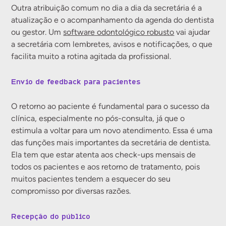
Outra atribuição comum no dia a dia da secretária é a
atualização e o acompanhamento da agenda do dentista
ou gestor. Um
software odontológico robusto
vai ajudar
a secretária com lembretes, avisos e notificações, o que
facilita muito a rotina agitada da profissional.
Envio de feedback para pacientes
O retorno ao paciente é fundamental para o sucesso da
clínica, especialmente no pós-consulta, já que o
estimula a voltar para um novo atendimento. Essa é uma
das funções mais importantes da secretária de dentista.
Ela tem que estar atenta aos check-ups mensais de
todos os pacientes e aos retorno de tratamento, pois
muitos pacientes tendem a esquecer do seu
compromisso por diversas razões.
Recepção do público