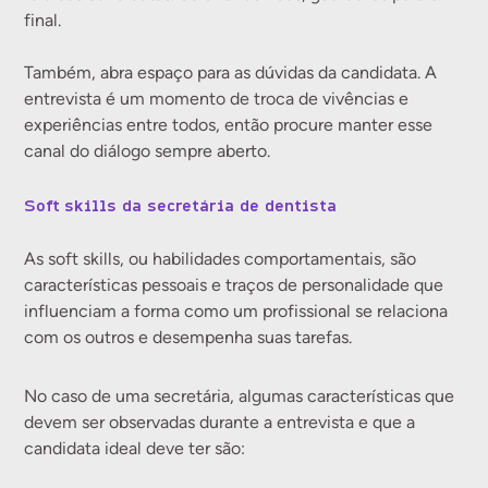
final.
Também, abra espaço para as dúvidas da candidata. A
entrevista é um momento de troca de vivências e
experiências entre todos, então procure manter esse
canal do diálogo sempre aberto.
Soft skills da secretária de dentista
As soft skills, ou habilidades comportamentais, são
características pessoais e traços de personalidade que
influenciam a forma como um profissional se relaciona
com os outros e desempenha suas tarefas.
No caso de uma secretária, algumas características que
devem ser observadas durante a entrevista e que a
candidata ideal deve ter são: