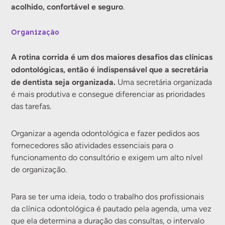
acolhido, confortável e seguro
.
Organização
A rotina corrida é um dos maiores desafios das clínicas
odontológicas, então é indispensável que a secretária
de dentista seja organizada.
Uma secretária organizada
é mais produtiva e consegue diferenciar as prioridades
das tarefas.
Organizar a agenda odontológica e fazer pedidos aos
fornecedores são atividades essenciais para o
funcionamento do consultório e exigem um alto nível
de organização.
Para se ter uma ideia, todo o trabalho dos profissionais
da clínica odontológica é pautado pela agenda, uma vez
que ela determina a duração das consultas, o intervalo