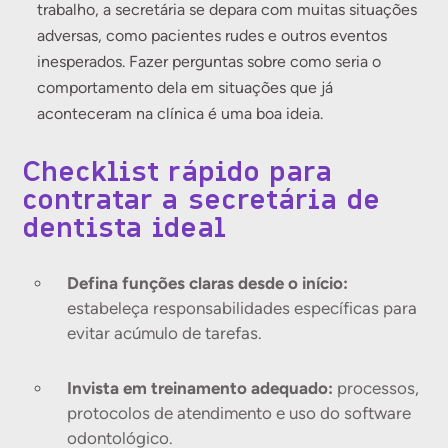
trabalho, a secretária se depara com muitas situações
adversas, como pacientes rudes e outros eventos
inesperados. Fazer perguntas sobre como seria o
comportamento dela em situações que já
aconteceram na clínica é uma boa ideia.
Checklist rápido para
contratar a secretária de
dentista ideal
Defina funções claras desde o início:
estabeleça responsabilidades específicas para
evitar acúmulo de tarefas.
Invista em treinamento adequado:
processos,
protocolos de atendimento e uso do software
odontológico.