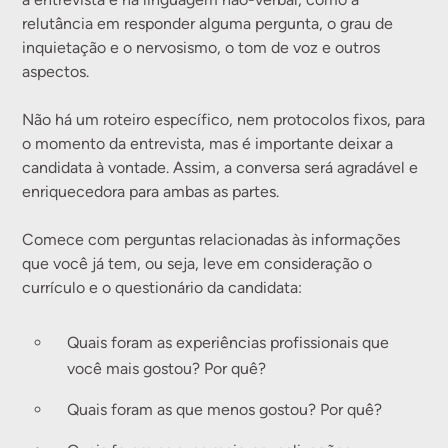
relutância em responder alguma pergunta, o grau de
inquietação e o nervosismo, o tom de voz e outros
aspectos.
Não há um roteiro específico, nem protocolos fixos, para
o momento da entrevista, mas é importante deixar a
candidata à vontade. Assim, a conversa será agradável e
enriquecedora para ambas as partes.
Comece com perguntas relacionadas às informações
que você já tem, ou seja, leve em consideração o
currículo e o questionário da candidata:
Quais foram as experiências profissionais que
você mais gostou? Por quê?
Quais foram as que menos gostou? Por quê?