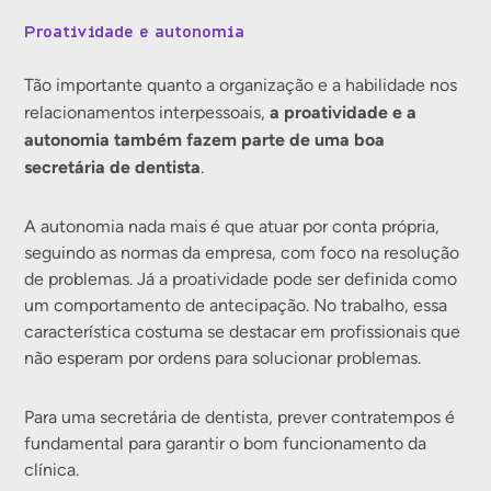
Proatividade e autonomia
Tão importante quanto a organização e a habilidade nos
a proatividade e a
relacionamentos interpessoais,
autonomia também fazem parte de uma boa
secretária de dentista
.
A autonomia nada mais é que atuar por conta própria,
seguindo as normas da empresa, com foco na resolução
de problemas. Já a proatividade pode ser definida como
um comportamento de antecipação. No trabalho, essa
característica costuma se destacar em profissionais que
não esperam por ordens para solucionar problemas.
Para uma secretária de dentista, prever contratempos é
fundamental para garantir o bom funcionamento da
clínica.