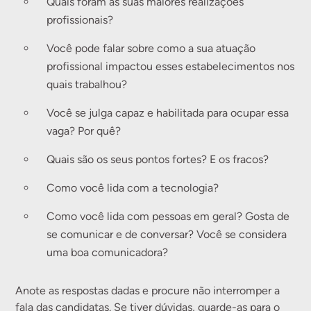
Quais foram as suas maiores realizações
profissionais?
Você pode falar sobre como a sua atuação
profissional impactou esses estabelecimentos nos
quais trabalhou?
Você se julga capaz e habilitada para ocupar essa
vaga? Por quê?
Quais são os seus pontos fortes? E os fracos?
Como você lida com a tecnologia?
Como você lida com pessoas em geral? Gosta de
se comunicar e de conversar? Você se considera
uma boa comunicadora?
Anote as respostas dadas e procure não interromper a
fala das candidatas. Se tiver dúvidas, guarde-as para o