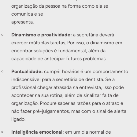
organização da pessoa na forma como ela se
comunica e se
apresent
Dinamismo e proatividade:
a secretária deverá
exercer múltiplas tarefas. Por isso, o dinamismo em
encontrar soluções é fundamental, além da
capacidade de antecipar futuros problemas.
Pontualidade:
cumprir horários é um comportamento
indispensável para a secretária de dentista. Se a
profissional chegar atrasada na entrevista, isso pode
acontecer na sua rotina, além de sinalizar falta de
organização. Procure saber as razões para o atraso e
não fazer pré-julgamentos, mas com o sinal de alerta
ligado.
Inteligência emocional:
em um dia normal de