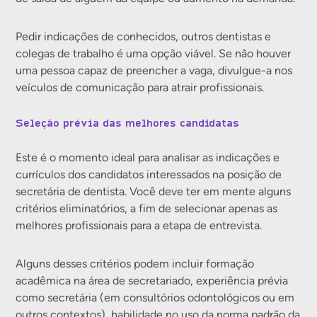
Pedir indicações de conhecidos, outros dentistas e
colegas de trabalho é uma opção viável. Se não houver
uma pessoa capaz de preencher a vaga, divulgue-a nos
veículos de comunicação para atrair profissionais.
Seleção prévia das melhores candidatas
Este é o momento ideal para analisar as indicações e
currículos dos candidatos interessados na posição de
secretária de dentista. Você deve ter em mente alguns
critérios eliminatórios, a fim de selecionar apenas as
melhores profissionais para a etapa de entrevista.
Alguns desses critérios podem incluir formação
acadêmica na área de secretariado, experiência prévia
como secretária (em consultórios odontológicos ou em
outros contextos), habilidade no uso da norma padrão da