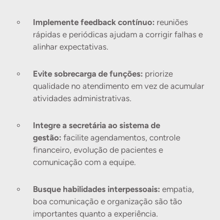
Implemente feedback contínuo:
reuniões
rápidas e periódicas ajudam a corrigir falhas e
alinhar expectativas.
Evite sobrecarga de funções:
priorize
qualidade no atendimento em vez de acumular
atividades administrativas.
Integre a secretária ao sistema de
gestão:
facilite agendamentos, controle
financeiro, evolução de pacientes e
comunicação com a equipe.
Busque habilidades interpessoais:
empatia,
boa comunicação e organização são tão
importantes quanto a experiência.