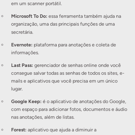
em um scanner portátil.
Microsoft To Do:
essa ferramenta também ajuda na
organização, uma das principais funções de uma
secretária.
Evernote:
plataforma para anotações e coleta de
informações.
Last Pass:
gerenciador de senhas online onde você
consegue salvar todas as senhas de todos os sites, e-
mails e aplicativos que você precisa em um único
lugar.
Google Keep:
é o aplicativo de anotações do Google,
com espaço para adicionar fotos, documentos e áudio
nas anotações, além de listas.
Forest:
aplicativo que ajuda a diminuir a