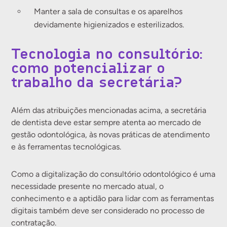
Manter a sala de consultas e os aparelhos
devidamente higienizados e esterilizados.
Tecnologia no consultório:
como potencializar o
trabalho da secretária?
Além das atribuições mencionadas acima, a secretária
de dentista deve estar sempre atenta ao mercado de
gestão odontológica, às novas práticas de atendimento
e às ferramentas tecnológicas.
Como a digitalização do consultório odontológico é uma
necessidade presente no mercado atual, o
conhecimento e a aptidão para lidar com as ferramentas
digitais também deve ser considerado no processo de
contratação.