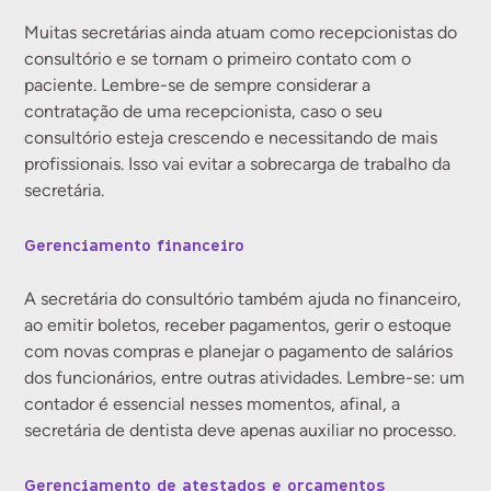
Muitas secretárias ainda atuam como recepcionistas do
consultório e se tornam o primeiro contato com o
paciente. Lembre-se de sempre considerar a
contratação de uma recepcionista, caso o seu
consultório esteja crescendo e necessitando de mais
profissionais. Isso vai evitar a sobrecarga de trabalho da
secretária.
Gerenciamento financeiro
A secretária do consultório também ajuda no financeiro,
ao emitir boletos, receber pagamentos, gerir o estoque
com novas compras e planejar o pagamento de salários
dos funcionários, entre outras atividades. Lembre-se: um
contador é essencial nesses momentos, afinal, a
secretária de dentista deve apenas auxiliar no processo.
Gerenciamento de atestados e orçamentos