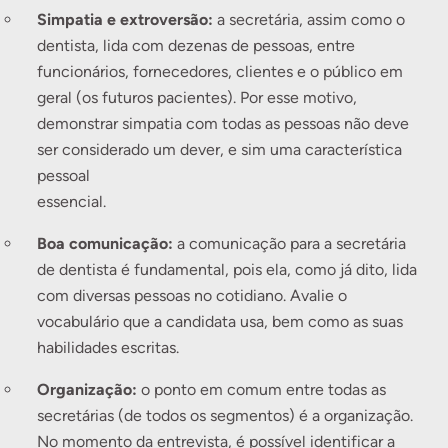
Simpatia e extroversão:
a secretária, assim como o
dentista, lida com dezenas de pessoas, entre
funcionários, fornecedores, clientes e o público em
geral (os futuros pacientes). Por esse motivo,
demonstrar simpatia com todas as pessoas não deve
ser considerado um dever, e sim uma característica
pessoal
essencial
Boa comunicação:
a comunicação para a secretária
de dentista é fundamental, pois ela, como já dito, lida
com diversas pessoas no cotidiano. Avalie o
vocabulário que a candidata usa, bem como as suas
habilidades escritas.
Organização:
o ponto em comum entre todas as
secretárias (de todos os segmentos) é a organização.
No momento da entrevista, é possível identificar a