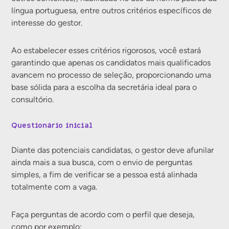
língua portuguesa, entre outros critérios específicos de
interesse do gestor.
Ao estabelecer esses critérios rigorosos, você estará
garantindo que apenas os candidatos mais qualificados
avancem no processo de seleção, proporcionando uma
base sólida para a escolha da secretária ideal para o
consultório.
Questionário inicial
Diante das potenciais candidatas, o gestor deve afunilar
ainda mais a sua busca, com o envio de perguntas
simples, a fim de verificar se a pessoa está alinhada
totalmente com a vaga.
Faça perguntas de acordo com o perfil que deseja,
como por exemplo: