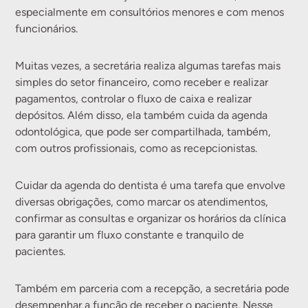
especialmente em consultórios menores e com menos
funcionários.
Muitas vezes, a secretária realiza algumas tarefas mais
simples do setor financeiro, como receber e realizar
pagamentos, controlar o fluxo de caixa e realizar
depósitos. Além disso, ela também cuida da agenda
odontológica, que pode ser compartilhada, também,
com outros profissionais, como as recepcionistas.
Cuidar da agenda do dentista é uma tarefa que envolve
diversas obrigações, como marcar os atendimentos,
confirmar as consultas e organizar os horários da clínica
para garantir um fluxo constante e tranquilo de
pacientes.
Também em parceria com a recepção, a secretária pode
desempenhar a função de receber o paciente. Nesse