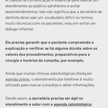
A clareza na comunicação é essencial para realizar um
atendimento ao público satisfatório e evitar
desentendimentos. Isso não significa que a secretária de
dentista deve usar um vocabulário difícil ou termos
muito técnicos com os pacientes, mas sim evitar um
diálogo informal.
Ela precisa garantir que o paciente compreenda a
explicação e verificar se há alguma dúvida sobre os
valores dos procedimentos, preparativos para a
cirurgia e horários da consulta, por exemplo.
Ainda que muitas clínicas odontológicas ofereçam
agenda online
, o atendimento por telefone é muito
utilizado para marcar consultas e obter informações.
a secretária precisa ser ágil no
Sendo assim,
atendimento e estar com a
agenda odontológica