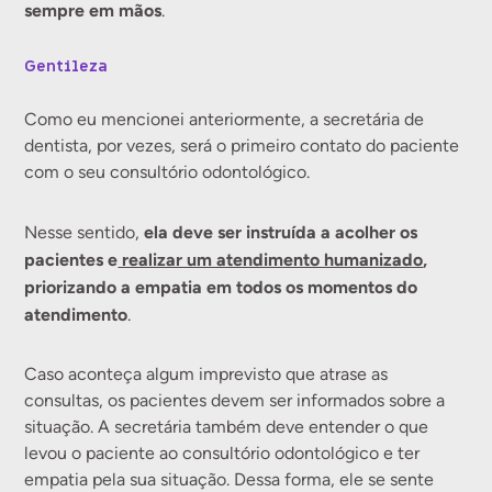
sempre em mãos
.
Gentileza
Como eu mencionei anteriormente, a secretária de
dentista, por vezes, será o primeiro contato do paciente
com o seu consultório odontológico.
ela deve ser instruída a acolher os
Nesse sentido,
pacientes e
realizar um atendimento humanizado
,
priorizando a empatia em todos os momentos do
atendimento
.
Caso aconteça algum imprevisto que atrase as
consultas, os pacientes devem ser informados sobre a
situação. A secretária também deve entender o que
levou o paciente ao consultório odontológico e ter
empatia pela sua situação. Dessa forma, ele se sente