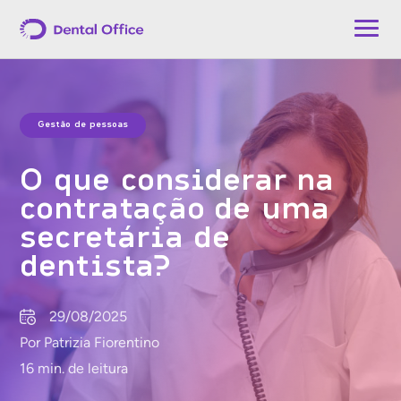
Gestão de pessoas
O que considerar na
contratação de uma
secretária de
dentista?
29/08/2025
Por Patrizia Fiorentino
16 min. de leitura