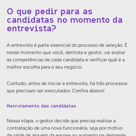
O que pedir para as
candidatas no momento da
entrevista?
A entrevista é parte essencial do processo de seleção. É
nesse momento que você, dentista e gestor, vai avaliar
as competências de cada candidata e verificar qual é a
melhor escolha para o seu negócio.
Contudo, antes de iniciar a entrevista, há três processos
que precisam ser executados. Confira abaixo!
Recrutamento das candidatas
Nessa etapa, o gestor decide que precisa realizar a
contratação de uma nova funcionária, seja por motivo
de saída de alguém da equipe ou aumento na demanda.