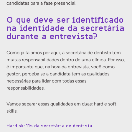
candidatas para a fase presencial.
O que deve ser identificado
na identidade da secretária
durante a entrevista?
Como já falamos por aqui, a secretária de dentista tem
muitas responsabilidades dentro de uma clínica. Por isso,
é importante que, na hora da entrevista, você como
gestor, perceba se a candidata tem as qualidades
necessárias para lidar com todas essas
responsabilidades.
Vamos separar essas qualidades em duas: hard e soft
skills.
Hard skills da secretária de dentista