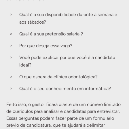
Qual é a sua disponibilidade durante a semana e
aos sábados?
Qual é a sua pretensão salarial?
Por que deseja essa vaga?
Você pode explicar por que você é a candidata
ideal?
O que espera da clínica odontológica?
Qual é o seu conhecimento em informática?
Feito isso, o gestor ficará diante de um número limitado
de currículos para analisar e candidatas para entrevistar.
Essas perguntas podem fazer parte de um formulário
prévio de candidatura, que te ajudará a delimitar