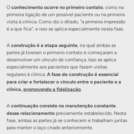
conhecimento ocorre no primeiro contato
O
, como na
primeira ligação de um possível paciente ou na primeira
visita à clínica. Como diz o ditado, “a primeira impressão
é a que fica”, e isso se aplica especialmente nesta fase.
construção é a etapa seguinte
A
, na qual ambas as
partes já tiveram o primeiro contato e começaram a
desenvolver um vínculo de confiança. Isso se aplica
especialmente aos pacientes que fazem visitas
A fase de construção é essencial
regulares à clínica.
para criar e fortalecer o vínculo entre o paciente e a
clínica,
promovendo a fidelização
.
continuação consiste na manutenção constante
A
desse relacionamento
previamente estabelecido. Nesta
fase, ambas as partes já se conhecem e trabalham juntas
para manter o laço criado anteriormente.