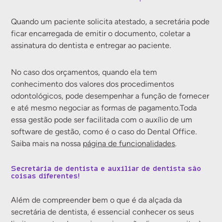
Quando um paciente solicita atestado, a secretária pode
ficar encarregada de emitir o documento, coletar a
assinatura do dentista e entregar ao paciente.
No caso dos orçamentos, quando ela tem
conhecimento dos valores dos procedimentos
odontológicos, pode desempenhar a função de fornecer
e até mesmo negociar as formas de pagamento.Toda
essa gestão pode ser facilitada com o auxílio de um
software de gestão, como é o caso do Dental Office.
Saiba mais na nossa
página de funcionalidades
.
Secretária de dentista e auxiliar de dentista são
coisas diferentes!
Além de compreender bem o que é da alçada da
secretária de dentista, é essencial conhecer os seus