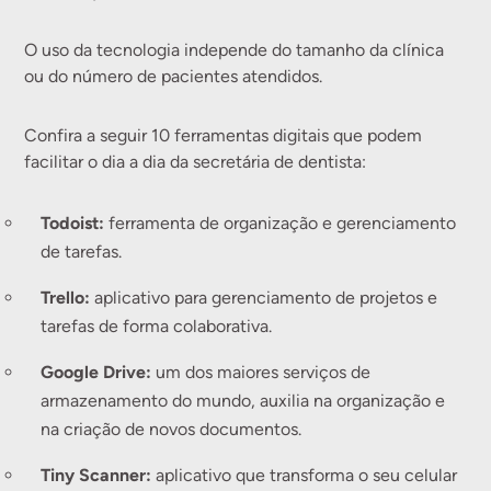
O uso da tecnologia independe do tamanho da clínica
ou do número de pacientes atendidos.
Confira a seguir 10 ferramentas digitais que podem
facilitar o dia a dia da secretária de dentista:
Todoist:
ferramenta de organização e gerenciamento
de tarefas.
Trello:
aplicativo para gerenciamento de projetos e
tarefas de forma colaborativa.
Google Drive:
um dos maiores serviços de
armazenamento do mundo, auxilia na organização e
na criação de novos documentos.
Tiny Scanner:
aplicativo que transforma o seu celular