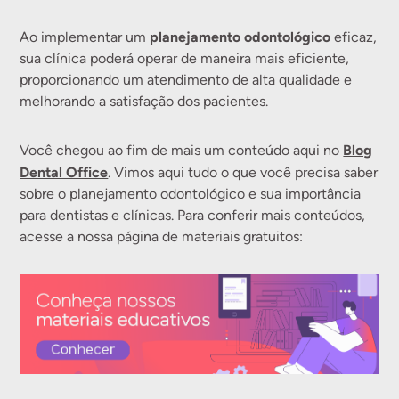
planejamento odontológico
Ao implementar um
eficaz,
sua clínica poderá operar de maneira mais eficiente,
proporcionando um atendimento de alta qualidade e
melhorando a satisfação dos pacientes.
Blog
Você chegou ao fim de mais um conteúdo aqui no
Dental Office
. Vimos aqui tudo o que você precisa saber
sobre o planejamento odontológico e sua importância
para dentistas e clínicas. Para conferir mais conteúdos,
acesse a nossa página de materiais gratuitos: