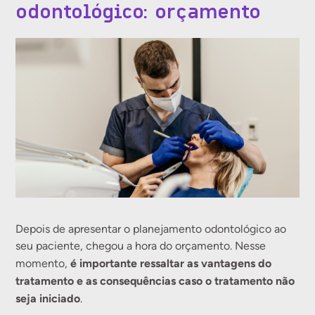
odontológico: orçamento
Depois de apresentar o planejamento odontológico ao
seu paciente, chegou a hora do orçamento. Nesse
é importante ressaltar as vantagens do
momento,
tratamento e as consequências caso o tratamento não
seja iniciado
.