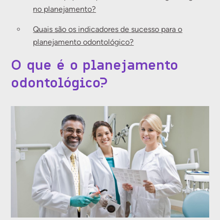
no planejamento?
Quais são os indicadores de sucesso para o
planejamento odontológico?
O que é o planejamento
odontológico?