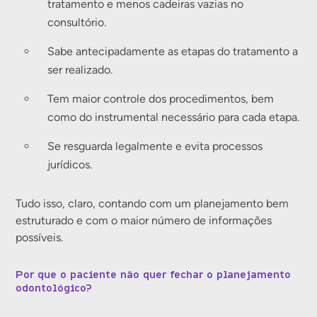
tratamento e menos cadeiras vazias no
consultório.
Sabe antecipadamente as etapas do tratamento a
ser realizado.
Tem maior controle dos procedimentos, bem
como do instrumental necessário para cada etapa.
Se resguarda legalmente e evita processos
jurídicos.
Tudo isso, claro, contando com um planejamento bem
estruturado e com o maior número de informações
possíveis.
Por que o paciente não quer fechar o planejamento
odontológico?