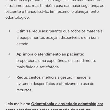
e tratamentos, mas também para dar maior segurança ao
paciente e tranquilizá-lo. Em resumo, o planejamento
odontológico:
Otimiza recursos
: garante que todos os materiais
e equipamentos estejam disponíveis e em bom
estado.
Aprimora o atendimento ao paciente
:
proporciona uma experiência de atendimento
mais fluida e satisfatória.
Reduz custos
: melhora a gestão financeira,
evitando desperdícios e otimizando o uso de
recursos.
Leia mais em:
Odontofobia e ansiedade odontológica:
como atender pacientes com medo de dentista