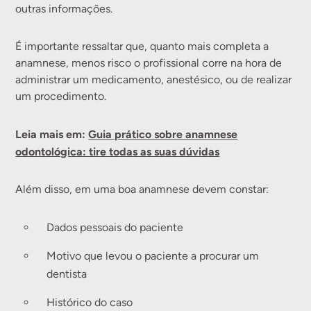
outras informações.
É importante ressaltar que, quanto mais completa a
anamnese, menos risco o profissional corre na hora de
administrar um medicamento, anestésico, ou de realizar
um procedimento.
Leia mais em:
Guia prático sobre anamnese
odontológica: tire todas as suas dúvidas
Além disso, em uma boa anamnese devem constar:
Dados pessoais do paciente
Motivo que levou o paciente a procurar um
dentista
Histórico do caso