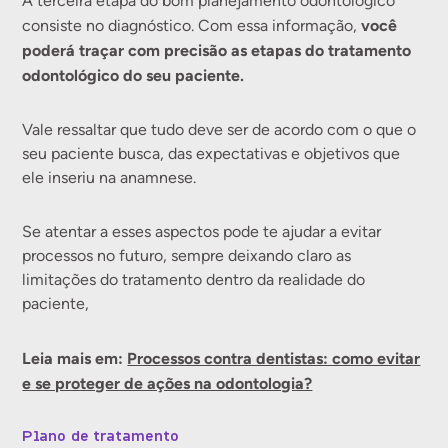
A terceira etapa do bom planejamento odontológico
você
consiste no diagnóstico. Com essa informação,
poderá traçar com precisão as etapas do tratamento
odontológico do seu paciente.
Vale ressaltar que tudo deve ser de acordo com o que o
seu paciente busca, das expectativas e objetivos que
ele inseriu na anamnese.
Se atentar a esses aspectos pode te ajudar a evitar
processos no futuro, sempre deixando claro as
limitações do tratamento dentro da realidade do
paciente,
Leia mais em:
Processos contra dentistas: como evitar
e se proteger de ações na odontologia?
Plano de tratamento