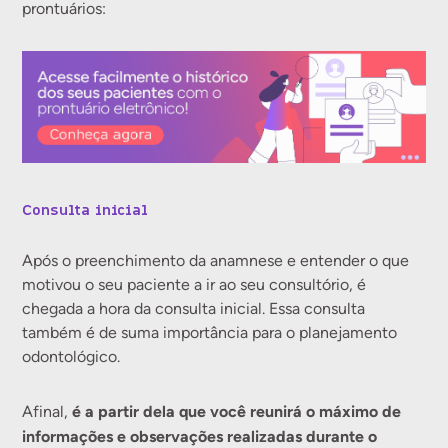
prontuários:
Consulta inicial
Após o preenchimento da anamnese e entender o que
motivou o seu paciente a ir ao seu consultório, é
chegada a hora da consulta inicial. Essa consulta
também é de suma importância para o planejamento
odontológico.
é a partir dela que você reunirá o máximo de
Afinal,
informações e observações realizadas durante o