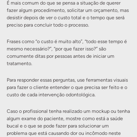
É mais comum do que se pensa a situação de querer
fazer algum procedimento, solicitar um orçamento, mas
desistir depois de ver o custo total e o tempo que será
preciso para concluir todo o processo.
Frases como “o custo é muito alto”, “todo esse tempo é
mesmo necessário?”, “por que fazer isso?” são
comumente ditas por pessoas antes de iniciar um
tratamento.
Para responder essas perguntas, use ferramentas visuais
para fazer o cliente entender o que precisa ser feito e o
custo de cada intervenção odontológica.
Caso o profissional tenha realizado um mockup ou tenha
algum exame do paciente, mostre como está a saúde
bucal e o que se pode fazer para solucionar um
problema que está causando dor ou incômodo neste