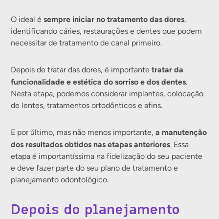
sempre iniciar no tratamento das dores
O ideal é
,
identificando cáries, restaurações e dentes que podem
necessitar de tratamento de canal primeiro.
tratar da
Depois de tratar das dores, é importante
funcionalidade e estética do sorriso e dos dentes
.
Nesta etapa, podemos considerar implantes, colocação
de lentes, tratamentos ortodônticos e afins.
a manutenção
E por último, mas não menos importante,
dos resultados obtidos nas etapas anteriores
. Essa
etapa é importantíssima na fidelização do seu paciente
e deve fazer parte do seu plano de tratamento e
planejamento odontológico.
Depois do planejamento