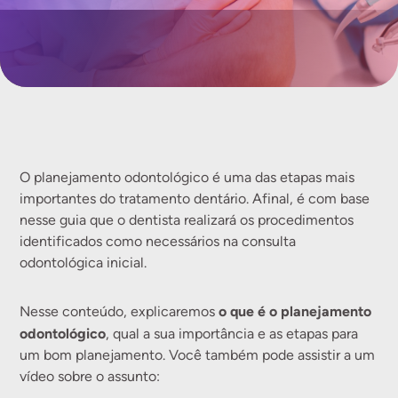
O planejamento odontológico é uma das etapas mais
importantes do tratamento dentário. Afinal, é com base
nesse guia que o dentista realizará os procedimentos
identificados como necessários na consulta
odontológica inicial.
o que é o planejamento
Nesse conteúdo, explicaremos
odontológico
, qual a sua importância e as etapas para
um bom planejamento. Você também pode assistir a um
vídeo sobre o assunto: