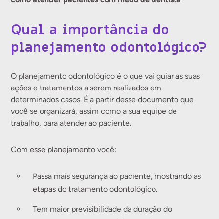
Qual a importância do
planejamento odontológico?
O planejamento odontológico é o que vai guiar as suas
ações e tratamentos a serem realizados em
determinados casos. É a partir desse documento que
você se organizará, assim como a sua equipe de
trabalho, para atender ao paciente.
Com esse planejamento você:
Passa mais segurança ao paciente, mostrando as
etapas do tratamento odontológico.
Tem maior previsibilidade da duração do