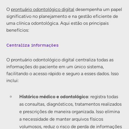
O
prontuário odontológico digital
desempenha um papel
significativo no planejamento e na gestão eficiente de
uma clínica odontológica. Aqui estão os principais
benefícios:
Centraliza informações
O prontuário odontológico digital centraliza todas as
informações do paciente em um único sistema,
facilitando o acesso rápido e seguro a esses dados. Isso
inclui:
Histórico médico e odontológico
: registra todas
as consultas, diagnósticos, tratamentos realizados
e prescrições de maneira organizada. Isso elimina
a necessidade de manter arquivos físicos
volumosos, reduz o risco de perda de informações