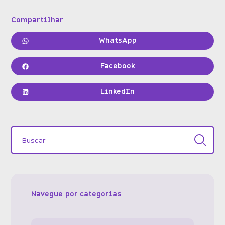
Compartilhar
WhatsApp
Facebook
LinkedIn
Navegue por categorias