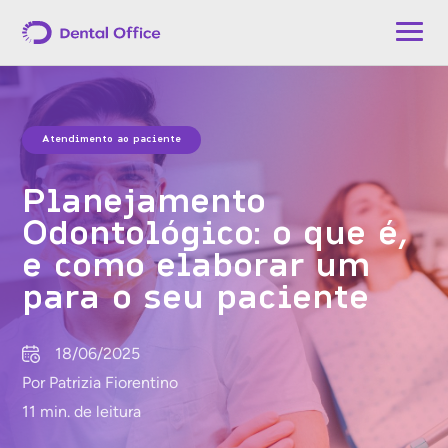
Atendimento ao paciente
Planejamento
Odontológico: o que é,
e como elaborar um
para o seu paciente
18/06/2025
Por Patrizia Fiorentino
11 min. de leitura