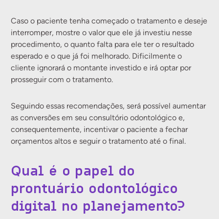
Caso o paciente tenha começado o tratamento e deseje
interromper, mostre o valor que ele já investiu nesse
procedimento, o quanto falta para ele ter o resultado
esperado e o que já foi melhorado. Dificilmente o
cliente ignorará o montante investido e irá optar por
prosseguir com o tratamento.
Seguindo essas recomendações, será possível aumentar
as conversões em seu consultório odontológico e,
consequentemente, incentivar o paciente a fechar
orçamentos altos e seguir o tratamento até o final.
Qual é o papel do
prontuário odontológico
digital no planejamento?