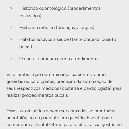
Histórico odontológico (procedimentos
realizados)
Histórico médico (doenças, alergias)
Hábitos nocivos à saúde (tanto corporal quanto
bucal)
O que ele procura com o atendimento
Vale lembrar que determinados pacientes, como
grávidas ou cardiopatas, precisam da autorização de
seus respectivos médicos (obstetra e cardiologista) para
realizar procedimentos bucais.
Essas autorizações devem ser anexadas ao prontuário
odontológico do paciente em questão. E você pode
contar com a Dental Office para facilitar a sua gestão de