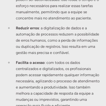
esforço necessários para realizar essas tarefas
manualmente, permitindo que a equipe se
concentre mais no atendimento ao paciente.
Reduzir erros
: a digitalização de dados e a
automação de processos reduzem a possibilidade
de erros humanos, como a perda de informações
ou duplicação de registros. Isso resulta em uma
gestão mais precisa e confiável.
Facilita o acesso
: com todos os dados
centralizados e digitalizados, os profissionais
podem acessar rapidamente qualquer informação
necessária, agilizando o processo de atendimento
e aumentando a produtividade. Isso também
melhora a capacidade de resposta da equipe a
mudanças ou imprevistos, garantindo uma
operação mais fluida e eficiente.