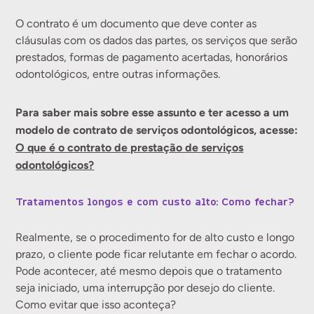
O contrato é um documento que deve conter as
cláusulas com os dados das partes, os serviços que serão
prestados, formas de pagamento acertadas, honorários
odontológicos, entre outras informações.
Para saber mais sobre esse assunto e ter acesso a um
modelo de contrato de serviços odontológicos, acesse:
O que é o contrato de prestação de serviços
odontológicos?
Tratamentos longos e com custo alto: Como fechar?
Realmente, se o procedimento for de alto custo e longo
prazo, o cliente pode ficar relutante em fechar o acordo.
Pode acontecer, até mesmo depois que o tratamento
seja iniciado, uma interrupção por desejo do cliente.
Como evitar que isso aconteça?