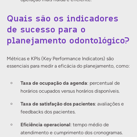
Quais são os indicadores
de sucesso para o
planejamento odontológico?
Métricas e KPIs (Key Performance Indicators) são
essenciais para medir a eficácia do planejamento, como:
Taxa de ocupação da agenda
: percentual de
horários ocupados versus horários disponíveis.
Taxa de satisfação dos pacientes
: avaliações e
feedbacks dos pacientes.
Eficiência operacional
: tempo médio de
atendimento e cumprimento dos cronogramas.