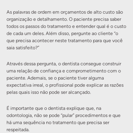
As palavras de ordem em orçamentos de alto custo são
organização e detalhamento. O paciente precisa saber
todos os passos do tratamento e entender qual é o custo
de cada um deles. Além disso, pergunte ao cliente “o
que precisa acontecer neste tratamento para que você
saia satisfeito?”
Através dessa pergunta, o dentista consegue construir
uma relação de confiança e comprometimento com o
paciente. Ademais, se o paciente tiver alguma
expectativa irreal, o profissional pode explicar as razões
pelas quais isso não pode ser alcançado.
É importante que o dentista explique que, na
odontologia, não se pode “pular” procedimentos e que
há uma sequência no tratamento que precisa ser
respeitada.