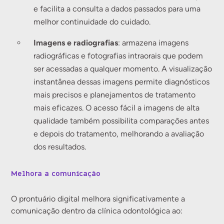
e facilita a consulta a dados passados para uma
melhor continuidade do cuidado.
Imagens e radiografias
: armazena imagens
radiográficas e fotografias intraorais que podem
ser acessadas a qualquer momento. A visualização
instantânea dessas imagens permite diagnósticos
mais precisos e planejamentos de tratamento
mais eficazes. O acesso fácil a imagens de alta
qualidade também possibilita comparações antes
e depois do tratamento, melhorando a avaliação
dos resultados.
Melhora a comunicação
O prontuário digital melhora significativamente a
comunicação dentro da clínica odontológica ao: