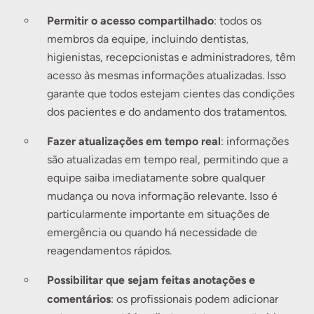
Permitir o acesso compartilhado
: todos os
membros da equipe, incluindo dentistas,
higienistas, recepcionistas e administradores, têm
acesso às mesmas informações atualizadas. Isso
garante que todos estejam cientes das condições
dos pacientes e do andamento dos tratamentos.
Fazer atualizações em tempo real
: informações
são atualizadas em tempo real, permitindo que a
equipe saiba imediatamente sobre qualquer
mudança ou nova informação relevante. Isso é
particularmente importante em situações de
emergência ou quando há necessidade de
reagendamentos rápidos.
Possibilitar que sejam feitas anotações e
comentários
: os profissionais podem adicionar