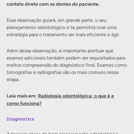
contato direto com os dentes do paciente.
Essa observação guiará, em grande parte, o seu
planejamento odontológico e te permitirá criar uma
estratégia para o tratamento ser mais eficiente e ágil.
Além dessa observação, é importante pontuar que
exames adicionais também podem ser requisitados para
melhor compreensão do diagnóstico final. Exames como
tomografias e radiografias são os mais comuns nessa
etapa.
Leia mais em:
Radiologia odontológica: o que é e
como funciona?
Diagnóstico