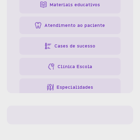
Materiais educativos
Atendimento ao paciente
Cases de sucesso
Clínica Escola
Especialidades
Gestão da clínica
Gestão de pessoas