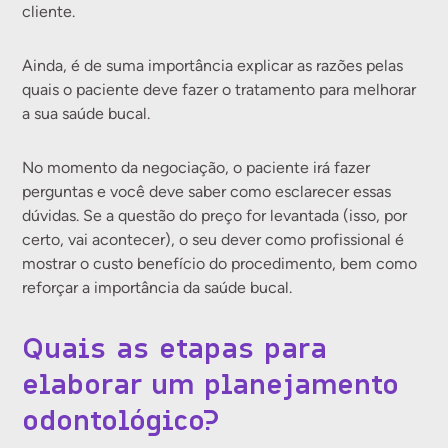
cliente.
Ainda, é de suma importância explicar as razões pelas
quais o paciente deve fazer o tratamento para melhorar
a sua saúde bucal.
No momento da negociação, o paciente irá fazer
perguntas e você deve saber como esclarecer essas
dúvidas. Se a questão do preço for levantada (isso, por
certo, vai acontecer), o seu dever como profissional é
mostrar o custo benefício do procedimento, bem como
reforçar a importância da saúde bucal.
Quais as etapas para
elaborar um planejamento
odontológico?