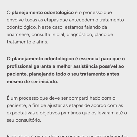
planejamento odontológico
O
é o processo que
envolve todas as etapas que antecedem o tratamento
odontológico. Neste caso, estamos falando da
anamnese, consulta inicial, diagnóstico, plano de
tratamento e afins.
O planejamento odontológico é essencial para que o
profissional garanta a melhor assistência possível ao
paciente, planejando todo o seu tratamento antes
mesmo de ser iniciado.
É um processo que deve ser compartilhado com o
paciente, a fim de ajustar as etapas de acordo com as
expectativas e objetivos primários que os levaram até o
seu consultório.
Essa etapa é primordial para organizar os procedimentos