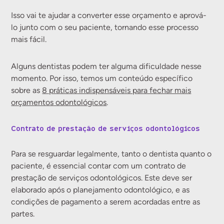
Isso vai te ajudar a converter esse orçamento e aprová-
lo junto com o seu paciente, tornando esse processo
mais fácil.
Alguns dentistas podem ter alguma dificuldade nesse
momento. Por isso, temos um conteúdo específico
sobre as
8 práticas indispensáveis para fechar mais
orçamentos odontológicos
.
Contrato de prestação de serviços odontológicos
Para se resguardar legalmente, tanto o dentista quanto o
paciente, é essencial contar com um contrato de
prestação de serviços odontológicos. Este deve ser
elaborado após o planejamento odontológico, e as
condições de pagamento a serem acordadas entre as
partes.