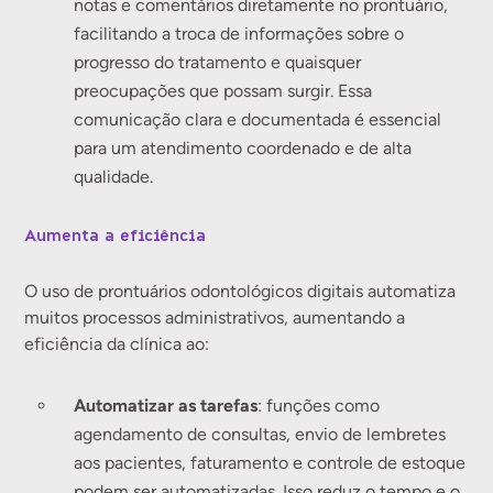
notas e comentários diretamente no prontuário,
facilitando a troca de informações sobre o
progresso do tratamento e quaisquer
preocupações que possam surgir. Essa
comunicação clara e documentada é essencial
para um atendimento coordenado e de alta
qualidade.
Aumenta a eficiência
O uso de prontuários odontológicos digitais automatiza
muitos processos administrativos, aumentando a
eficiência da clínica ao:
Automatizar as tarefas
: funções como
agendamento de consultas, envio de lembretes
aos pacientes, faturamento e controle de estoque
podem ser automatizadas. Isso reduz o tempo e o