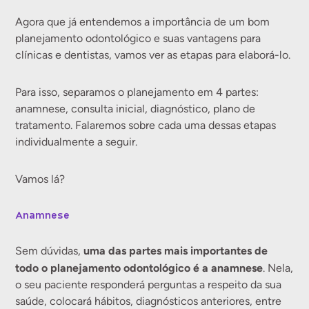
Agora que já entendemos a importância de um bom
planejamento odontológico e suas vantagens para
clínicas e dentistas, vamos ver as etapas para elaborá-lo.
Para isso, separamos o planejamento em 4 partes:
anamnese, consulta inicial, diagnóstico, plano de
tratamento. Falaremos sobre cada uma dessas etapas
individualmente a seguir.
Vamos lá?
Anamnese
uma das partes mais importantes de
Sem dúvidas,
todo o planejamento odontológico é a anamnese
. Nela,
o seu paciente responderá perguntas a respeito da sua
saúde, colocará hábitos, diagnósticos anteriores, entre