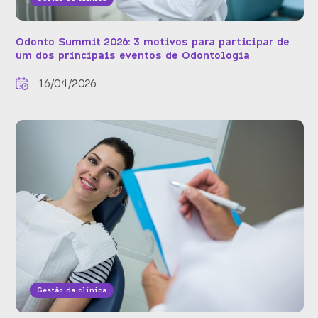
Odonto Summit 2026: 3 motivos para participar de
um dos principais eventos de Odontologia
16/04/2026
Gestão da clínica