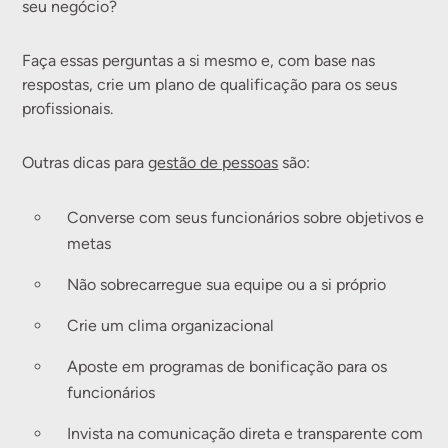
seu negócio?
Faça essas perguntas a si mesmo e, com base nas
respostas, crie um plano de qualificação para os seus
profissionais.
Outras dicas para
gestão de pessoas
são:
Converse com seus funcionários sobre objetivos e
metas
Não sobrecarregue sua equipe ou a si próprio
Crie um clima organizacional
Aposte em programas de bonificação para os
funcionários
Invista na comunicação direta e transparente com