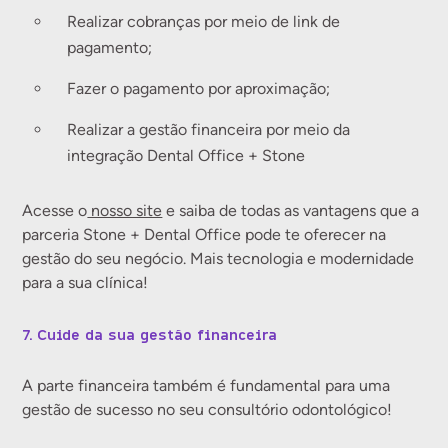
Realizar cobranças por meio de link de
pagamento;
Fazer o pagamento por aproximação;
Realizar a gestão financeira por meio da
integração Dental Office + Stone
Acesse o
nosso site
e saiba de todas as vantagens que a
parceria Stone + Dental Office pode te oferecer na
gestão do seu negócio. Mais tecnologia e modernidade
para a sua clínica!
7. Cuide da sua gestão financeira
A parte financeira também é fundamental para uma
gestão de sucesso no seu consultório odontológico!