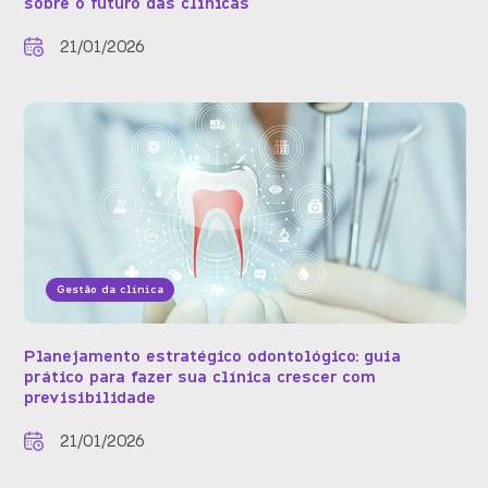
sobre o futuro das clínicas
21/01/2026
Gestão da clínica
Planejamento estratégico odontológico: guia
prático para fazer sua clínica crescer com
previsibilidade
21/01/2026