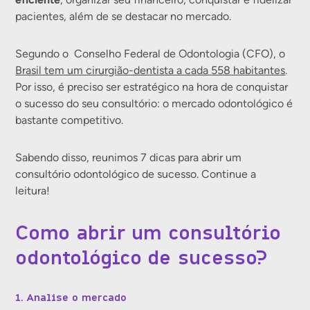
pacientes, além de se destacar no mercado.
Segundo o Conselho Federal de Odontologia (CFO), o
Brasil tem um cirurgião-dentista a cada 558 habitantes
.
Por isso, é preciso ser estratégico na hora de conquistar
o sucesso do seu consultório: o mercado odontológico é
bastante competitivo.
Sabendo disso, reunimos 7 dicas para abrir um
consultório odontológico de sucesso. Continue a
leitura!
Como abrir um consultório
odontológico de sucesso?
1. Analise o mercado