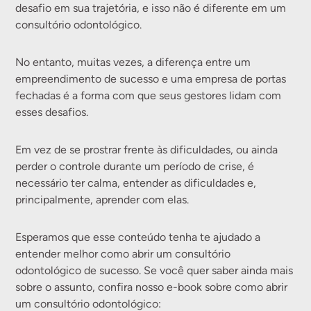
desafio em sua trajetória, e isso não é diferente em um
consultório odontológico.
No entanto, muitas vezes, a diferença entre um
empreendimento de sucesso e uma empresa de portas
fechadas é a forma com que seus gestores lidam com
esses desafios.
Em vez de se prostrar frente às dificuldades, ou ainda
perder o controle durante um período de crise, é
necessário ter calma, entender as dificuldades e,
principalmente, aprender com elas.
Esperamos que esse conteúdo tenha te ajudado a
entender melhor como abrir um consultório
odontológico de sucesso. Se você quer saber ainda mais
sobre o assunto, confira nosso e-book sobre como abrir
um consultório odontológico: