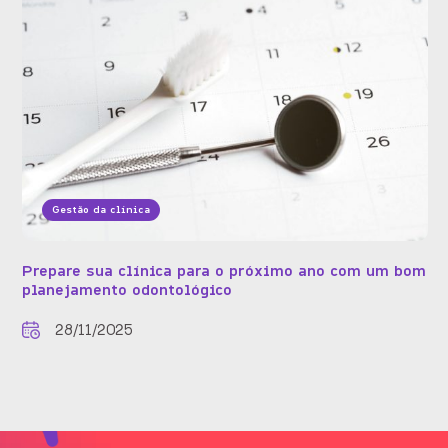
Gestão da clínica
Prepare sua clínica para o próximo ano com um bom
planejamento odontológico
28/11/2025