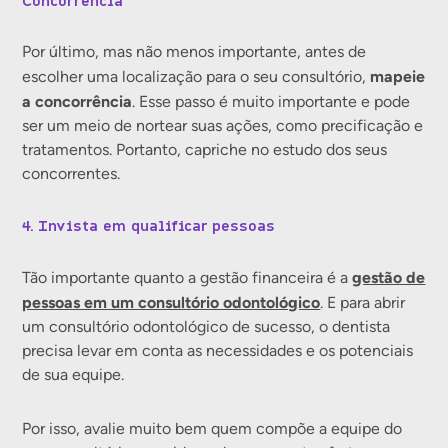
Concorrência
Por último, mas não menos importante, antes de
mapeie
escolher uma localização para o seu consultório,
a concorrência
. Esse passo é muito importante e pode
ser um meio de nortear suas ações, como precificação e
tratamentos. Portanto, capriche no estudo dos seus
concorrentes.
4. Invista em qualificar pessoas
gestão de
Tão importante quanto a gestão financeira é a
pessoas em um consultório odontológico
. E para abrir
um consultório odontológico de sucesso, o dentista
precisa levar em conta as necessidades e os potenciais
de sua equipe.
Por isso, avalie muito bem quem compõe a equipe do