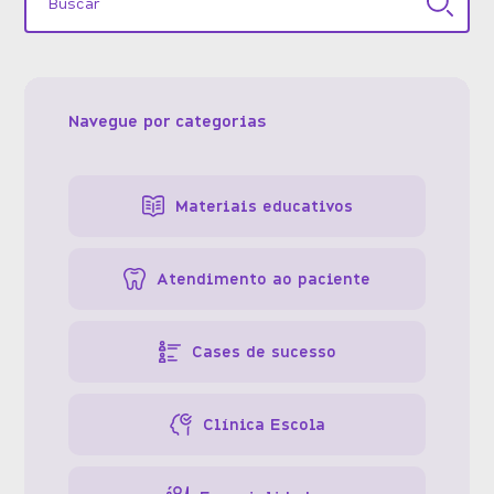
Navegue por categorias
Materiais educativos
Atendimento ao paciente
Cases de sucesso
Clínica Escola