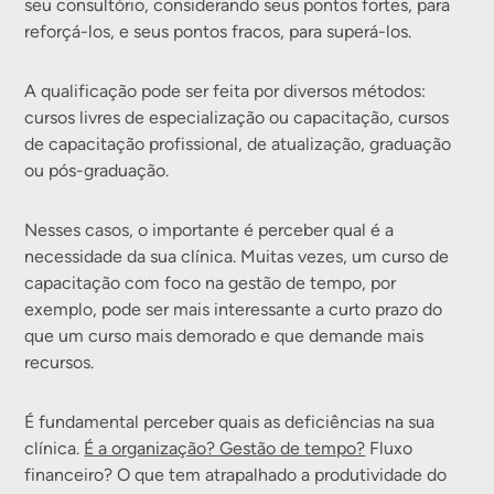
seu consultório, considerando seus pontos fortes, para
reforçá-los, e seus pontos fracos, para superá-los.
A qualificação pode ser feita por diversos métodos:
cursos livres de especialização ou capacitação, cursos
de capacitação profissional, de atualização, graduação
ou pós-graduação.
Nesses casos, o importante é perceber qual é a
necessidade da sua clínica. Muitas vezes, um curso de
capacitação com foco na gestão de tempo, por
exemplo, pode ser mais interessante a curto prazo do
que um curso mais demorado e que demande mais
recursos.
É fundamental perceber quais as deficiências na sua
clínica.
É a organização? Gestão de tempo?
Fluxo
financeiro? O que tem atrapalhado a produtividade do