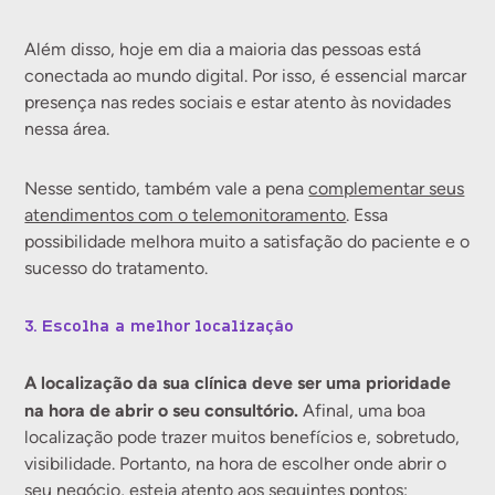
Além disso, hoje em dia a maioria das pessoas está
conectada ao mundo digital. Por isso, é essencial marcar
presença nas redes sociais e estar atento às novidades
nessa área.
Nesse sentido, também vale a pena
complementar seus
atendimentos com o telemonitoramento
. Essa
possibilidade melhora muito a satisfação do paciente e o
sucesso do tratamento.
3. Escolha a melhor localização
A localização da sua clínica deve ser uma prioridade
na hora de abrir o seu consultório.
Afinal, uma boa
localização pode trazer muitos benefícios e, sobretudo,
visibilidade. Portanto, na hora de escolher onde abrir o
seu negócio, esteja atento aos seguintes pontos: