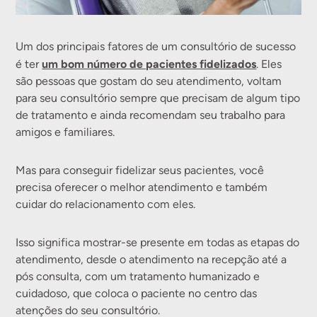
Um dos principais fatores de um consultório de sucesso
um bom número de pacientes fidelizados
é ter
. Eles
são pessoas que gostam do seu atendimento, voltam
para seu consultório sempre que precisam de algum tipo
de tratamento e ainda recomendam seu trabalho para
amigos e familiares.
Mas para conseguir fidelizar seus pacientes, você
precisa oferecer o melhor atendimento e também
cuidar do relacionamento com eles.
Isso significa mostrar-se presente em todas as etapas do
atendimento, desde o atendimento na recepção até a
pós consulta, com um tratamento humanizado e
cuidadoso, que coloca o paciente no centro das
atenções do seu consultório.