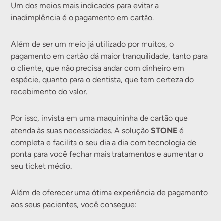
Um dos meios mais indicados para evitar a
inadimplência é o pagamento em cartão.
Além de ser um meio já utilizado por muitos, o
pagamento em cartão dá maior tranquilidade, tanto para
o cliente, que não precisa andar com dinheiro em
espécie, quanto para o dentista, que tem certeza do
recebimento do valor.
Por isso, invista em uma maquininha de cartão que
STONE
atenda às suas necessidades. A solução
é
completa e facilita o seu dia a dia com tecnologia de
ponta para você fechar mais tratamentos e aumentar o
seu ticket médio.
Além de oferecer uma ótima experiência de pagamento
aos seus pacientes, você consegue: