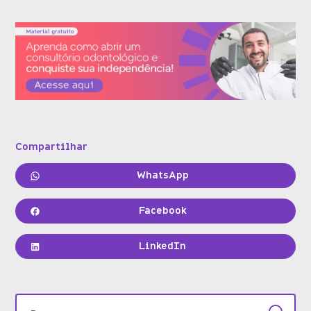
Compartilhar
WhatsApp
Facebook
LinkedIn