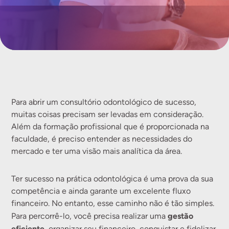
Para abrir um consultório odontológico de sucesso,
muitas coisas precisam ser levadas em consideração.
Além da formação profissional que é proporcionada na
faculdade, é preciso entender as necessidades do
mercado e ter uma visão mais analítica da área.
Ter sucesso na prática odontológica é uma prova da sua
competência e ainda garante um excelente fluxo
financeiro. No entanto, esse caminho não é tão simples.
gestão
Para percorrê-lo, você precisa realizar uma
eficiente
, organizar seu financeiro, conquistar e fidelizar