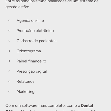
Entre as principais funcionalidades de um sistema de
gestão estão:
Agenda on-line
Prontuário eletrônico
Cadastro de pacientes
Odontograma
Painel financeiro
Prescrição digital
Relatórios
Marketing
Dental
Com um software mais completo, como o