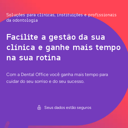
Soluções para clínicas, instituições e profissionais
da odontologia
Facilite a gestão da sua
clínica e ganhe mais tempo
na sua rotina
Com a Dental Office você ganha mais tempo para
cuidar do seu sorriso e do seu sucesso.
Seus dados estão seguros