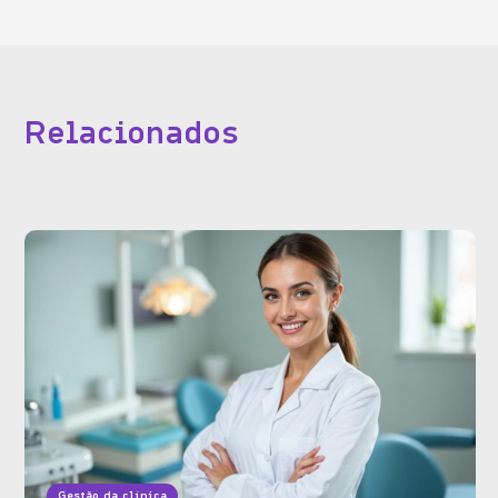
Relacionados
Gestão da clínica