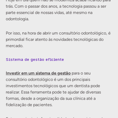
trás. Com o passar dos anos, a tecnologia passou a ser
parte essencial de nossas vidas, até mesmo na
odontologia.
Por isso, na hora de abrir um consultório odontológico, é
primordial ficar atento às novidades tecnológicas do
mercado.
Sistema de gestão eficiente
Investir em um sistema de gestão
para o seu
consultório odontológico é um dos principais
investimentos tecnológicos que um dentista pode
realizar. Essa ferramenta pode te ajudar de diversas
formas, desde a organização da sua clínica até a
fidelização de pacientes.