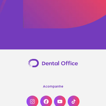
Acompanhe