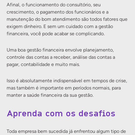
Afinal, o funcionamento do consultório, seu
crescimento, o pagamento dos funcionários e a
manutenção do bom atendimento são todos fatores que
exigem dinheiro. E sem um cuidado com a gestão
financeira, você pode acabar se complicando.
Uma boa gestão financeira envolve planejamento,
controle das contas a receber, análise das contas a
pagar, contabilidade e muito mais.
Isso é absolutamente indispensável em tempos de crise,
mas também é importante em períodos normais, para
manter a saúde financeira da sua gestão.
Aprenda com os desafios
Toda empresa bem sucedida já enfrentou algum tipo de