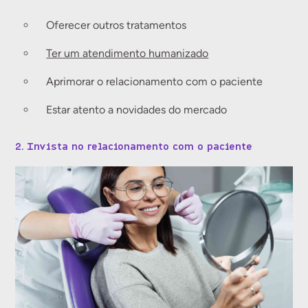
Oferecer outros tratamentos
Ter um atendimento humanizado
Aprimorar o relacionamento com o paciente
Estar atento a novidades do mercado
2. Invista no relacionamento com o paciente