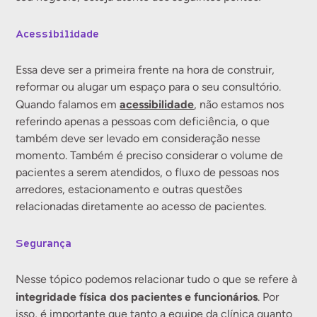
Acessibilidade
Essa deve ser a primeira frente na hora de construir,
reformar ou alugar um espaço para o seu consultório.
acessibilidade
Quando falamos em
, não estamos nos
referindo apenas a pessoas com deficiência, o que
também deve ser levado em consideração nesse
momento. Também é preciso considerar o volume de
pacientes a serem atendidos, o fluxo de pessoas nos
arredores, estacionamento e outras questões
relacionadas diretamente ao acesso de pacientes.
Segurança
Nesse tópico podemos relacionar tudo o que se refere à
integridade física dos pacientes e funcionários
. Por
isso, é importante que tanto a equipe da clínica quanto