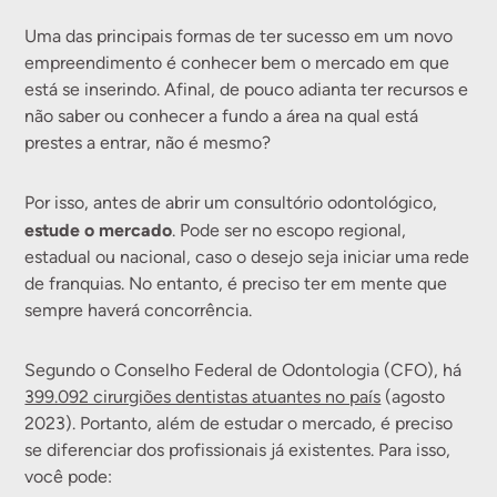
Uma das principais formas de ter sucesso em um novo
empreendimento é conhecer bem o mercado em que
está se inserindo. Afinal, de pouco adianta ter recursos e
não saber ou conhecer a fundo a área na qual está
prestes a entrar, não é mesmo?
Por isso, antes de abrir um consultório odontológico,
estude o mercado
. Pode ser no escopo regional,
estadual ou nacional, caso o desejo seja iniciar uma rede
de franquias. No entanto, é preciso ter em mente que
sempre haverá concorrência.
Segundo o Conselho Federal de Odontologia (CFO), há
399.092 cirurgiões dentistas atuantes no país
(agosto
2023). Portanto, além de estudar o mercado, é preciso
se diferenciar dos profissionais já existentes. Para isso,
você pode: