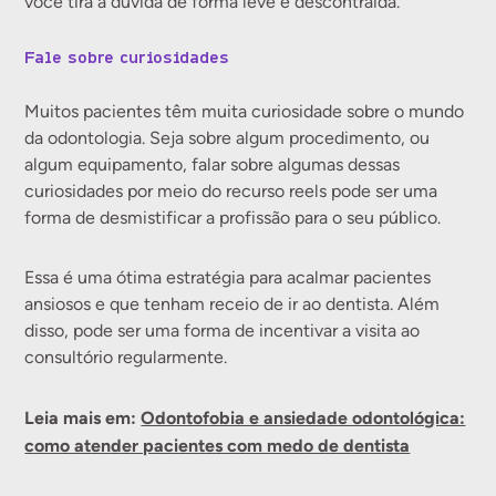
você tira a dúvida de forma leve e descontraída.
Fale sobre curiosidades
Muitos pacientes têm muita curiosidade sobre o mundo
da odontologia. Seja sobre algum procedimento, ou
algum equipamento, falar sobre algumas dessas
curiosidades por meio do recurso reels pode ser uma
forma de desmistificar a profissão para o seu público.
Essa é uma ótima estratégia para acalmar pacientes
ansiosos e que tenham receio de ir ao dentista. Além
disso, pode ser uma forma de incentivar a visita ao
consultório regularmente.
Leia mais em:
Odontofobia e ansiedade odontológica:
como atender pacientes com medo de dentista