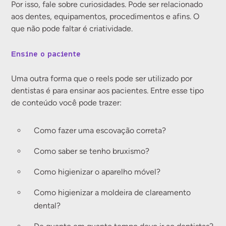
Por isso, fale sobre curiosidades. Pode ser relacionado
aos dentes, equipamentos, procedimentos e afins. O
que não pode faltar é criatividade.
Ensine o paciente
Uma outra forma que o reels pode ser utilizado por
dentistas é para ensinar aos pacientes. Entre esse tipo
de conteúdo você pode trazer:
Como fazer uma escovação correta?
Como saber se tenho bruxismo?
Como higienizar o aparelho móvel?
Como higienizar a moldeira de clareamento
dental?