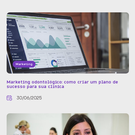
Marketing
Marketing odontológico: como criar um plano de
sucesso para sua clínica
30/06/2025