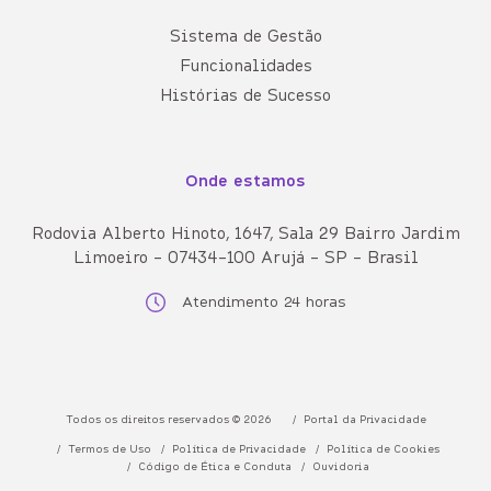
Sistema de Gestão
Funcionalidades
Histórias de Sucesso
Onde estamos
Rodovia Alberto Hinoto, 1647, Sala 29 Bairro Jardim
Limoeiro - 07434-100 Arujá - SP - Brasil
Atendimento 24 horas
Todos os direitos reservados © 2026
Portal da Privacidade
Termos de Uso
Política de Privacidade
Política de Cookies
Código de Ética e Conduta
Ouvidoria