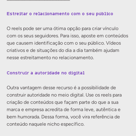
Estreitar o relacionamento com o seu público
O reels pode ser uma ótima opção para criar vínculo
com os seus seguidores. Para isso, aposte em conteúdos
que causem identificação com o seu público. Vídeos
criativos e de situações do dia a dia também ajudam
nesse estreitamento no relacionamento.
Construir a autoridade no digital
Outra vantagem desse recurso é a possibilidade de
construir autoridade no meio digital. Use os reels para
criação de conteúdos que façam parte do que a sua
marca e empresa acredita de forma leve, autêntica e
bem humorada. Dessa forma, você vira referência de
conteúdo naquele nicho específico.