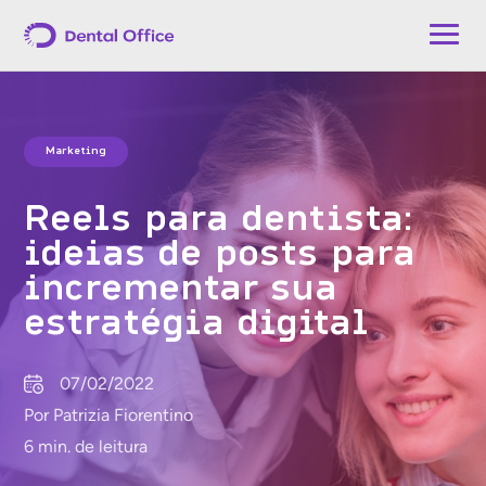
Marketing
Reels para dentista:
ideias de posts para
incrementar sua
estratégia digital
07/02/2022
Por Patrizia Fiorentino
6 min. de leitura