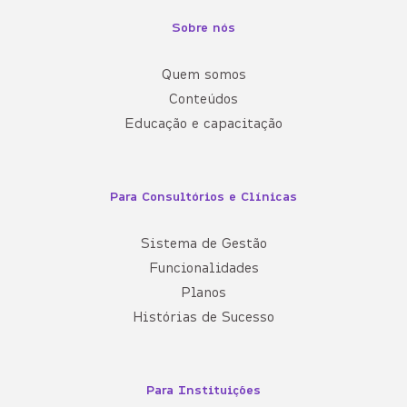
Sobre nós
Quem somos
Conteúdos
Educação e capacitação
Para Consultórios e Clínicas
Sistema de Gestão
Funcionalidades
Planos
Histórias de Sucesso
Para Instituições