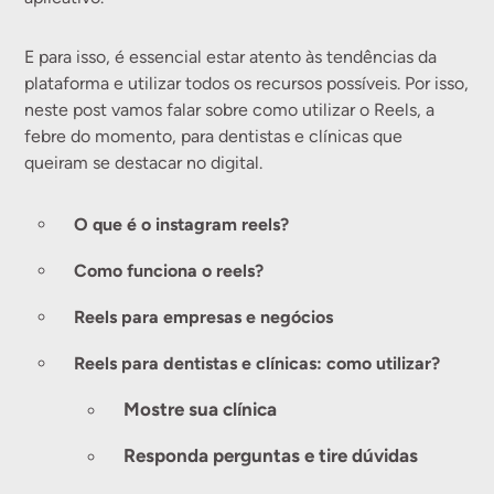
E para isso, é essencial estar atento às tendências da
plataforma e utilizar todos os recursos possíveis. Por isso,
neste post vamos falar sobre como utilizar o Reels, a
febre do momento, para dentistas e clínicas que
queiram se destacar no digital.
O que é o instagram reels?
Como funciona o reels?
Reels para empresas e negócios
Reels para dentistas e clínicas: como utilizar?
Mostre sua clínica
Responda perguntas e tire dúvidas