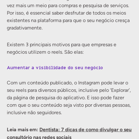
vez mais um meio para compras e pesquisa de serviços.
Por isso, é essencial saber desfrutar de todos os meios
existentes na plataforma para que o seu negócio cresça
gradativamente.
Existem 3 principais motivos para que empresas e
negócios utilizem o reels. São elas:
Aumentar a visibilidade do seu negócio
Com um conteúdo publicado, o Instagram pode levar o
seu reels para diversos públicos, inclusive pelo ‘Explorar’,
da página de pesquisa do aplicativo. E isso pode fazer
com que o seu conteúdo seja visto por diversas pessoas,
inclusive não seguidores.
Leia mais em:
Dentista: 7 dicas de como divulgar o seu
consultório nas redes sociais