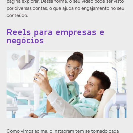
página explorar. Dessa forma, o seu vídeo pode ser visto
por diversas contas, o que ajuda no engajamento no seu
conteúdo.
Reels para empresas e
negócios
Como vimos acima, o Instagram tem se tornado cada