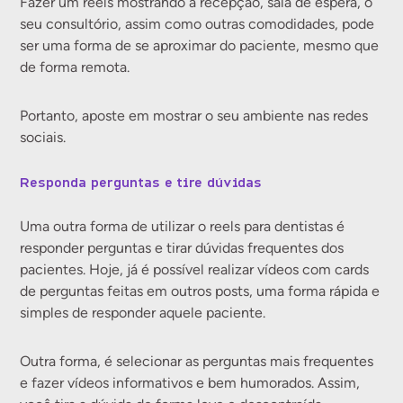
Fazer um reels mostrando a recepção, sala de espera, o
seu consultório, assim como outras comodidades, pode
ser uma forma de se aproximar do paciente, mesmo que
de forma remota.
Portanto, aposte em mostrar o seu ambiente nas redes
sociais.
Responda perguntas e tire dúvidas
Uma outra forma de utilizar o reels para dentistas é
responder perguntas e tirar dúvidas frequentes dos
pacientes. Hoje, já é possível realizar vídeos com cards
de perguntas feitas em outros posts, uma forma rápida e
simples de responder aquele paciente.
Outra forma, é selecionar as perguntas mais frequentes
e fazer vídeos informativos e bem humorados. Assim,