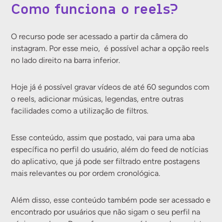
Como funciona o reels?
O recurso pode ser acessado a partir da câmera do
instagram. Por esse meio, é possível achar a opção reels
no lado direito na barra inferior.
Hoje já é possível gravar vídeos de até 60 segundos com
o reels, adicionar músicas, legendas, entre outras
facilidades como a utilização de filtros.
Esse conteúdo, assim que postado, vai para uma aba
específica no perfil do usuário, além do feed de notícias
do aplicativo, que já pode ser filtrado entre postagens
mais relevantes ou por ordem cronológica.
Além disso, esse conteúdo também pode ser acessado e
encontrado por usuários que não sigam o seu perfil na