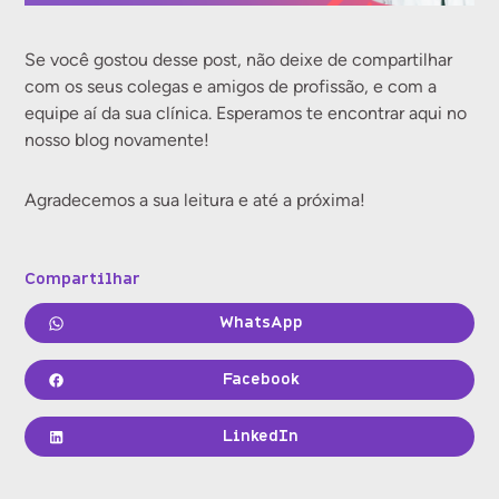
Se você gostou desse post, não deixe de compartilhar
com os seus colegas e amigos de profissão, e com a
equipe aí da sua clínica. Esperamos te encontrar aqui no
nosso blog novamente!
Agradecemos a sua leitura e até a próxima!
Compartilhar
WhatsApp
Facebook
LinkedIn