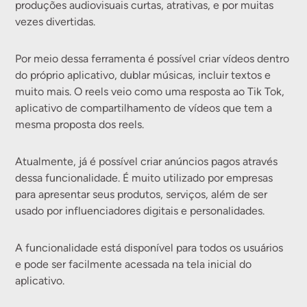
produções audiovisuais curtas, atrativas, e por muitas
vezes divertidas.
Por meio dessa ferramenta é possível criar vídeos dentro
do próprio aplicativo, dublar músicas, incluir textos e
muito mais. O reels veio como uma resposta ao Tik Tok,
aplicativo de compartilhamento de vídeos que tem a
mesma proposta dos reels.
Atualmente, já é possível criar anúncios pagos através
dessa funcionalidade. É muito utilizado por empresas
para apresentar seus produtos, serviços, além de ser
usado por influenciadores digitais e personalidades.
A funcionalidade está disponível para todos os usuários
e pode ser facilmente acessada na tela inicial do
aplicativo.