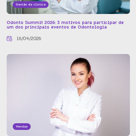
Gestão da clínica
Odonto Summit 2026: 3 motivos para participar de
um dos principais eventos de Odontologia
16/04/2026
Vendas