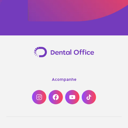
Acompanhe