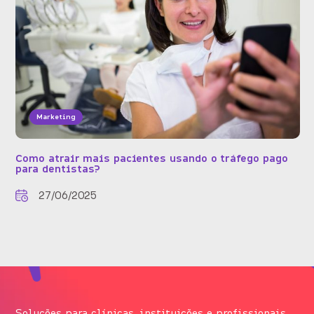
Marketing
Como atrair mais pacientes usando o tráfego pago
para dentistas?
27/06/2025
Soluções para clínicas, instituições e profissionais