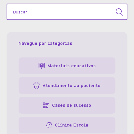
Navegue por categorias
Materiais educativos
Atendimento ao paciente
Cases de sucesso
Clínica Escola