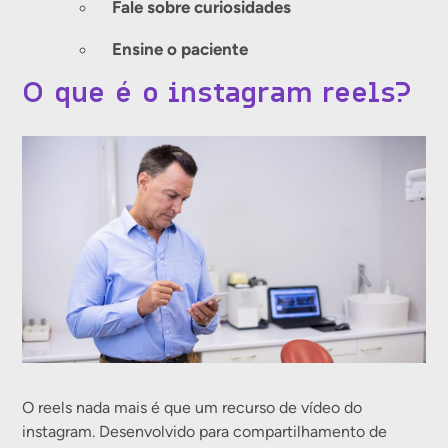
Fale sobre curiosidades
Ensine o paciente
O que é o instagram reels?
O reels nada mais é que um recurso de vídeo do
instagram. Desenvolvido para compartilhamento de