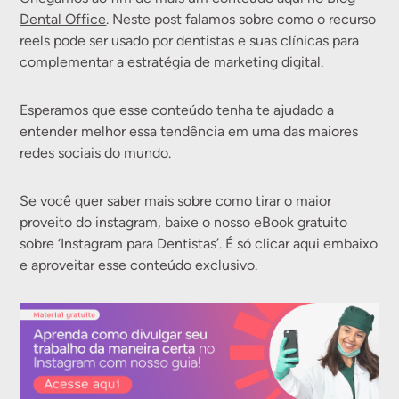
Dental Office
. Neste post falamos sobre como o recurso
reels pode ser usado por dentistas e suas clínicas para
complementar a estratégia de marketing digital.
Esperamos que esse conteúdo tenha te ajudado a
entender melhor essa tendência em uma das maiores
redes sociais do mundo.
Se você quer saber mais sobre como tirar o maior
proveito do instagram, baixe o nosso eBook gratuito
sobre ‘Instagram para Dentistas’. É só clicar aqui embaixo
e aproveitar esse conteúdo exclusivo.