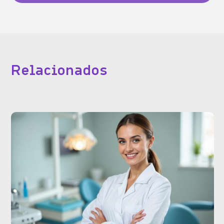
Relacionados