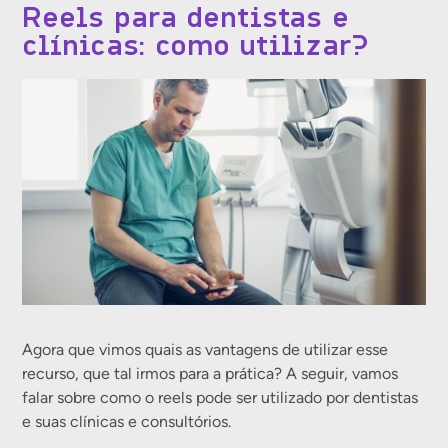
Reels para dentistas e
clínicas: como utilizar?
Agora que vimos quais as vantagens de utilizar esse
recurso, que tal irmos para a prática? A seguir, vamos
falar sobre como o reels pode ser utilizado por dentistas
e suas clínicas e consultórios.