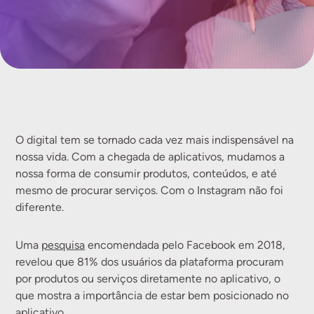
O digital tem se tornado cada vez mais indispensável na
nossa vida. Com a chegada de aplicativos, mudamos a
nossa forma de consumir produtos, conteúdos, e até
mesmo de procurar serviços. Com o Instagram não foi
diferente.
Uma
pesquisa
encomendada pelo Facebook em 2018,
revelou que 81% dos usuários da plataforma procuram
por produtos ou serviços diretamente no aplicativo, o
que mostra a importância de estar bem posicionado no
aplicativo.