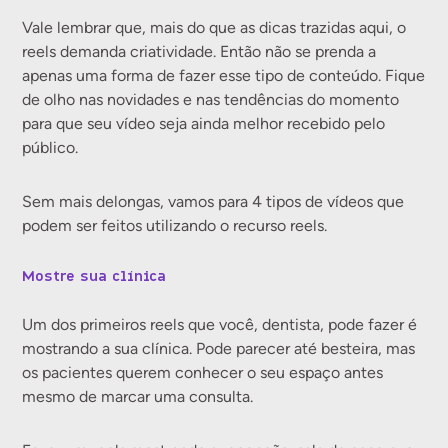
Vale lembrar que, mais do que as dicas trazidas aqui, o
reels demanda criatividade. Então não se prenda a
apenas uma forma de fazer esse tipo de conteúdo. Fique
de olho nas novidades e nas tendências do momento
para que seu vídeo seja ainda melhor recebido pelo
público.
Sem mais delongas, vamos para 4 tipos de vídeos que
podem ser feitos utilizando o recurso reels.
Mostre sua clínica
Um dos primeiros reels que você, dentista, pode fazer é
mostrando a sua clínica. Pode parecer até besteira, mas
os pacientes querem conhecer o seu espaço antes
mesmo de marcar uma consulta.