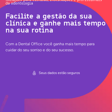
da odontologia
Facilite a gestão da sua
clínica e ganhe mais tempo
na sua rotina
Com a Dental Office você ganha mais tempo para
cuidar do seu sorriso e do seu sucesso.
Seus dados estão seguros