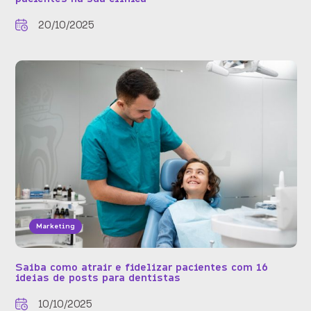
20/10/2025
Marketing
Saiba como atrair e fidelizar pacientes com 16
ideias de posts para dentistas
10/10/2025