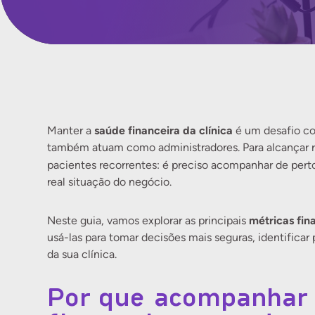
saúde financeira da clínica
Manter a
é um desafio co
também atuam como administradores. Para alcançar re
pacientes recorrentes: é preciso acompanhar de pert
real situação do negócio.
métricas fin
Neste guia, vamos explorar as principais
usá-las para tomar decisões mais seguras, identificar 
da sua clínica.
Por que acompanhar 