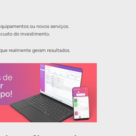
equipamentos ou novos serviços.
 custo do investimento.
s que realmente geram resultados.