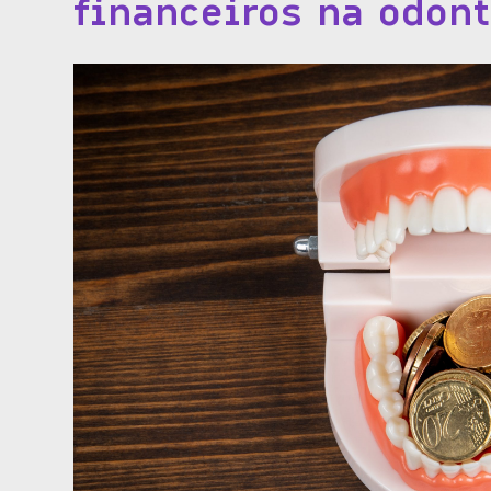
financeiros na odon