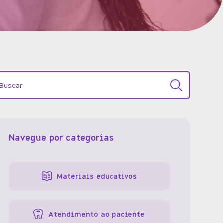
Navegue por categorias
Materiais educativos
Atendimento ao paciente