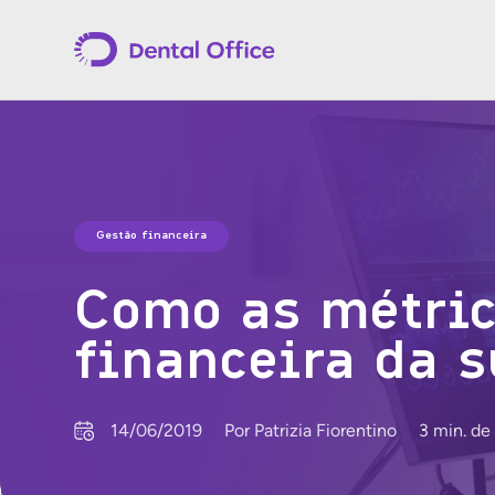
Gestão financeira
Como as métric
financeira da s
14/06/2019
Por Patrizia Fiorentino
3 min. de 