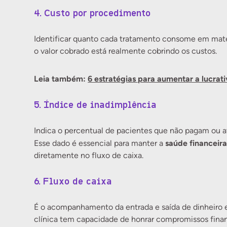
4. Custo por procedimento
Identificar quanto cada tratamento consome em mate
o valor cobrado está realmente cobrindo os custos.
Leia também:
6 estratégias para aumentar a lucrat
5. Índice de inadimplência
Indica o percentual de pacientes que não pagam ou 
saúde financeira
Esse dado é essencial para manter a
diretamente no fluxo de caixa.
6. Fluxo de caixa
É o acompanhamento da entrada e saída de dinheiro 
clínica tem capacidade de honrar compromissos financ