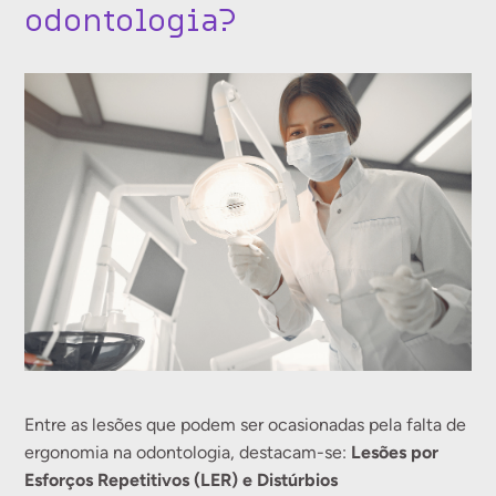
odontologia?
Entre as lesões que podem ser ocasionadas pela falta de
Lesões por
ergonomia na odontologia, destacam-se:
Esforços Repetitivos (LER) e Distúrbios