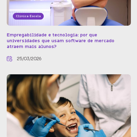
Clínica Escola
Empregabilidade e tecnologia: por que
universidades que usam software de mercado
atraem mais alunos?
25/03/2026