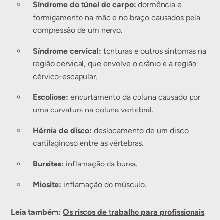
Síndrome do túnel do carpo:
dormência e
formigamento na mão e no braço causados pela
compressão de um nervo.
Síndrome cervical:
tonturas e outros sintomas na
região cervical, que envolve o crânio e a região
cérvico-escapular.
Escoliose:
encurtamento da coluna causado por
uma curvatura na coluna vertebral.
Hérnia de disco:
deslocamento de um disco
cartilaginoso entre as vértebras.
Bursites:
inflamação da bursa.
Miosite:
inflamação do músculo.
Leia também:
Os riscos de trabalho para profissionais