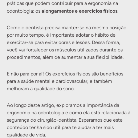
práticas que podem contribuir para a ergonomia na
alongamentos e exercícios físicos
odontologia: os
.
Como o dentista precisa manter-se na mesma posição
por muito tempo, é importante adotar o hábito de
exercitar-se para evitar dores e lesões. Dessa forma,
você vai fortalecer os músculos utilizados durante os
procedimentos, além de aumentar a sua flexibilidade.
E não para por aí! Os exercícios físicos são benefícios
para a saúde mental e cardiovascular, e também
melhoram a qualidade do sono.
Ao longo deste artigo, exploramos a importância da
ergonomia na odontologia e como ela está relacionada à
segurança do cirurgião-dentista. Esperamos que este
conteúdo tenha sido útil para te ajudar a ter mais
qualidade de vida.