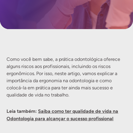
Como você bem sabe, a prática odontológica oferece
alguns riscos aos profissionais, incluindo os riscos
ergonômicos. Por isso, neste artigo, vamos explicar a
importância da ergonomia na odontologia e como
colocá-la em prática para ter ainda mais sucesso e
qualidade de vida no trabalho.
Leia também:
Saiba como ter qualidade de vida na
Odontologia para alcançar o sucesso profissional