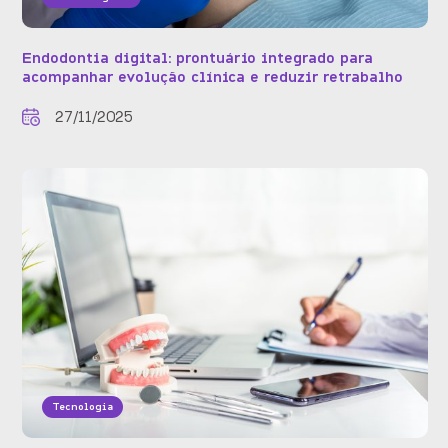
Endodontia digital: prontuário integrado para
acompanhar evolução clínica e reduzir retrabalho
27/11/2025
Tecnologia