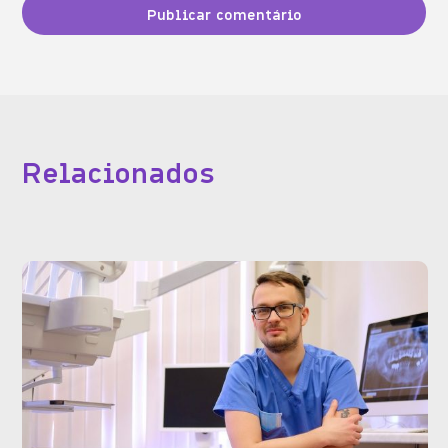
Relacionados