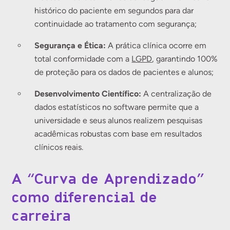
histórico do paciente em segundos para dar
continuidade ao tratamento com segurança;
Segurança e Ética:
A prática clínica ocorre em
total conformidade com a
LGPD
, garantindo 100%
de proteção para os dados de pacientes e alunos;
Desenvolvimento Científico:
A centralização de
dados estatísticos no software permite que a
universidade e seus alunos realizem pesquisas
acadêmicas robustas com base em resultados
clínicos reais.
A “Curva de Aprendizado”
como diferencial de
carreira