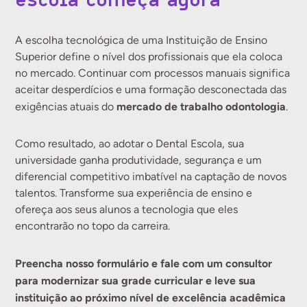
A escolha tecnológica de uma Instituição de Ensino
Superior define o nível dos profissionais que ela coloca
no mercado. Continuar com processos manuais significa
aceitar desperdícios e uma formação desconectada das
mercado de trabalho odontologia
exigências atuais do
.
Como resultado, ao adotar o Dental Escola, sua
universidade ganha produtividade, segurança e um
diferencial competitivo imbatível na captação de novos
talentos. Transforme sua experiência de ensino e
ofereça aos seus alunos a tecnologia que eles
encontrarão no topo da carreira.
Preencha nosso formulário e fale com um consultor
para modernizar sua grade curricular e leve sua
instituição ao próximo nível de excelência acadêmica