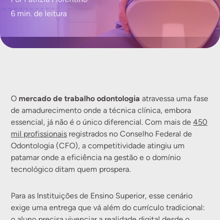
6 min. de leitura
mercado de trabalho odontologia
O
atravessa uma fase
de amadurecimento onde a técnica clínica, embora
essencial, já não é o único diferencial. Com mais de
450
mil profissionais
registrados no Conselho Federal de
Odontologia (CFO), a competitividade atingiu um
patamar onde a eficiência na gestão e o domínio
tecnológico ditam quem prospera.
Para as Instituições de Ensino Superior, esse cenário
exige uma entrega que vá além do currículo tradicional:
o aluno precisa vivenciar a realidade digital desde o