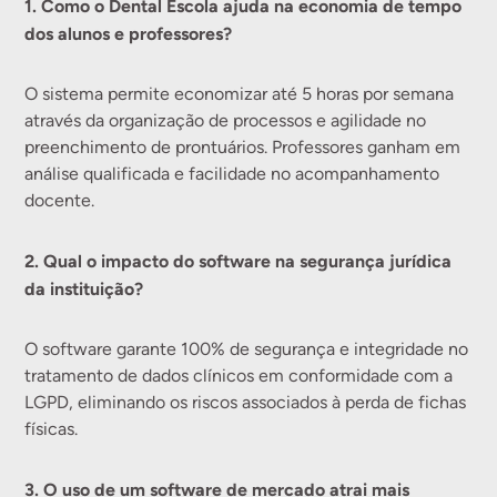
1. Como o Dental Escola ajuda na economia de tempo
dos alunos e professores?
O sistema permite economizar até 5 horas por semana
através da organização de processos e agilidade no
preenchimento de prontuários. Professores ganham em
análise qualificada e facilidade no acompanhamento
docente.
2. Qual o impacto do software na segurança jurídica
da instituição?
O software garante 100% de segurança e integridade no
tratamento de dados clínicos em conformidade com a
LGPD, eliminando os riscos associados à perda de fichas
físicas.
3. O uso de um software de mercado atrai mais