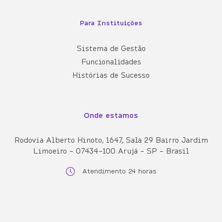
Para Instituições
Sistema de Gestão
Funcionalidades
Histórias de Sucesso
Onde estamos
Rodovia Alberto Hinoto, 1647, Sala 29 Bairro Jardim
Limoeiro - 07434-100 Arujá - SP - Brasil
Atendimento 24 horas