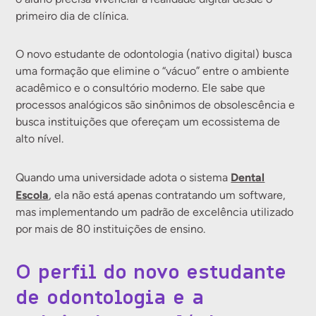
primeiro dia de clínica.
O novo estudante de odontologia (nativo digital) busca
uma formação que elimine o “vácuo” entre o ambiente
acadêmico e o consultório moderno. Ele sabe que
processos analógicos são sinônimos de obsolescência e
busca instituições que ofereçam um ecossistema de
alto nível.
Dental
Quando uma universidade adota o sistema
Escola
, ela não está apenas contratando um software,
mas implementando um padrão de excelência utilizado
por mais de 80 instituições de ensino.
O perfil do novo estudante
de odontologia e a