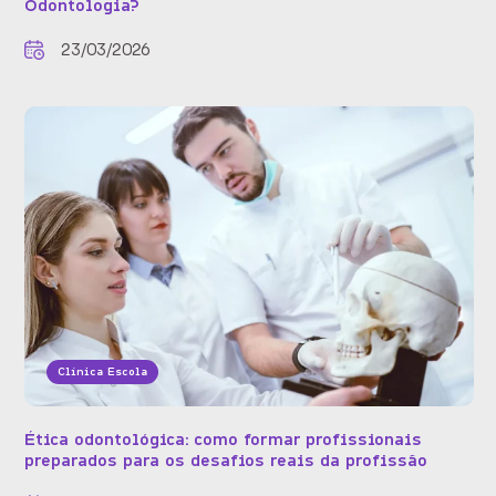
Odontologia?
23/03/2026
Clínica Escola
Ética odontológica: como formar profissionais
preparados para os desafios reais da profissão