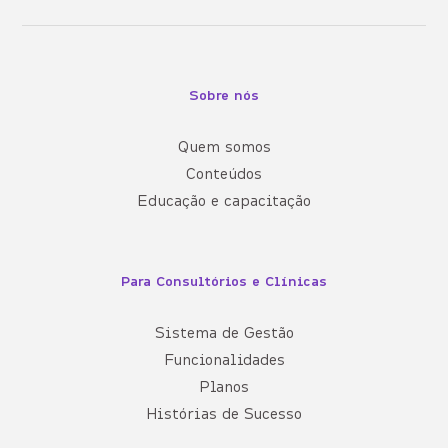
Sobre nós
Quem somos
Conteúdos
Educação e capacitação
Para Consultórios e Clínicas
Sistema de Gestão
Funcionalidades
Planos
Histórias de Sucesso