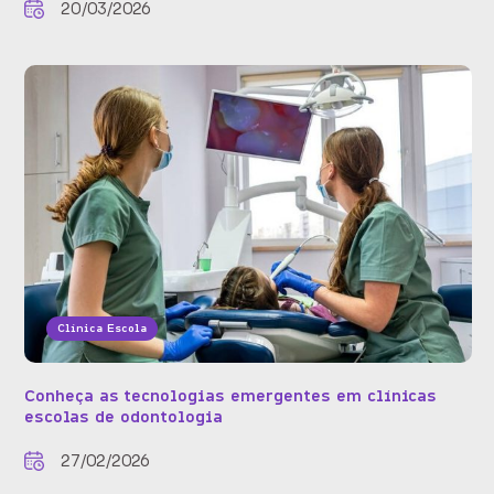
20/03/2026
Clínica Escola
Conheça as tecnologias emergentes em clínicas
escolas de odontologia
27/02/2026