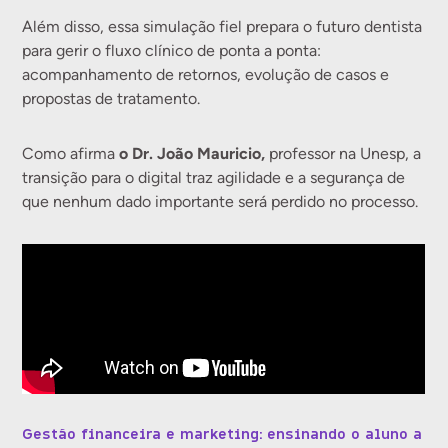
Além disso, essa simulação fiel prepara o futuro dentista
para gerir o fluxo clínico de ponta a ponta:
acompanhamento de retornos, evolução de casos e
propostas de tratamento.
o Dr. João Mauricio,
Como afirma
professor na Unesp, a
transição para o digital traz agilidade e a segurança de
que nenhum dado importante será perdido no processo.
Gestão financeira e marketing: ensinando o aluno a