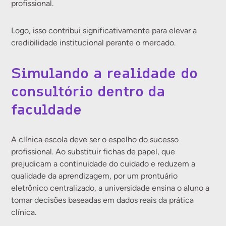
profissional.
Logo, isso contribui significativamente para elevar a
credibilidade institucional perante o mercado.
Simulando a realidade do
consultório dentro da
faculdade
A clínica escola deve ser o espelho do sucesso
profissional. Ao substituir fichas de papel, que
prejudicam a continuidade do cuidado e reduzem a
qualidade da aprendizagem, por um prontuário
eletrônico centralizado, a universidade ensina o aluno a
tomar decisões baseadas em dados reais da prática
clínica.