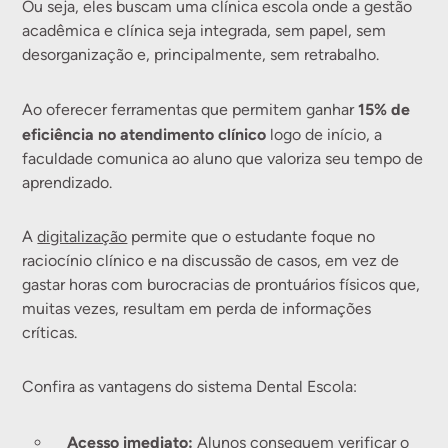
Ou seja, eles buscam uma clínica escola onde a gestão
acadêmica e clínica seja integrada, sem papel, sem
desorganização e, principalmente, sem retrabalho.
15% de
Ao oferecer ferramentas que permitem ganhar
eficiência no atendimento clínico
logo de início, a
faculdade comunica ao aluno que valoriza seu tempo de
aprendizado.
A
digitalização
permite que o estudante foque no
raciocínio clínico e na discussão de casos, em vez de
gastar horas com burocracias de prontuários físicos que,
muitas vezes, resultam em perda de informações
críticas.
Confira as vantagens do sistema Dental Escola:
Acesso imediato:
Alunos conseguem verificar o