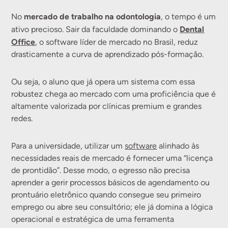
mercado de trabalho na odontologia
No
, o tempo é um
Dental
ativo precioso. Sair da faculdade dominando o
Office
, o software líder de mercado no Brasil, reduz
drasticamente a curva de aprendizado pós-formação.
Ou seja, o aluno que já opera um sistema com essa
robustez chega ao mercado com uma proficiência que é
altamente valorizada por clínicas premium e grandes
redes.
Para a universidade, utilizar um
software
alinhado às
necessidades reais de mercado é fornecer uma “licença
de prontidão”. Desse modo, o egresso não precisa
aprender a gerir processos básicos de agendamento ou
prontuário eletrônico quando consegue seu primeiro
emprego ou abre seu consultório; ele já domina a lógica
operacional e estratégica de uma ferramenta