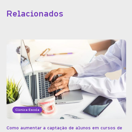
Relacionados
Clínica Escola
Como aumentar a captação de alunos em cursos de