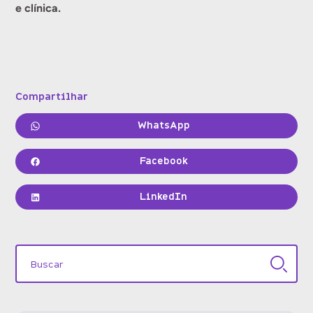
e clínica.
Compartilhar
WhatsApp
Facebook
LinkedIn