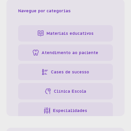
Navegue por categorias
Materiais educativos
Atendimento ao paciente
Cases de sucesso
Clínica Escola
Especialidades
Gestão da clínica