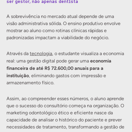
ser gestor, não apenas dentista
A sobrevivência no mercado atual depende de uma
visão administrativa sólida. O ensino produtivo envolve
mostrar ao aluno como rotinas clínicas rápidas e
padronizadas impactam a viabilidade do negócio.
Através da
tecnologia
, o estudante visualiza a economia
economia
real: uma gestão digital pode gerar uma
financeira de até R$ 72.600,00 anuais para a
instituição
, eliminando gastos com impressão e
armazenamento físico.
Assim, ao compreender esses números, o aluno aprende
que o sucesso do consultório começa na organização. O
marketing odontológico ético e eficiente nasce da
capacidade de analisar o histórico do paciente e prever
necessidades de tratamento, transformando a gestão de