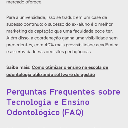
mercado oferece.
Para a universidade, isso se traduz em um case de
sucesso contínuo: o sucesso do ex-aluno é o melhor
marketing de captação que uma faculdade pode ter.
Além disso, a coordenação ganha uma visibilidade sem
precedentes, com 40% mais previsibilidade acadêmica
e assertividade nas decisões pedagógicas.
Saiba mais:
Como otimizar o ensino na escola de
odontologia utilizando software de gestão
Perguntas Frequentes sobre
Tecnologia e Ensino
Odontológico (FAQ)