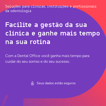
Soluções para clínicas, instituições e profissionais
da odontologia
Facilite a gestão da sua
clínica e ganhe mais tempo
na sua rotina
Com a Dental Office você ganha mais tempo para
cuidar do seu sorriso e do seu sucesso.
Seus dados estão seguros