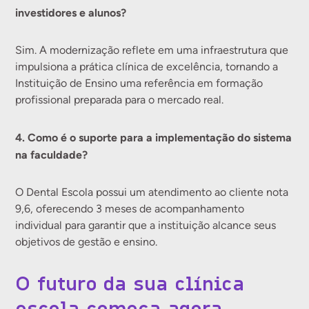
investidores e alunos?
Sim. A modernização reflete em uma infraestrutura que
impulsiona a prática clínica de excelência, tornando a
Instituição de Ensino uma referência em formação
profissional preparada para o mercado real.
4. Como é o suporte para a implementação do sistema
na faculdade?
O Dental Escola possui um atendimento ao cliente nota
9,6, oferecendo 3 meses de acompanhamento
individual para garantir que a instituição alcance seus
objetivos de gestão e ensino.
O futuro da sua clínica
escola começa agora