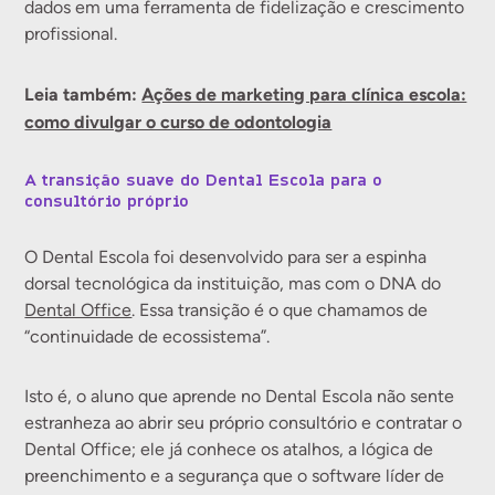
dados em uma ferramenta de fidelização e crescimento
profissional.
Leia também:
Ações de marketing para clínica escola:
como divulgar o curso de odontologia
A transição suave do Dental Escola para o
consultório próprio
O Dental Escola foi desenvolvido para ser a espinha
dorsal tecnológica da instituição, mas com o DNA do
Dental Office
. Essa transição é o que chamamos de
“continuidade de ecossistema”.
Isto é, o aluno que aprende no Dental Escola não sente
estranheza ao abrir seu próprio consultório e contratar o
Dental Office; ele já conhece os atalhos, a lógica de
preenchimento e a segurança que o software líder de