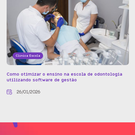
Clínica Escola
Como otimizar o ensino na escola de odontologia
utilizando software de gestão
26/01/2026