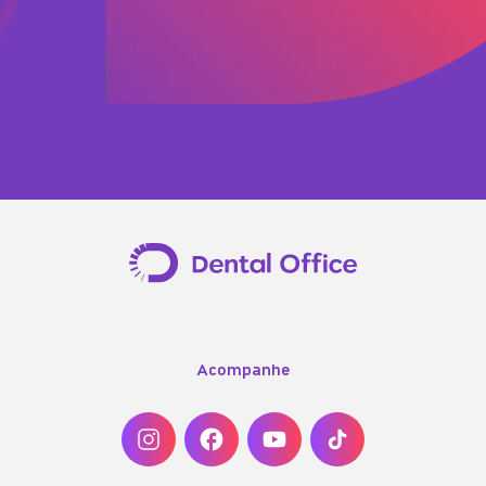
Acompanhe