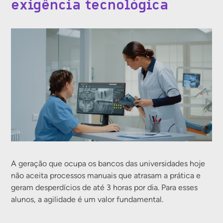
exigência tecnológica
A geração que ocupa os bancos das universidades hoje
não aceita processos manuais que atrasam a prática e
geram desperdícios de até 3 horas por dia. Para esses
alunos, a agilidade é um valor fundamental.