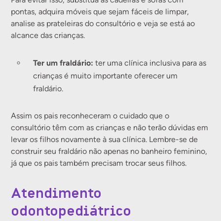
pontas, adquira móveis que sejam fáceis de limpar,
analise as prateleiras do consultório e veja se está ao
alcance das crianças.
Ter um fraldário:
ter uma clínica inclusiva para as
crianças é muito importante oferecer um
fraldário.
Assim os pais reconheceram o cuidado que o
consultório têm com as crianças e não terão dúvidas em
levar os filhos novamente à sua clínica. Lembre-se de
construir seu fraldário não apenas no banheiro feminino,
já que os pais também precisam trocar seus filhos.
Atendimento
odontopediátrico