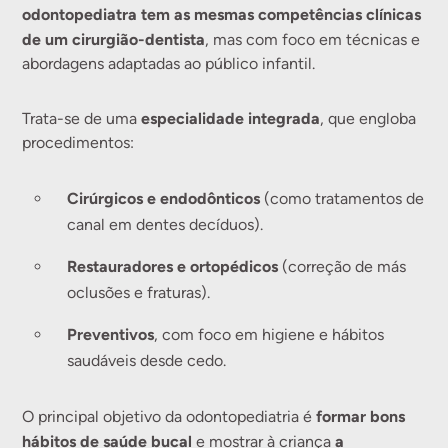
odontopediatra tem as mesmas competências clínicas
de um cirurgião-dentista
, mas com foco em técnicas e
abordagens adaptadas ao público infantil.
especialidade integrada
Trata-se de uma
, que engloba
procedimentos:
Cirúrgicos e endodônticos
(como tratamentos de
canal em dentes decíduos).
Restauradores e ortopédicos
(correção de más
oclusões e fraturas).
Preventivos
, com foco em higiene e hábitos
saudáveis desde cedo.
formar bons
O principal objetivo da odontopediatria é
hábitos de saúde bucal
a
e mostrar à criança