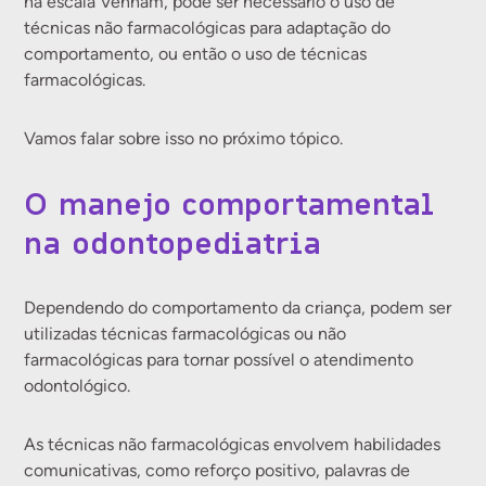
na escala Venham, pode ser necessário o uso de
técnicas não farmacológicas para adaptação do
comportamento, ou então o uso de técnicas
farmacológicas.
Vamos falar sobre isso no próximo tópico.
O manejo comportamental
na odontopediatria
Dependendo do comportamento da criança, podem ser
utilizadas técnicas farmacológicas ou não
farmacológicas para tornar possível o atendimento
odontológico.
As técnicas não farmacológicas envolvem habilidades
comunicativas, como reforço positivo, palavras de