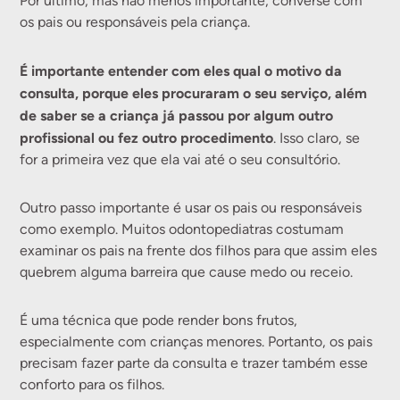
Por último, mas não menos importante, converse com
os pais ou responsáveis pela criança.
É importante entender com eles qual o motivo da
consulta, porque eles procuraram o seu serviço, além
de saber se a criança já passou por algum outro
profissional ou fez outro procedimento
. Isso claro, se
for a primeira vez que ela vai até o seu consultório.
Outro passo importante é usar os pais ou responsáveis
como exemplo. Muitos odontopediatras costumam
examinar os pais na frente dos filhos para que assim eles
quebrem alguma barreira que cause medo ou receio.
É uma técnica que pode render bons frutos,
especialmente com crianças menores. Portanto, os pais
precisam fazer parte da consulta e trazer também esse
conforto para os filhos.