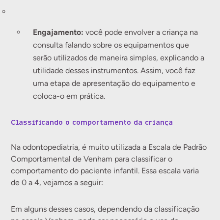
Engajamento:
você pode envolver a criança na
consulta falando sobre os equipamentos que
serão utilizados de maneira simples, explicando a
utilidade desses instrumentos. Assim, você faz
uma etapa de apresentação do equipamento e
coloca-o em prática.
Classificando o comportamento da criança
Na odontopediatria, é muito utilizada a Escala de Padrão
Comportamental de Venham para classificar o
comportamento do paciente infantil. Essa escala varia
de 0 a 4, vejamos a seguir:
Em alguns desses casos, dependendo da classificação