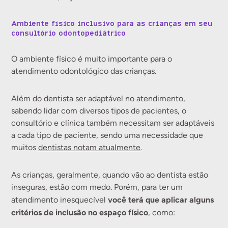
Ambiente físico inclusivo para as crianças em seu
consultório odontopediátrico
O ambiente físico é muito importante para o
atendimento odontológico das crianças.
Além do dentista ser adaptável no atendimento,
sabendo lidar com diversos tipos de pacientes, o
consultório e clínica também necessitam ser adaptáveis
a cada tipo de paciente, sendo uma necessidade que
muitos
dentistas notam atualmente
.
As crianças, geralmente, quando vão ao dentista estão
inseguras, estão com medo. Porém, para ter um
você terá que aplicar alguns
atendimento inesquecível
critérios de inclusão no espaço físico
, como: