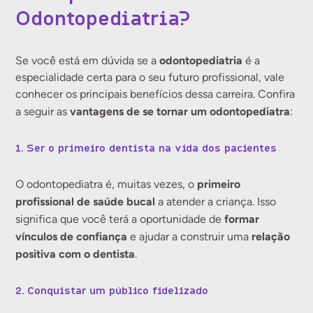
Odontopediatria?
odontopediatria
Se você está em dúvida se a
é a
especialidade certa para o seu futuro profissional, vale
conhecer os principais benefícios dessa carreira. Confira
vantagens de se tornar um odontopediatra
a seguir as
:
1. Ser o primeiro dentista na vida dos pacientes
primeiro
O odontopediatra é, muitas vezes, o
profissional de saúde bucal
a atender a criança. Isso
formar
significa que você terá a oportunidade de
vínculos de confiança
relação
e ajudar a construir uma
positiva com o dentista
.
2. Conquistar um público fidelizado