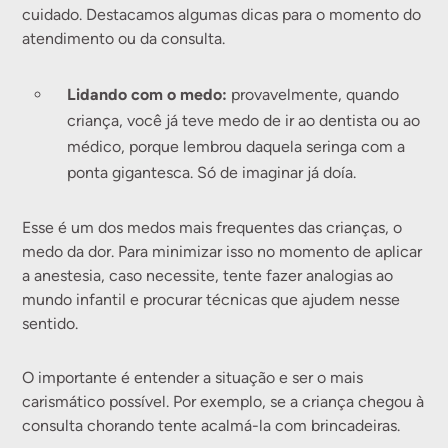
cuidado. Destacamos algumas dicas para o momento do
atendimento ou da consulta.
Lidando com o medo:
provavelmente, quando
criança, você já teve medo de ir ao dentista ou ao
médico, porque lembrou daquela seringa com a
ponta gigantesca. Só de imaginar já doía.
Esse é um dos medos mais frequentes das crianças, o
medo da dor. Para minimizar isso no momento de aplicar
a anestesia, caso necessite, tente fazer analogias ao
mundo infantil e procurar técnicas que ajudem nesse
sentido.
O importante é entender a situação e ser o mais
carismático possível. Por exemplo, se a criança chegou à
consulta chorando tente acalmá-la com brincadeiras.