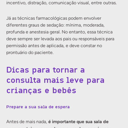
incentivo, distração, comunicação visual, entre outras.
Já as técnicas farmacológicas podem envolver
diferentes graus de sedação: mínima, moderada,
profunda e anestesia geral. No entanto, essa técnica
deve sempre ser levada aos pais ou responsáveis para
permissão antes de aplicada, e deve constar no
prontuário do paciente.
Dicas para tornar a
consulta mais leve para
crianças e bebês
Prepare a sua sala de espera
é importante que sua sala de
Antes de mais nada,