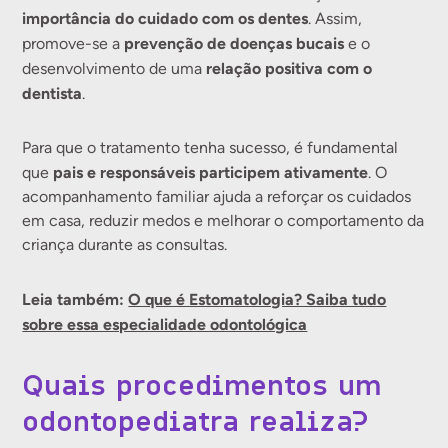
importância do cuidado com os dentes
. Assim,
prevenção de doenças bucais
promove-se a
e o
relação positiva com o
desenvolvimento de uma
dentista
.
Para que o tratamento tenha sucesso, é fundamental
pais e responsáveis participem ativamente
que
. O
acompanhamento familiar ajuda a reforçar os cuidados
em casa, reduzir medos e melhorar o comportamento da
criança durante as consultas.
Leia também:
O que é Estomatologia? Saiba tudo
sobre essa especialidade odontológica
Quais procedimentos um
odontopediatra realiza?