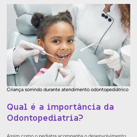
Criança sorrindo durante atendimento odontopediátrico
Qual é a importância da
Odontopediatria?
Assim como o pediatra acompanha o desenvolvimento