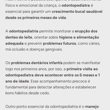
odontopediatra
físico e emocional da criança, o
é
crescimento bucal saudável
essencial para garantir um
desde os primeiros meses de vida
.
odontopediatria
erupção dos
A
permite monitorar a
dentes de leite
higiene e alimentação
, orientar sobre
adequada
problemas futuros
e prevenir
, como cáries,
má oclusão e doenças gengivais.
problemas dentários infantis
Os
podem se manifestar
primeira visita ao
logo nos primeiros anos, por isso, a
odontopediatra deve acontecer entre os 6 meses e 1
ano de idade
. Esse acompanhamento precoce é
fundamental para detectar alterações e estabelecer
bons hábitos desde cedo.
manejo
Outro ponto essencial da odontopediatria é o