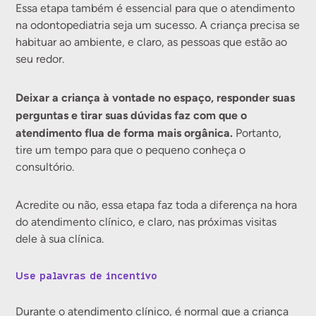
Essa etapa também é essencial para que o atendimento
na odontopediatria seja um sucesso. A criança precisa se
habituar ao ambiente, e claro, as pessoas que estão ao
seu redor.
Deixar a criança à vontade no espaço, responder suas
perguntas e tirar suas dúvidas faz com que o
atendimento flua de forma mais orgânica.
Portanto,
tire um tempo para que o pequeno conheça o
consultório.
Acredite ou não, essa etapa faz toda a diferença na hora
do atendimento clínico, e claro, nas próximas visitas
dele à sua clínica.
Use palavras de incentivo
Durante o atendimento clínico, é normal que a criança