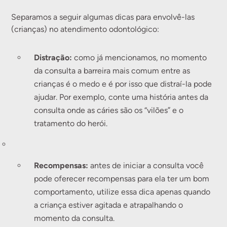
Separamos a seguir algumas dicas para envolvê-las
(crianças) no atendimento odontológico:
Distração:
como já mencionamos, no momento
da consulta a barreira mais comum entre as
crianças é o medo e é por isso que distraí-la pode
ajudar. Por exemplo, conte uma história antes da
consulta onde as cáries são os “vilões” e o
tratamento do herói.
Recompensas:
antes de iniciar a consulta você
pode oferecer recompensas para ela ter um bom
comportamento, utilize essa dica apenas quando
a criança estiver agitada e atrapalhando o
momento da consulta.