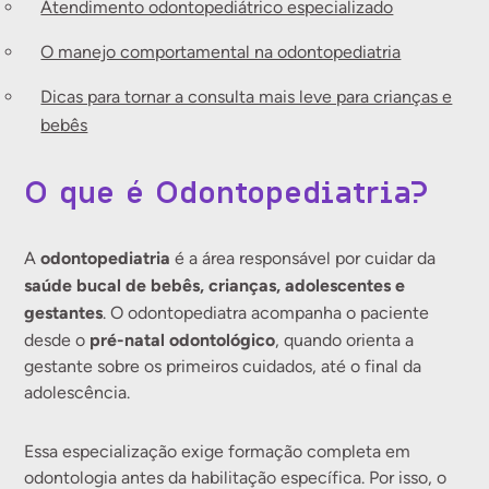
Atendimento odontopediátrico especializado
O manejo comportamental na odontopediatria
Dicas para tornar a consulta mais leve para crianças e
bebês
O que é Odontopediatria?
odontopediatria
A
é a área responsável por cuidar da
saúde bucal de bebês, crianças, adolescentes e
gestantes
. O odontopediatra acompanha o paciente
pré-natal odontológico
desde o
, quando orienta a
gestante sobre os primeiros cuidados, até o final da
adolescência.
Essa especialização exige formação completa em
odontologia antes da habilitação específica. Por isso, o