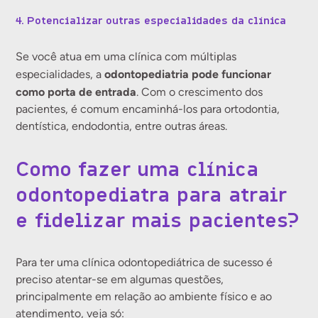
4. Potencializar outras especialidades da clínica
Se você atua em uma clínica com múltiplas
odontopediatria pode funcionar
especialidades, a
como porta de entrada
. Com o crescimento dos
pacientes, é comum encaminhá-los para ortodontia,
dentística, endodontia, entre outras áreas.
Como fazer uma clínica
odontopediatra para atrair
e fidelizar mais pacientes?
Para ter uma clínica odontopediátrica de sucesso é
preciso atentar-se em algumas questões,
principalmente em relação ao ambiente físico e ao
atendimento, veja só: