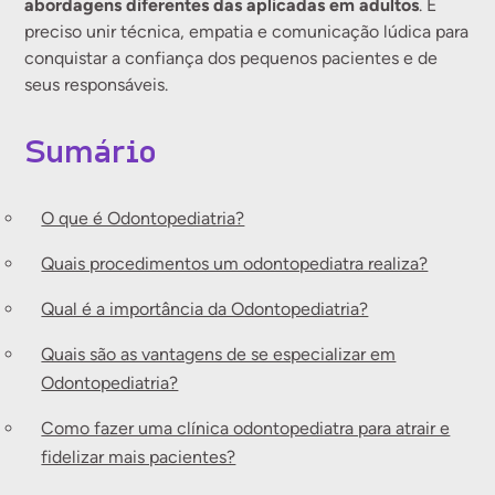
abordagens diferentes das aplicadas em adultos
. É
preciso unir técnica, empatia e comunicação lúdica para
conquistar a confiança dos pequenos pacientes e de
seus responsáveis.
Sumário
O que é Odontopediatria?
Quais procedimentos um odontopediatra realiza?
Qual é a importância da Odontopediatria?
Quais são as vantagens de se especializar em
Odontopediatria?
Como fazer uma clínica odontopediatra para atrair e
fidelizar mais pacientes?