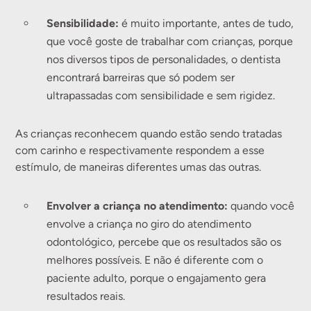
Sensibilidade:
é muito importante, antes de tudo,
que você goste de trabalhar com crianças, porque
nos diversos tipos de personalidades, o dentista
encontrará barreiras que só podem ser
ultrapassadas com sensibilidade e sem rigidez.
As crianças reconhecem quando estão sendo tratadas
com carinho e respectivamente respondem a esse
estímulo, de maneiras diferentes umas das outras.
Envolver a criança no atendimento:
quando você
envolve a criança no giro do atendimento
odontológico, percebe que os resultados são os
melhores possíveis. E não é diferente com o
paciente adulto, porque o engajamento gera
resultados reais.