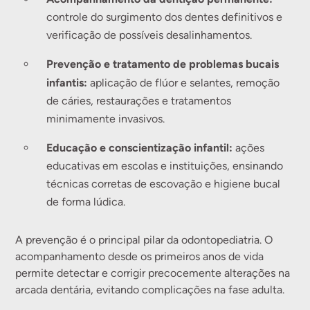
controle do surgimento dos dentes definitivos e
verificação de possíveis desalinhamentos.
Prevenção e tratamento de problemas bucais
infantis:
aplicação de flúor e selantes, remoção
de cáries, restaurações e tratamentos
minimamente invasivos.
Educação e conscientização infantil:
ações
educativas em escolas e instituições, ensinando
técnicas corretas de escovação e higiene bucal
de forma lúdica.
A prevenção é o principal pilar da odontopediatria. O
acompanhamento desde os primeiros anos de vida
permite detectar e corrigir precocemente alterações na
arcada dentária, evitando complicações na fase adulta.