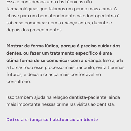
Essa é considerada uma das técnicas não
farmacológicas que falamos um pouco mais acima. A
chave para um bom atendimento na odontopediatria é
saber se comunicar com a criança antes, durante e
depois dos procedimentos.
Mostrar de forma lúdica, porque é preciso cuidar dos
dentes, ou fazer um tratamento específico é uma
ótima forma de se comunicar com a criança
. Isso ajuda
a tornar todo esse processo mais tranquilo, evita traumas
futuros, e deixa a criança mais confortável no
consultório.
Isso também ajuda na relação dentista-paciente, ainda
mais importante nessas primeiras visitas ao dentista.
Deixe a criança se habituar ao ambiente