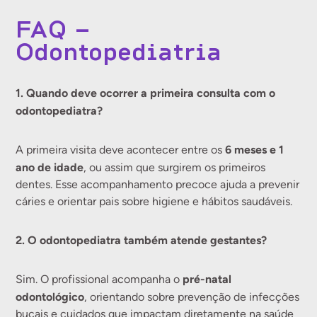
FAQ –
Odontopediatria
1. Quando deve ocorrer a primeira consulta com o
odontopediatra?
6 meses e 1
A primeira visita deve acontecer entre os
ano de idade
, ou assim que surgirem os primeiros
dentes. Esse acompanhamento precoce ajuda a prevenir
cáries e orientar pais sobre higiene e hábitos saudáveis.
2. O odontopediatra também atende gestantes?
pré-natal
Sim. O profissional acompanha o
odontológico
, orientando sobre prevenção de infecções
bucais e cuidados que impactam diretamente na saúde