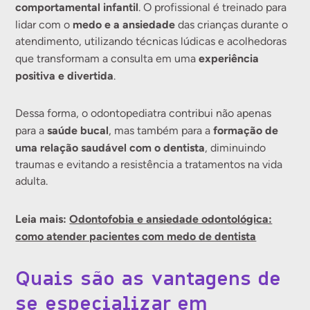
comportamental infantil
. O profissional é treinado para
medo e a ansiedade
lidar com o
das crianças durante o
atendimento, utilizando técnicas lúdicas e acolhedoras
experiência
que transformam a consulta em uma
positiva e divertida
.
Dessa forma, o odontopediatra contribui não apenas
saúde bucal
formação de
para a
, mas também para a
uma relação saudável com o dentista
, diminuindo
traumas e evitando a resistência a tratamentos na vida
adulta.
Leia mais:
Odontofobia e ansiedade odontológica:
como atender pacientes com medo de dentista
Quais são as vantagens de
se especializar em