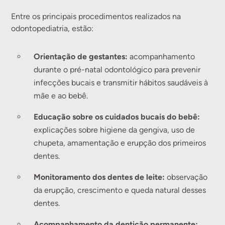
Entre os principais procedimentos realizados na
odontopediatria, estão:
Orientação de gestantes:
acompanhamento
durante o pré-natal odontológico para prevenir
infecções bucais e transmitir hábitos saudáveis à
mãe e ao bebê.
Educação sobre os cuidados bucais do bebê:
explicações sobre higiene da gengiva, uso de
chupeta, amamentação e erupção dos primeiros
dentes.
Monitoramento dos dentes de leite:
observação
da erupção, crescimento e queda natural desses
dentes.
Acompanhamento da dentição permanente: