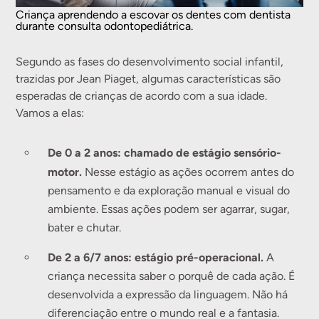
Criança aprendendo a escovar os dentes com dentista
durante consulta odontopediátrica.
Segundo as fases do desenvolvimento social infantil,
trazidas por Jean Piaget, algumas características são
esperadas de crianças de acordo com a sua idade.
Vamos a elas:
De 0 a 2 anos: chamado de estágio sensório-
motor.
Nesse estágio as ações ocorrem antes do
pensamento e da exploração manual e visual do
ambiente. Essas ações podem ser agarrar, sugar,
bater e chutar.
De 2 a 6/7 anos: estágio pré-operacional.
A
criança necessita saber o porquê de cada ação. É
desenvolvida a expressão da linguagem. Não há
diferenciação entre o mundo real e a fantasia.