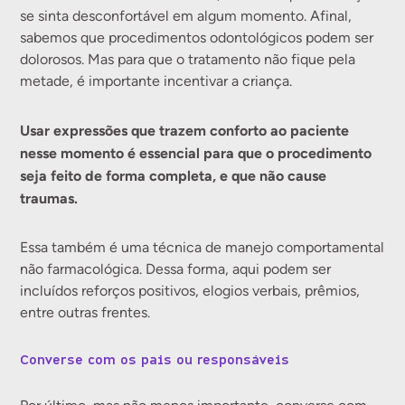
se sinta desconfortável em algum momento. Afinal,
sabemos que procedimentos odontológicos podem ser
dolorosos. Mas para que o tratamento não fique pela
metade, é importante incentivar a criança.
Usar expressões que trazem conforto ao paciente
nesse momento é essencial para que o procedimento
seja feito de forma completa, e que não cause
traumas.
Essa também é uma técnica de manejo comportamental
não farmacológica. Dessa forma, aqui podem ser
incluídos reforços positivos, elogios verbais, prêmios,
entre outras frentes.
Converse com os pais ou responsáveis