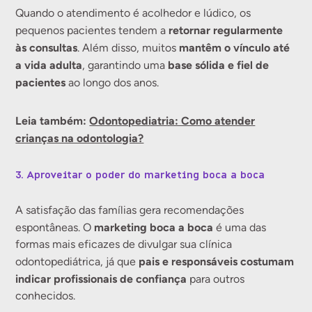
Quando o atendimento é acolhedor e lúdico, os
retornar regularmente
pequenos pacientes tendem a
às consultas
mantêm o vínculo até
. Além disso, muitos
a vida adulta
base sólida e fiel de
, garantindo uma
pacientes
ao longo dos anos.
Leia também:
Odontopediatria: Como atender
crianças na odontologia?
3. Aproveitar o poder do marketing boca a boca
A satisfação das famílias gera recomendações
marketing boca a boca
espontâneas. O
é uma das
formas mais eficazes de divulgar sua clínica
pais e responsáveis costumam
odontopediátrica, já que
indicar profissionais de confiança
para outros
conhecidos.