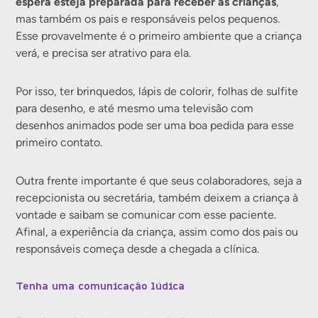
espera esteja preparada para receber as crianças
,
mas também os pais e responsáveis pelos pequenos.
Esse provavelmente é o primeiro ambiente que a criança
verá, e precisa ser atrativo para ela.
Por isso, ter brinquedos, lápis de colorir, folhas de sulfite
para desenho, e até mesmo uma televisão com
desenhos animados pode ser uma boa pedida para esse
primeiro contato.
Outra frente importante é que seus colaboradores, seja a
recepcionista ou secretária, também deixem a criança à
vontade e saibam se comunicar com esse paciente.
Afinal, a experiência da criança, assim como dos pais ou
responsáveis começa desde a chegada a clínica.
Tenha uma comunicação lúdica