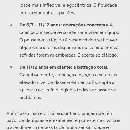
Idade mais inflexível e egocêntrica. Dificuldade
em aceitar outras opiniões.
De 6/7 – 11/12 anos: operações concretas
. A
criança consegue se solidarizar e viver em grupo.
O pensamento lógico é desenvolvido se houver
objetos concretos disponíveis ou se experiências
sofridas forem relembradas. É aberta ao diálogo.
De 11/12 anos em diante: a bstração total
.
Cognitivamente, a criança alcançou o seu mais
elevado nível de desenvolvimento. Está apta a
aplicar o raciocínio lógico a todas as classes de
problemas.
Além disso, não é difícil encontrar crianças que têm
pavor de dentistas e é exatamente por este motivo que
o atendimento necessita de muita sensibilidade e