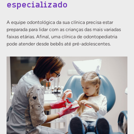
especializado
A equipe odontológica da sua clínica precisa estar
preparada para lidar com as crianças das mais variadas
faixas etárias. Afinal, uma clínica de odontopediatria
pode atender desde bebês até pré-adolescentes.