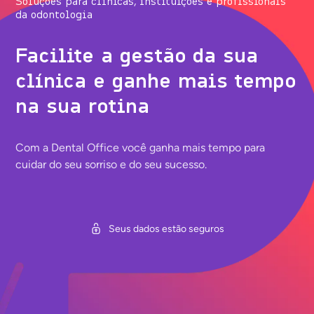
Soluções para clínicas, instituições e profissionais
da odontologia
Facilite a gestão da sua
clínica e ganhe mais tempo
na sua rotina
Com a Dental Office você ganha mais tempo para
cuidar do seu sorriso e do seu sucesso.
Seus dados estão seguros