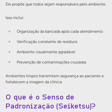
Ele propõe que todos sejam responsáveis pelo ambiente.
Isso inclui:
Organização da bancada após cada atendimento
Verificação constante de resíduos
Ambiente visualmente agradável
Prevenção de contaminações cruzadas
Ambientes limpos transmitem segurança ao paciente e
fortalecem a imagem da clínica.
O que é o Senso de
Padronização (Seiketsu)?