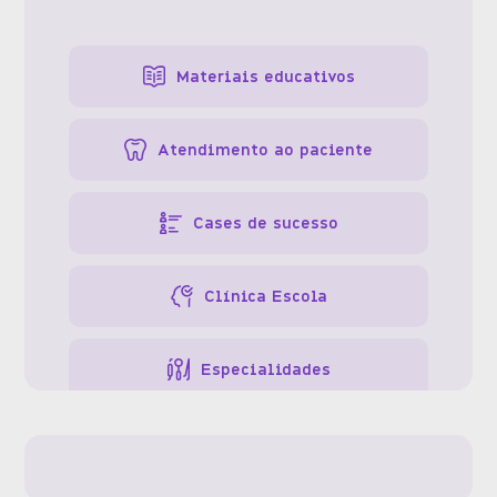
Materiais educativos
Atendimento ao paciente
Cases de sucesso
Clínica Escola
Especialidades
Gestão da clínica