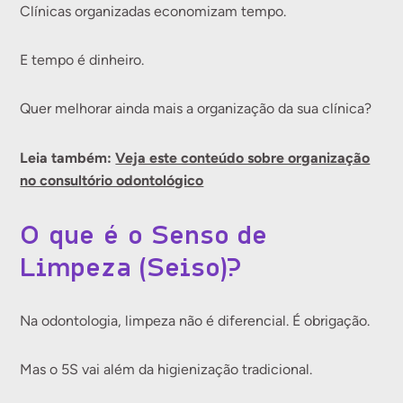
Clínicas organizadas economizam tempo.
E tempo é dinheiro.
Quer melhorar ainda mais a organização da sua clínica?
Leia também:
Veja este conteúdo sobre organização
no consultório odontológico
O que é o Senso de
Limpeza (Seiso)?
Na odontologia, limpeza não é diferencial. É obrigação.
Mas o 5S vai além da higienização tradicional.