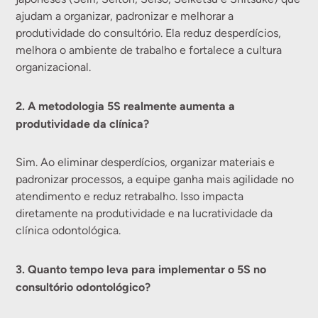
ajudam a organizar, padronizar e melhorar a
produtividade do consultório. Ela reduz desperdícios,
melhora o ambiente de trabalho e fortalece a cultura
organizacional.
2. A metodologia 5S realmente aumenta a
produtividade da clínica?
Sim. Ao eliminar desperdícios, organizar materiais e
padronizar processos, a equipe ganha mais agilidade no
atendimento e reduz retrabalho. Isso impacta
diretamente na produtividade e na lucratividade da
clínica odontológica.
3. Quanto tempo leva para implementar o 5S no
consultório odontológico?