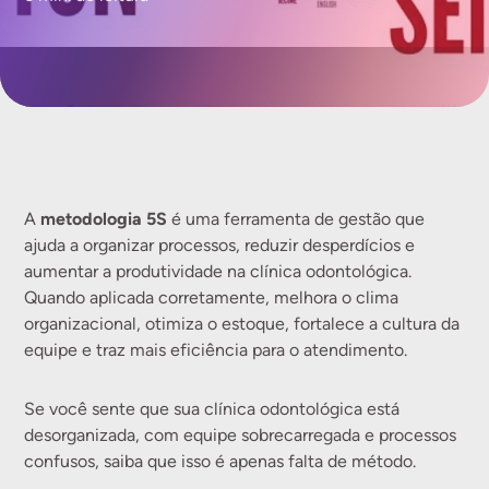
metodologia 5S
A
é uma ferramenta de gestão que
ajuda a organizar processos, reduzir desperdícios e
aumentar a produtividade na clínica odontológica.
Quando aplicada corretamente, melhora o clima
organizacional, otimiza o estoque, fortalece a cultura da
equipe e traz mais eficiência para o atendimento.
Se você sente que sua clínica odontológica está
desorganizada, com equipe sobrecarregada e processos
confusos, saiba que isso é apenas falta de método.