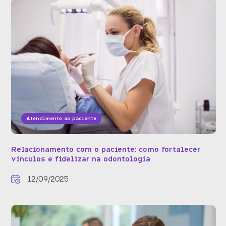
Atendimento ao paciente
Relacionamento com o paciente: como fortalecer
vínculos e fidelizar na odontologia
12/09/2025