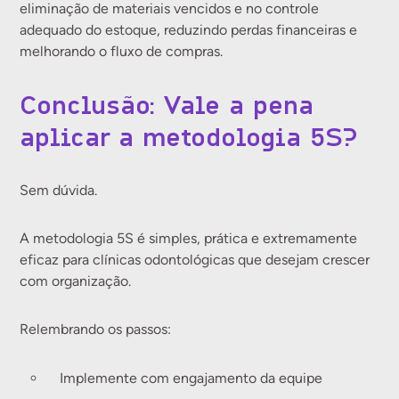
eliminação de materiais vencidos e no controle
adequado do estoque, reduzindo perdas financeiras e
melhorando o fluxo de compras.
Conclusão: Vale a pena
aplicar a metodologia 5S?
Sem dúvida.
A metodologia 5S é simples, prática e extremamente
eficaz para clínicas odontológicas que desejam crescer
com organização.
Relembrando os passos:
Implemente com engajamento da equipe