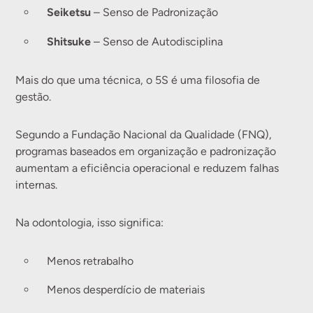
Seiketsu
– Senso de Padronização
Shitsuke
– Senso de Autodisciplina
Mais do que uma técnica, o 5S é uma filosofia de
gestão.
Segundo a Fundação Nacional da Qualidade (FNQ),
programas baseados em organização e padronização
aumentam a eficiência operacional e reduzem falhas
internas.
Na odontologia, isso significa:
Menos retrabalho
Menos desperdício de materiais