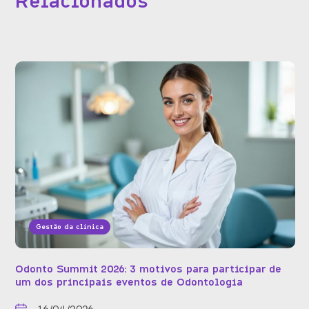
Relacionados
Gestão da clínica
Odonto Summit 2026: 3 motivos para participar de
um dos principais eventos de Odontologia