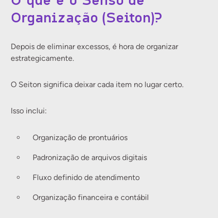
O que é o Senso de
Organização (Seiton)?
Depois de eliminar excessos, é hora de organizar
estrategicamente.
O Seiton significa deixar cada item no lugar certo.
Isso inclui:
Organização de prontuários
Padronização de arquivos digitais
Fluxo definido de atendimento
Organização financeira e contábil