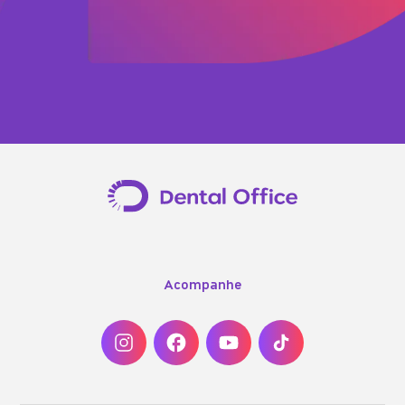
Acompanhe