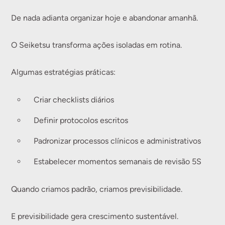
De nada adianta organizar hoje e abandonar amanhã.
O Seiketsu transforma ações isoladas em rotina.
Algumas estratégias práticas:
Criar checklists diários
Definir protocolos escritos
Padronizar processos clínicos e administrativos
Estabelecer momentos semanais de revisão 5S
Quando criamos padrão, criamos previsibilidade.
E previsibilidade gera crescimento sustentável.