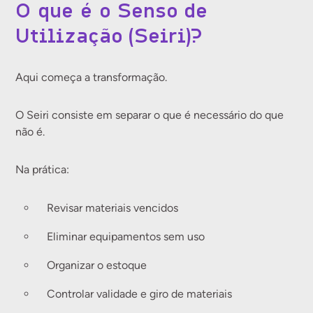
O que é o Senso de
Utilização (Seiri)?
Aqui começa a transformação.
O Seiri consiste em separar o que é necessário do que
não é.
Na prática:
Revisar materiais vencidos
Eliminar equipamentos sem uso
Organizar o estoque
Controlar validade e giro de materiais