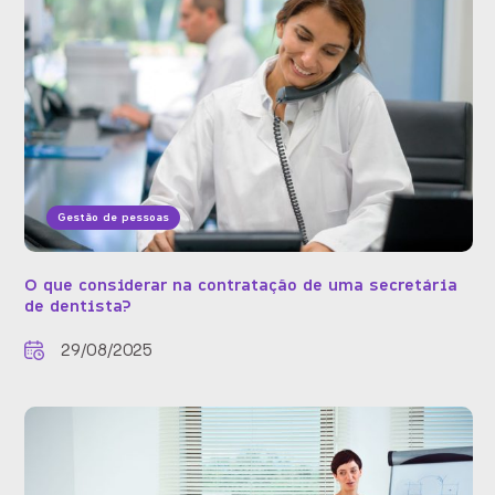
Gestão de pessoas
O que considerar na contratação de uma secretária
de dentista?
29/08/2025