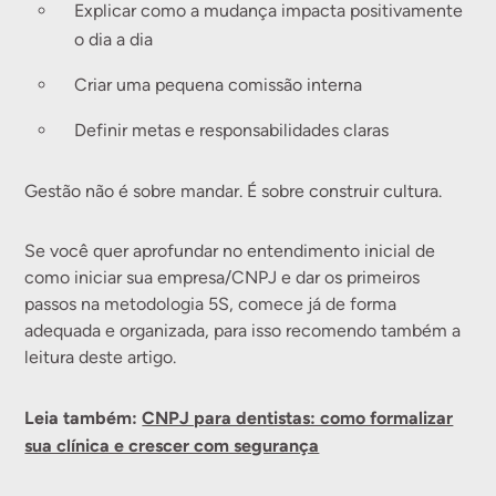
Explicar como a mudança impacta positivamente
o dia a dia
Criar uma pequena comissão interna
Definir metas e responsabilidades claras
Gestão não é sobre mandar. É sobre construir cultura.
Se você quer aprofundar no entendimento inicial de
como iniciar sua empresa/CNPJ e dar os primeiros
passos na metodologia 5S, comece já de forma
adequada e organizada, para isso recomendo também a
leitura deste artigo.
Leia também:
CNPJ para dentistas: como formalizar
sua clínica e crescer com segurança