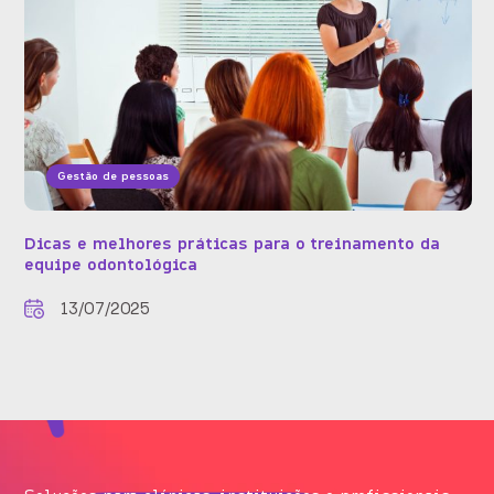
Gestão de pessoas
Dicas e melhores práticas para o treinamento da
equipe odontológica
13/07/2025