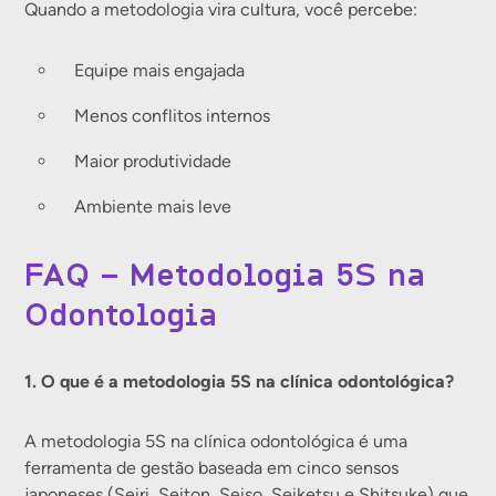
Quando a metodologia vira cultura, você percebe:
Equipe mais engajada
Menos conflitos internos
Maior produtividade
Ambiente mais leve
FAQ – Metodologia 5S na
Odontologia
1. O que é a metodologia 5S na clínica odontológica?
A metodologia 5S na clínica odontológica é uma
ferramenta de gestão baseada em cinco sensos
japoneses (Seiri, Seiton, Seiso, Seiketsu e Shitsuke) que