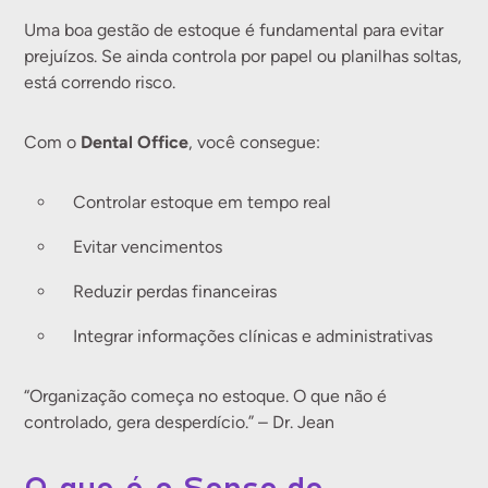
Uma boa gestão de estoque é fundamental para evitar
prejuízos. Se ainda controla por papel ou planilhas soltas,
está correndo risco.
Dental Office
Com o
, você consegue:
Controlar estoque em tempo real
Evitar vencimentos
Reduzir perdas financeiras
Integrar informações clínicas e administrativas
“Organização começa no estoque. O que não é
controlado, gera desperdício.” – Dr. Jean