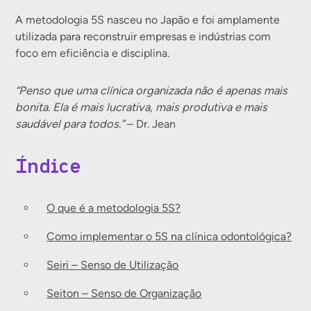
A metodologia 5S nasceu no Japão e foi amplamente
utilizada para reconstruir empresas e indústrias com
foco em eficiência e disciplina.
“Penso que uma clínica organizada não é apenas mais
bonita. Ela é mais lucrativa, mais produtiva e mais
saudável para todos.”
– Dr. Jean
Índice
O que é a metodologia 5S?
Como implementar o 5S na clínica odontológica?
Seiri – Senso de Utilização
Seiton – Senso de Organização