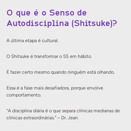
O que é o Senso de
Autodisciplina (Shitsuke)?
A última etapa é cultural.
O Shitsuke é transformar o 5S em hábito.
É fazer certo mesmo quando ninguém está olhando.
Essa é a fase mais desafiadora, porque envolve
comportamento.
“A disciplina diária é o que separa clínicas medianas de
clínicas extraordinárias.” – Dr. Jean