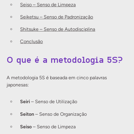
Seiso – Senso de Limpeza
Seiketsu – Senso de Padronização
Shitsuke – Senso de Autodisciplina
Conclusão
O que é a metodologia 5S?
A metodologia 5S é baseada em cinco palavras
japonesas:
Seiri
– Senso de Utilização
Seiton
– Senso de Organização
Seiso
– Senso de Limpeza