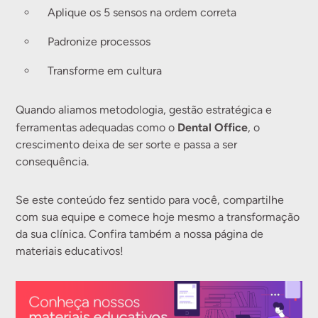
Aplique os 5 sensos na ordem correta
Padronize processos
Transforme em cultura
Quando aliamos metodologia, gestão estratégica e
Dental Office
ferramentas adequadas como o
, o
crescimento deixa de ser sorte e passa a ser
consequência.
Se este conteúdo fez sentido para você, compartilhe
com sua equipe e comece hoje mesmo a transformação
da sua clínica. Confira também a nossa página de
materiais educativos!