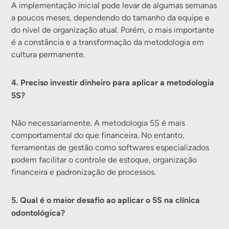
A implementação inicial pode levar de algumas semanas
a poucos meses, dependendo do tamanho da equipe e
do nível de organização atual. Porém, o mais importante
é a constância e a transformação da metodologia em
cultura permanente.
4. Preciso investir dinheiro para aplicar a metodologia
5S?
Não necessariamente. A metodologia 5S é mais
comportamental do que financeira. No entanto,
ferramentas de gestão como softwares especializados
podem facilitar o controle de estoque, organização
financeira e padronização de processos.
5. Qual é o maior desafio ao aplicar o 5S na clínica
odontológica?