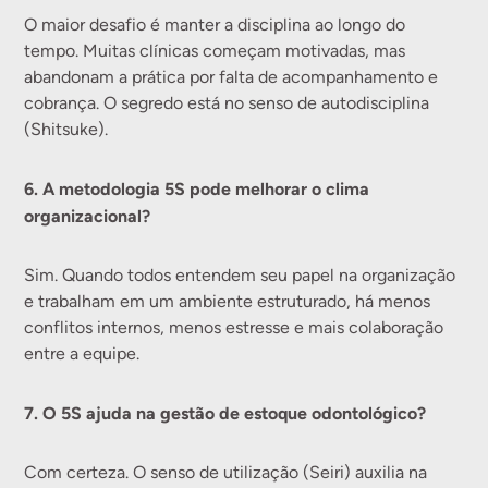
O maior desafio é manter a disciplina ao longo do
tempo. Muitas clínicas começam motivadas, mas
abandonam a prática por falta de acompanhamento e
cobrança. O segredo está no senso de autodisciplina
(Shitsuke).
6. A metodologia 5S pode melhorar o clima
organizacional?
Sim. Quando todos entendem seu papel na organização
e trabalham em um ambiente estruturado, há menos
conflitos internos, menos estresse e mais colaboração
entre a equipe.
7. O 5S ajuda na gestão de estoque odontológico?
Com certeza. O senso de utilização (Seiri) auxilia na