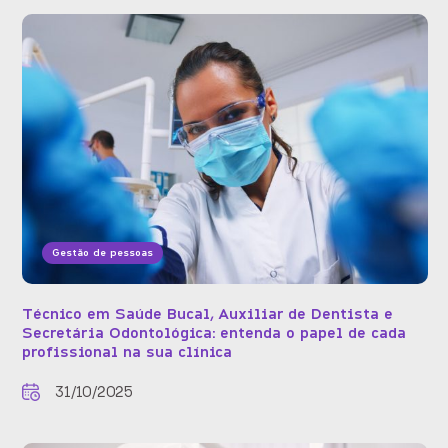
Gestão de pessoas
Técnico em Saúde Bucal, Auxiliar de Dentista e
Secretária Odontológica: entenda o papel de cada
profissional na sua clínica
31/10/2025