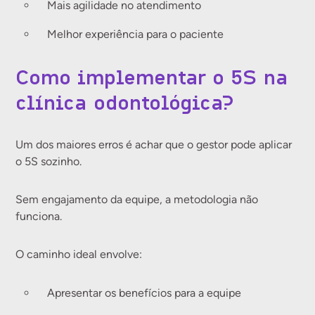
Mais agilidade no atendimento
Melhor experiência para o paciente
Como implementar o 5S na
clínica odontológica?
Um dos maiores erros é achar que o gestor pode aplicar
o 5S sozinho.
Sem engajamento da equipe, a metodologia não
funciona.
O caminho ideal envolve:
Apresentar os benefícios para a equipe