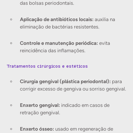
das bolsas periodontais.
Aplicação de antibióticos locais:
auxilia na
eliminação de bactérias resistentes.
Controle e manutenção periódica:
evita
reincidência das inflamações.
Tratamentos cirúrgicos e estéticos
Cirurgia gengival (plástica periodontal):
para
corrigir excesso de gengiva ou sorriso gengival.
Enxerto gengival:
indicado em casos de
retração gengival.
Enxerto ósseo:
usado em regeneração de