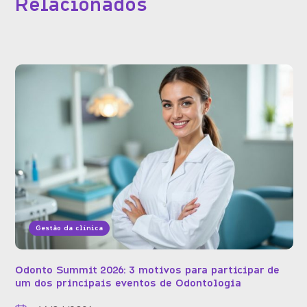
Relacionados
Gestão da clínica
Odonto Summit 2026: 3 motivos para participar de
um dos principais eventos de Odontologia