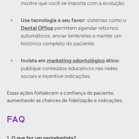
mostre que você se importa com a evolução.
Use tecnologia a seu favor:
sistemas como o
Dental Office
permitem agendar retornos
automáticos, enviar lembretes e manter um
histórico completo do paciente.
Invista em
marketing odontológico
ético:
publique conteúdos educativos nas redes
sociais e incentive indicações.
Essas ações fortalecem a confiança do paciente,
aumentando as chances de fidelização e indicações.
FAQ
1. O que faz um periodontista?