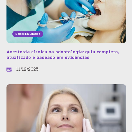
Especialidades
Anestesia clínica na odontologia: guia completo,
atualizado e baseado em evidências
11/12/2025