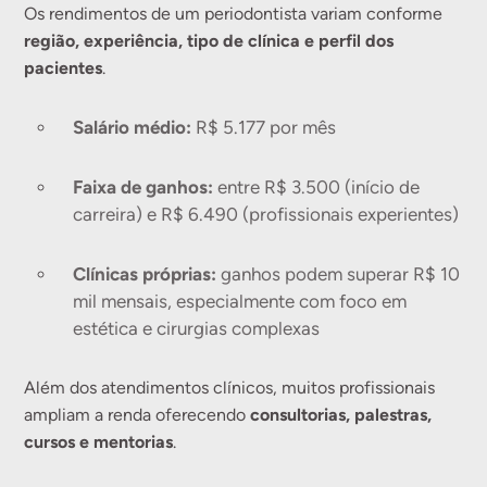
Os rendimentos de um periodontista variam conforme
região, experiência, tipo de clínica e perfil dos
pacientes
.
Salário médio:
R$ 5.177 por mês
Faixa de ganhos:
entre R$ 3.500 (início de
carreira) e R$ 6.490 (profissionais experientes)
Clínicas próprias:
ganhos podem superar R$ 10
mil mensais, especialmente com foco em
estética e cirurgias complexas
Além dos atendimentos clínicos, muitos profissionais
consultorias, palestras,
ampliam a renda oferecendo
cursos e mentorias
.