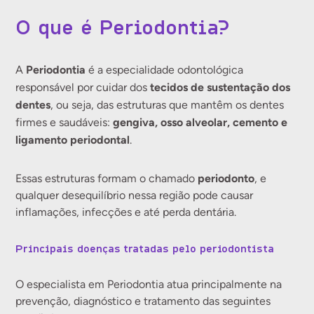
O que é Periodontia?
Periodontia
A
é a especialidade odontológica
tecidos de sustentação dos
responsável por cuidar dos
dentes
, ou seja, das estruturas que mantêm os dentes
gengiva, osso alveolar, cemento e
firmes e saudáveis:
ligamento periodontal
.
periodonto
Essas estruturas formam o chamado
, e
qualquer desequilíbrio nessa região pode causar
inflamações, infecções e até perda dentária.
Principais doenças tratadas pelo periodontista
O especialista em Periodontia atua principalmente na
prevenção, diagnóstico e tratamento das seguintes