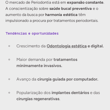
expansão constante
O mercado de Periodontia está em
.
saúde bucal preventiva
A conscientização sobre
e o
harmonia estética
aumento da busca por
têm
impulsionado a procura por tratamentos periodontais.
Tendências e oportunidades
Crescimento da
Odontologia estética
e digital.
Maior demanda por
tratamentos
minimamente invasivos.
Avanço da
cirurgia guiada por computador.
Popularização dos
implantes dentários
e das
cirurgias regenerativas
.