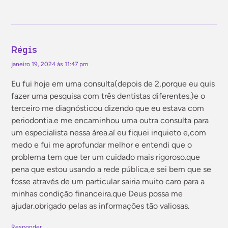
Régis
janeiro 19, 2024 às 11:47 pm
Eu fui hoje em uma consulta(depois de 2,porque eu quis
fazer uma pesquisa com três dentistas diferentes.)e o
terceiro me diagnósticou dizendo que eu estava com
periodontia.e me encaminhou uma outra consulta para
um especialista nessa área.aí eu fiquei inquieto e,com
medo e fui me aprofundar melhor e entendi que o
problema tem que ter um cuidado mais rigoroso.que
pena que estou usando a rede pública,e sei bem que se
fosse através de um particular sairia muito caro para a
minhas condição financeira.que Deus possa me
ajudar.obrigado pelas as informações tão valiosas.
Responder