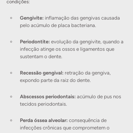
condições:
Gengivite:
inflamação das gengivas causada
pelo acúmulo de placa bacteriana.
Periodontite:
evolução da gengivite, quando a
infecção atinge os ossos e ligamentos que
sustentam o dente.
Recessão gengival:
retração da gengiva,
expondo parte da raiz do dente.
Abscessos periodontais:
acúmulo de pus nos
tecidos periodontais.
Perda óssea alveolar:
consequência de
infecções crônicas que comprometem o