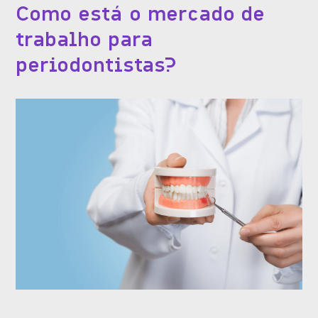
Como está o mercado de
trabalho para
periodontistas?