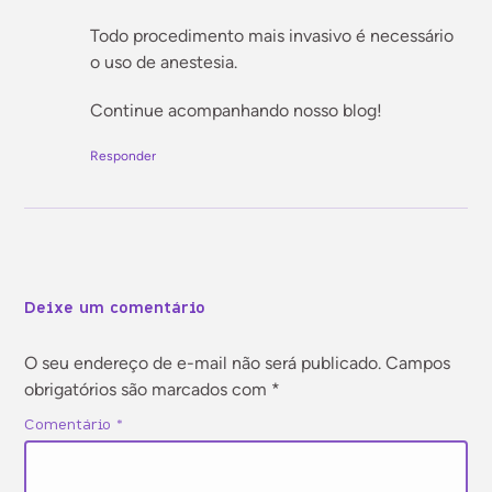
Todo procedimento mais invasivo é necessário
o uso de anestesia.
Continue acompanhando nosso blog!
Responder
Deixe um comentário
O seu endereço de e-mail não será publicado.
Campos
obrigatórios são marcados com
*
Comentário
*