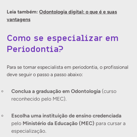
Leia também:
Odontologia digital: o que é e suas
vantagens
Como se especializar em
Periodontia?
Para se tornar especialista em periodontia, o profissional
deve seguir o passo a passo abaixo:
Conclua a graduação em Odontologia
(curso
reconhecido pelo MEC).
Escolha uma instituição de ensino credenciada
pelo
Ministério da Educação (MEC)
para cursar a
especialização.