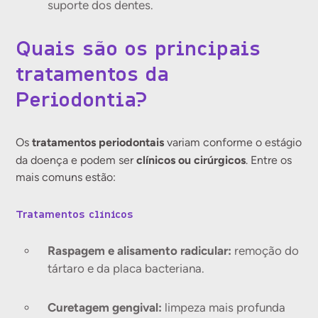
suporte dos dentes.
Quais são os principais
tratamentos da
Periodontia?
tratamentos periodontais
Os
variam conforme o estágio
clínicos ou cirúrgicos
da doença e podem ser
. Entre os
mais comuns estão:
Tratamentos clínicos
Raspagem e alisamento radicular:
remoção do
tártaro e da placa bacteriana.
Curetagem gengival:
limpeza mais profunda