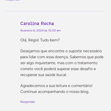
Carolina Rocha
fevereiro 6, 2024 às 10:00 am
Olá, Régis! Tudo bem?
Desejamos que encontre o suporte necessário
para lidar com essa doença. Sabemos que pode
ser algo inquietante, mas com o tratamento
correto você poderá superar esse desafio e
recuperar sua saúde bucal.
Agradecemos a sua leitura e comentário!
Continue acompanhando o nosso blog.
Responder