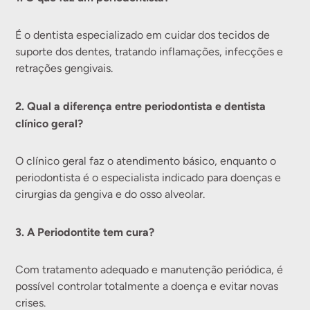
É o dentista especializado em cuidar dos tecidos de
suporte dos dentes, tratando inflamações, infecções e
retrações gengivais.
2. Qual a diferença entre periodontista e dentista
clínico geral?
O clínico geral faz o atendimento básico, enquanto o
periodontista é o especialista indicado para doenças e
cirurgias da gengiva e do osso alveolar.
3. A Periodontite tem cura?
Com tratamento adequado e manutenção periódica, é
possível controlar totalmente a doença e evitar novas
crises.