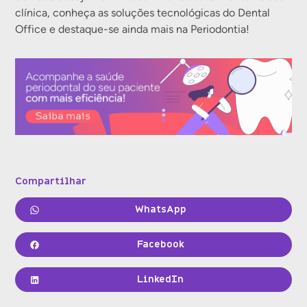
clínica, conheça as soluções tecnológicas do Dental
Office e destaque-se ainda mais na Periodontia!
Compartilhar
WhatsApp
Facebook
LinkedIn