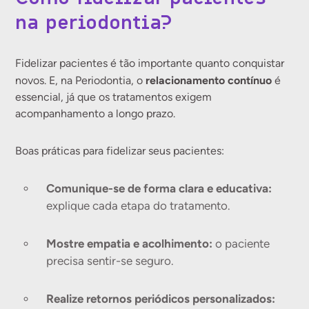
na periodontia?
Fidelizar pacientes é tão importante quanto conquistar
relacionamento contínuo
novos. E, na Periodontia, o
é
essencial, já que os tratamentos exigem
acompanhamento a longo prazo.
Boas práticas para fidelizar seus pacientes:
Comunique-se de forma clara e educativa:
explique cada etapa do tratamento.
Mostre empatia e acolhimento:
o paciente
precisa sentir-se seguro.
Realize retornos periódicos personalizados: