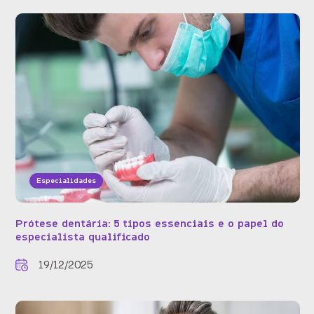
Especialidades
Prótese dentária: 5 tipos essenciais e o papel do
especialista qualificado
19/12/2025