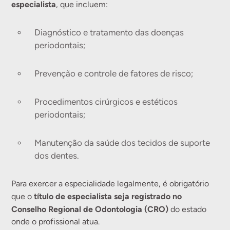
especialista
, que incluem:
Diagnóstico e tratamento das doenças
periodontais;
Prevenção e controle de fatores de risco;
Procedimentos cirúrgicos e estéticos
periodontais;
Manutenção da saúde dos tecidos de suporte
dos dentes.
Para exercer a especialidade legalmente, é obrigatório
título de especialista seja registrado no
que o
Conselho Regional de Odontologia (CRO)
do estado
onde o profissional atua.