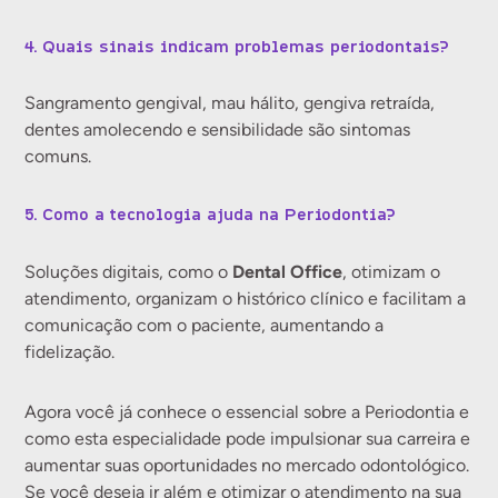
4. Quais sinais indicam problemas periodontais?
Sangramento gengival, mau hálito, gengiva retraída,
dentes amolecendo e sensibilidade são sintomas
comuns.
5. Como a tecnologia ajuda na Periodontia?
Dental Office
Soluções digitais, como o
, otimizam o
atendimento, organizam o histórico clínico e facilitam a
comunicação com o paciente, aumentando a
fidelização.
Agora você já conhece o essencial sobre a Periodontia e
como esta especialidade pode impulsionar sua carreira e
aumentar suas oportunidades no mercado odontológico.
Se você deseja ir além e otimizar o atendimento na sua