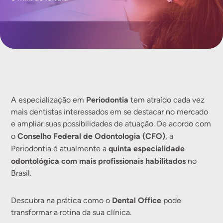
Periodontia
A especialização em
tem atraído cada vez
mais dentistas interessados em se destacar no mercado
e ampliar suas possibilidades de atuação. De acordo com
Conselho Federal de Odontologia (CFO)
o
, a
quinta especialidade
Periodontia é atualmente a
odontológica com mais profissionais habilitados
no
Brasil.
Dental Office
Descubra na prática como o
pode
transformar a rotina da sua clínica.