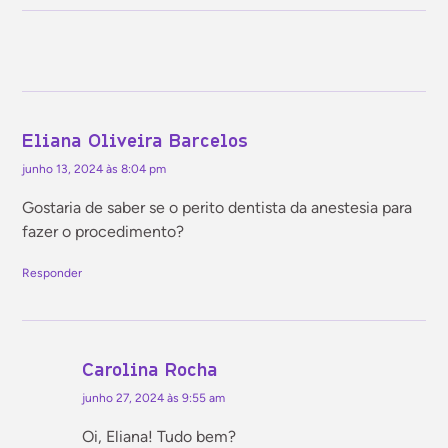
Eliana Oliveira Barcelos
junho 13, 2024 às 8:04 pm
Gostaria de saber se o perito dentista da anestesia para
fazer o procedimento?
Responder
Carolina Rocha
junho 27, 2024 às 9:55 am
Oi, Eliana! Tudo bem?