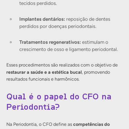
tecidos perdidos.
Implantes dentários:
reposição de dentes
perdidos por doenças periodontais.
Tratamentos regenerativos:
estimulam o
crescimento de osso e ligamento periodontal.
Esses procedimentos são realizados com o objetivo de
restaurar a saúde e a estética bucal
, promovendo
resultados funcionais e harmônicos.
Qual é o papel do CFO na
Periodontia?
competências do
Na Periodontia, o CFO define as