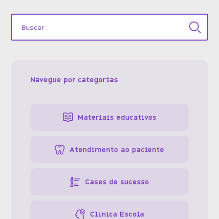
Navegue por categorias
Materiais educativos
Atendimento ao paciente
Cases de sucesso
Clínica Escola