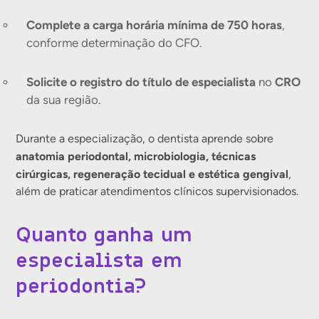
Complete a carga horária mínima de 750 horas
,
conforme determinação do CFO.
Solicite o registro do título de especialista
no
CRO
da sua região.
Durante a especialização, o dentista aprende sobre
anatomia periodontal, microbiologia, técnicas
cirúrgicas, regeneração tecidual e estética gengival
,
além de praticar atendimentos clínicos supervisionados.
Quanto ganha um
especialista em
periodontia?