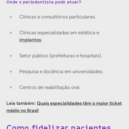
Onde o periodontista pode atuar?
Clínicas e consultórios particulares.
Clínicas especializadas em estética e
implantes
.
Setor público (prefeituras e hospitais).
Pesquisa e docência em universidades.
Centros de reabilitação oral.
Leia também:
Quais especialidades têm o maior ticket
médio no Brasil
Como fidelizar pacientes