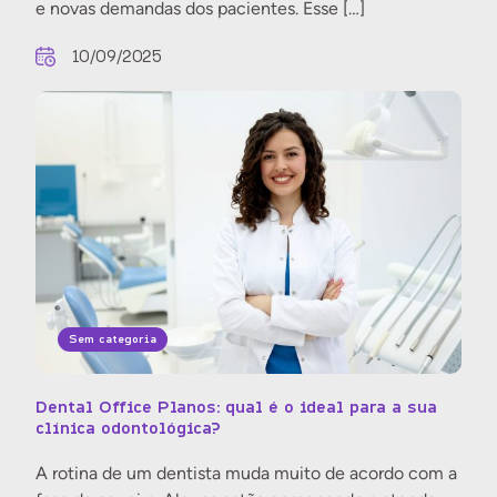
e novas demandas dos pacientes. Esse […]
10/09/2025
Sem categoria
Dental Office Planos: qual é o ideal para a sua
clínica odontológica?
A rotina de um dentista muda muito de acordo com a