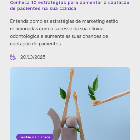
Conheça 10 estratégias para aumentar a captação
de pacientes na sua clínica
Entenda como as estratégias de marketing estão
relacionadas com o sucesso da sua clínica
odontológica e aumenta as suas chances de
captação de pacientes.
20/10/2025
Gestão da clínica