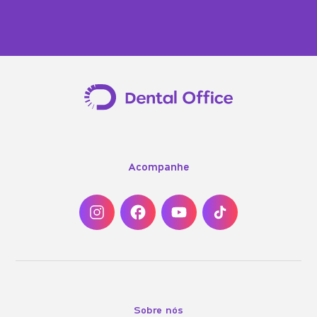
Acompanhe
Sobre nós