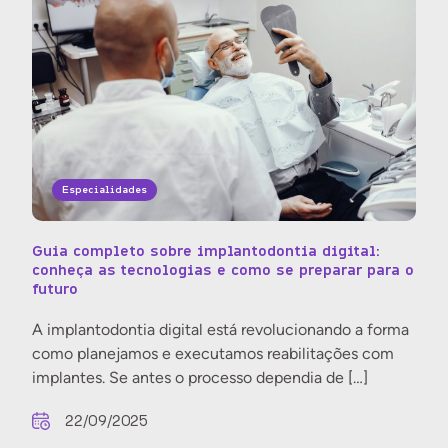
Especialidades
Guia completo sobre implantodontia digital:
conheça as tecnologias e como se preparar para o
futuro
A implantodontia digital está revolucionando a forma
como planejamos e executamos reabilitações com
implantes. Se antes o processo dependia de […]
22/09/2025