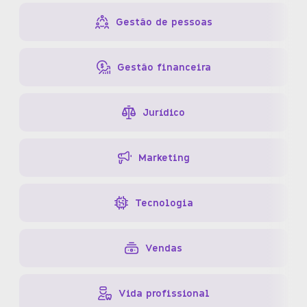
Gestão de pessoas
Gestão financeira
Jurídico
Marketing
Tecnologia
Vendas
Vida profissional