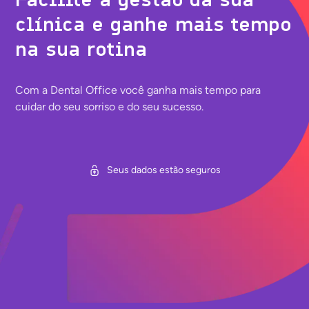
clínica e ganhe mais tempo
na sua rotina
Com a Dental Office você ganha mais tempo para
cuidar do seu sorriso e do seu sucesso.
Seus dados estão seguros