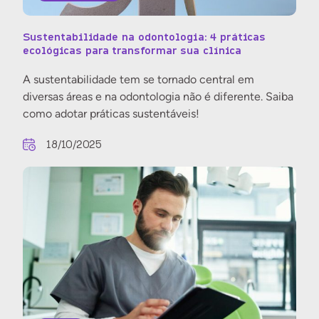
Sustentabilidade na odontologia: 4 práticas
ecológicas para transformar sua clínica
A sustentabilidade tem se tornado central em
diversas áreas e na odontologia não é diferente. Saiba
como adotar práticas sustentáveis!
18/10/2025