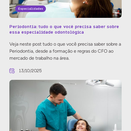
Especialidades
Periodontia: tudo o que você precisa saber sobre
essa especialidade odontológica
Veja neste post tudo o que você precisa saber sobre a
Periodontia, desde a formação e regras do CFO ao
mercado de trabalho na área.
13/10/2025