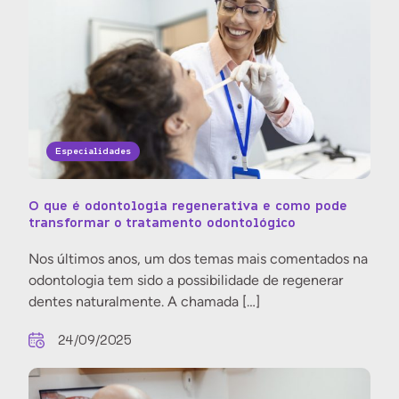
Especialidades
O que é odontologia regenerativa e como pode
transformar o tratamento odontológico
Nos últimos anos, um dos temas mais comentados na
odontologia tem sido a possibilidade de regenerar
dentes naturalmente. A chamada […]
24/09/2025