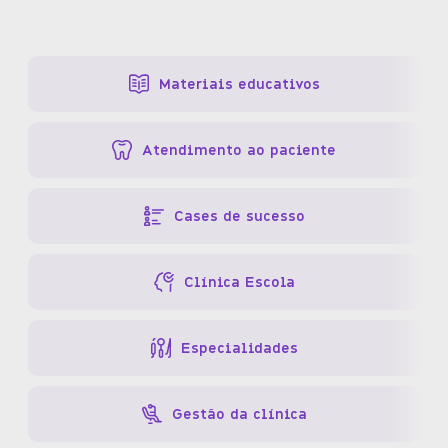
Materiais educativos
Atendimento ao paciente
Cases de sucesso
Clínica Escola
Especialidades
Gestão da clínica