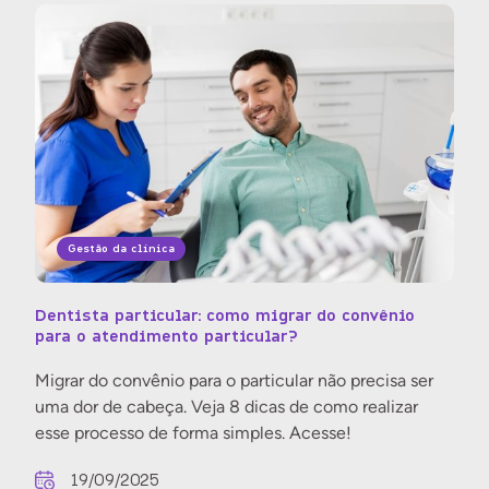
Gestão da clínica
Dentista particular: como migrar do convênio
para o atendimento particular?
Migrar do convênio para o particular não precisa ser
uma dor de cabeça. Veja 8 dicas de como realizar
esse processo de forma simples. Acesse!
19/09/2025