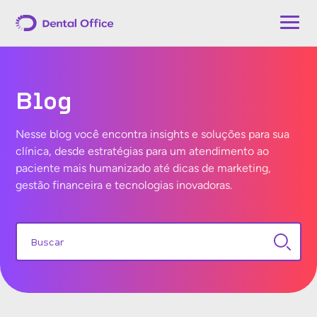
Blog
Nesse blog você encontra insights e soluções para sua
clínica, desde estratégias para um atendimento ao
paciente mais humanizado até dicas de marketing,
gestão financeira e tecnologias inovadoras.