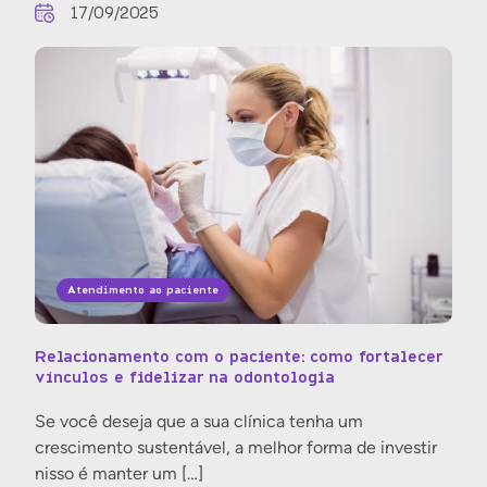
17/09/2025
Atendimento ao paciente
Relacionamento com o paciente: como fortalecer
vínculos e fidelizar na odontologia
Se você deseja que a sua clínica tenha um
crescimento sustentável, a melhor forma de investir
nisso é manter um […]