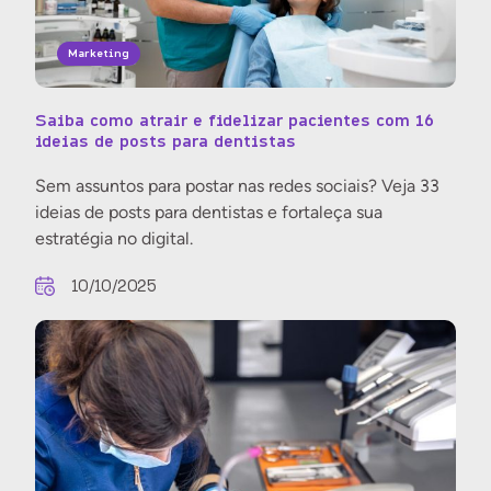
Marketing
Saiba como atrair e fidelizar pacientes com 16
ideias de posts para dentistas
Sem assuntos para postar nas redes sociais? Veja 33
ideias de posts para dentistas e fortaleça sua
estratégia no digital.
10/10/2025