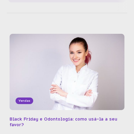
Vendas
Black Friday e Odontologia: como usá-la a seu
favor?