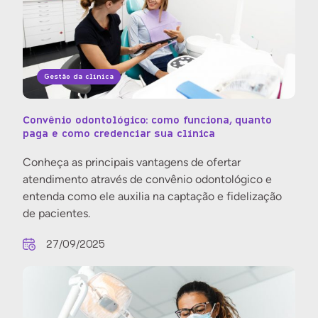
Gestão da clínica
Convênio odontológico: como funciona, quanto
paga e como credenciar sua clínica
Conheça as principais vantagens de ofertar
atendimento através de convênio odontológico e
entenda como ele auxilia na captação e fidelização
de pacientes.
27/09/2025