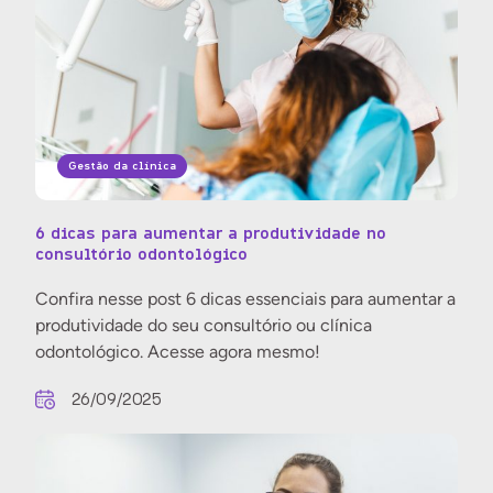
Gestão da clínica
6 dicas para aumentar a produtividade no
consultório odontológico
Confira nesse post 6 dicas essenciais para aumentar a
produtividade do seu consultório ou clínica
odontológico. Acesse agora mesmo!
26/09/2025