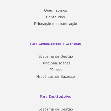
Quem somos
Conteúdos
Educação e capacitação
Para Consultórios e Clínicas
Sistema de Gestão
Funcionalidades
Planos
Histórias de Sucesso
Para Instituições
Sistema de Gestão