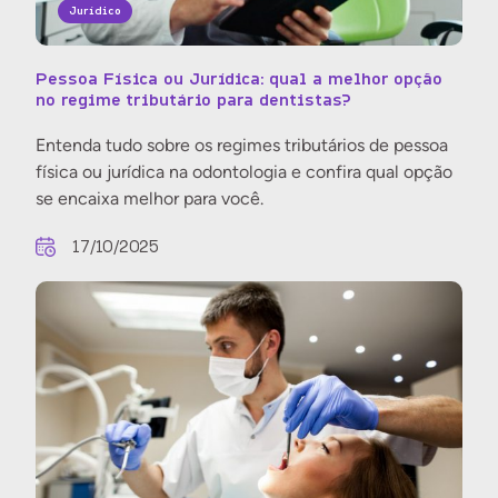
Jurídico
Pessoa Física ou Jurídica: qual a melhor opção
no regime tributário para dentistas?
Entenda tudo sobre os regimes tributários de pessoa
física ou jurídica na odontologia e confira qual opção
se encaixa melhor para você.
17/10/2025