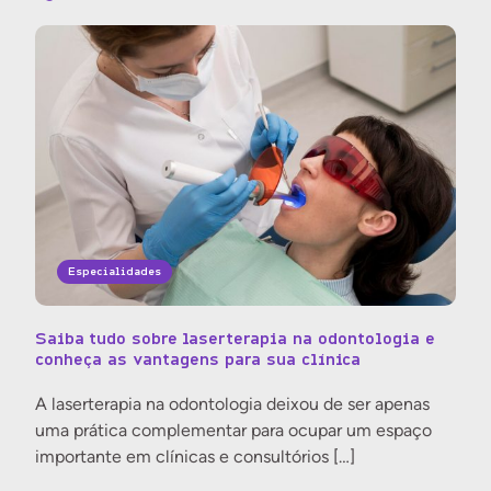
Especialidades
Saiba tudo sobre laserterapia na odontologia e
conheça as vantagens para sua clínica
A laserterapia na odontologia deixou de ser apenas
uma prática complementar para ocupar um espaço
importante em clínicas e consultórios […]