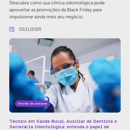
Descubra como sua clínica odontológica pode
aproveitar as promoções da Black Friday para
impulsionar ainda mais seu negócio.
03/11/2025
Gestão de pessoas
Técnico em Saúde Bucal, Auxiliar de Dentista e
Secretária Odontológica: entenda o papel de