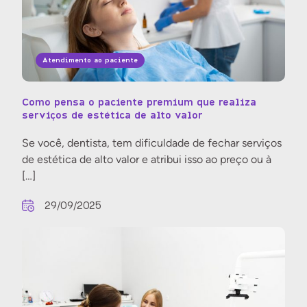
Atendimento ao paciente
Como pensa o paciente premium que realiza
serviços de estética de alto valor
Se você, dentista, tem dificuldade de fechar serviços
de estética de alto valor e atribui isso ao preço ou à
[…]
29/09/2025