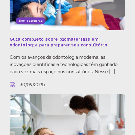
Sem categoria
Guia completo sobre biomateriais em
odontologia para preparar seu consultório
Com os avanços da odontologia moderna, as
inovações científicas e tecnológicas têm ganhado
cada vez mais espaço nos consultórios. Nesse […]
30/09/2025