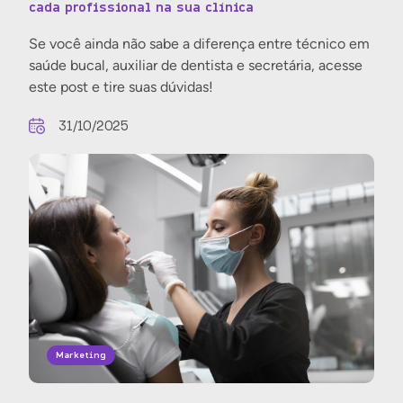
cada profissional na sua clínica
Se você ainda não sabe a diferença entre técnico em
saúde bucal, auxiliar de dentista e secretária, acesse
este post e tire suas dúvidas!
31/10/2025
Marketing