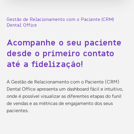
Gestão de Relacionamento com o Paciente (CRM)
Dental Office
Acompanhe o seu paciente
desde o primeiro contato
até a fidelização!
A Gestão de Relacionamento com o Paciente (CRM)
Dental Office apresenta um dashboard fácil e intuitivo,
onde é possível visualizar as diferentes etapas do funil
de vendas e as métricas de engajamento dos seus
pacientes.