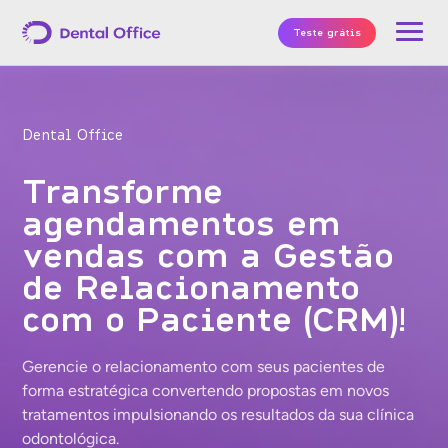
Teste grátis
Dental Office
Transforme
agendamentos em
vendas com a Gestão
de Relacionamento
com o Paciente (CRM)!
Gerencie o relacionamento com seus pacientes de
forma estratégica convertendo propostas em novos
tratamentos impulsionando os resultados da sua clínica
odontológica.