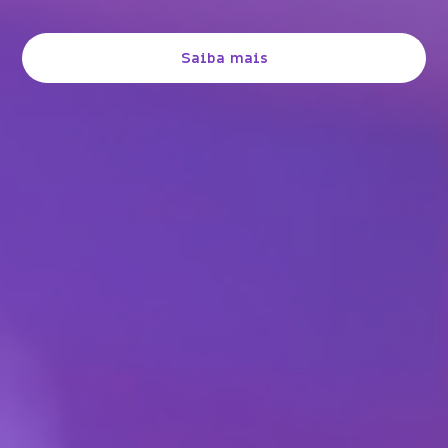
Saiba mais