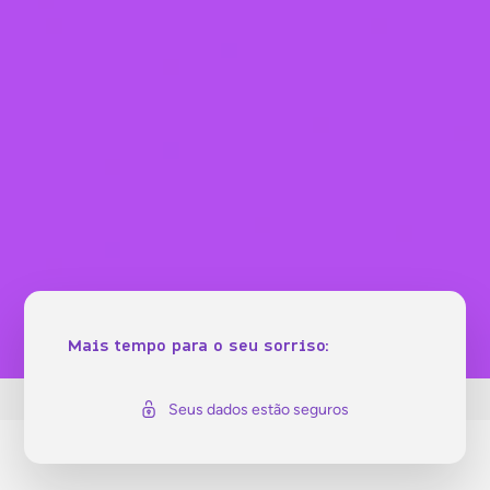
Mais tempo para o seu sorriso:
Seus dados estão seguros