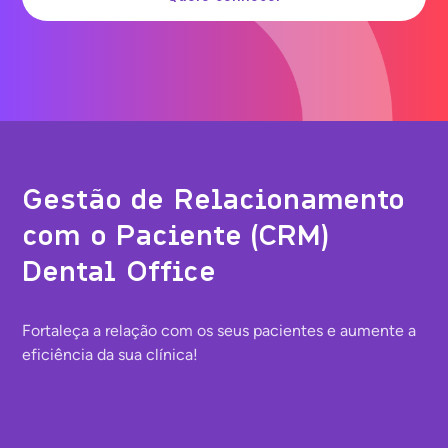
Gestão de Relacionamento
com o Paciente (CRM)
Dental Office
Fortaleça a relação com os seus pacientes e aumente a
eficiência da sua clínica!