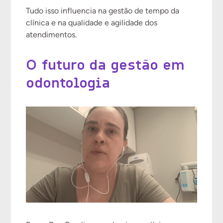
Tudo isso influencia na gestão de tempo da
clínica e na qualidade e agilidade dos
atendimentos.
O futuro da gestão em
odontologia