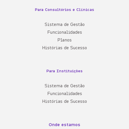
Para Consultórios e Clínicas
Sistema de Gestão
Funcionalidades
Planos
Histórias de Sucesso
Para Instituições
Sistema de Gestão
Funcionalidades
Histórias de Sucesso
Onde estamos