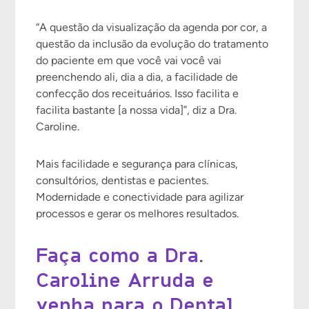
“A questão da visualização da agenda por cor, a
questão da inclusão da evolução do tratamento
do paciente em que você vai você vai
preenchendo ali, dia a dia, a facilidade de
confecção dos receituários. Isso facilita e
facilita bastante [a nossa vida]”, diz a Dra.
Caroline.
Mais facilidade e segurança para clínicas,
consultórios, dentistas e pacientes.
Modernidade e conectividade para agilizar
processos e gerar os melhores resultados.
Faça como a Dra.
Caroline Arruda e
venha para o Dental