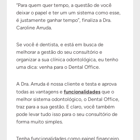
“Para quem quer tempo, a questão de você
deixar o papel e ter um um sistema como esse,
é justamente ganhar tempo”, finaliza a Dra.
Caroline Arruda.
Se você é dentista, e está em busca de
melhorar a gestão do seu consultório e
organizar a sua clínica odontológica, eu tenho
uma dica: venha para o Dental Office.
A Dra. Arruda é nossa cliente e testa e aprova
funcionalidades
todas as vantagens e
que o
melhor sistema odontológico, o Dental Office,
traz para a sua gestão. E claro, você também
pode levar tudo isso para o seu consultório de
forma muito simples.
Tenha funcionalidades como painel financeiro,