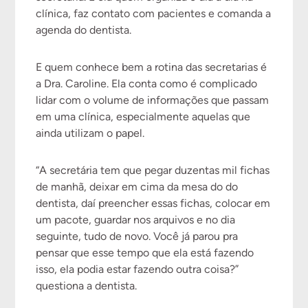
clínica, faz contato com pacientes e comanda a
agenda do dentista.
E quem conhece bem a rotina das secretarias é
a Dra. Caroline. Ela conta como é complicado
lidar com o volume de informações que passam
em uma clínica, especialmente aquelas que
ainda utilizam o papel.
“A secretária tem que pegar duzentas mil fichas
de manhã, deixar em cima da mesa do do
dentista, daí preencher essas fichas, colocar em
um pacote, guardar nos arquivos e no dia
seguinte, tudo de novo. Você já parou pra
pensar que esse tempo que ela está fazendo
isso, ela podia estar fazendo outra coisa?”
questiona a dentista.