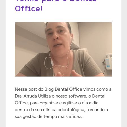
Office!
Nesse post do Blog Dental Office vimos como a
Dra. Arruda Utiliza o nosso software, o Dental
Office, para organizar e agilizar o dia a dia
dentro da sua clínica odontológica, tornando a
sua gestão de tempo mais eficaz.