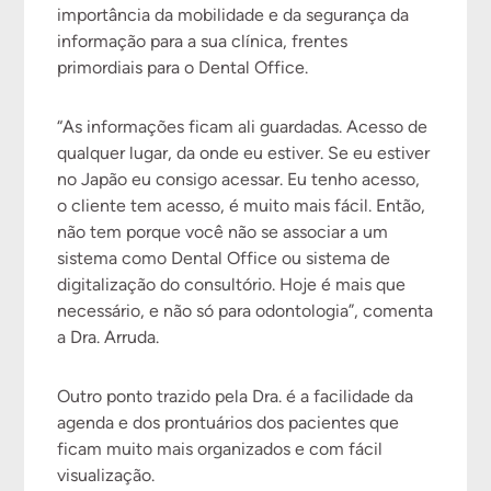
importância da mobilidade e da segurança da
informação para a sua clínica, frentes
primordiais para o Dental Office.
“As informações ficam ali guardadas. Acesso de
qualquer lugar, da onde eu estiver. Se eu estiver
no Japão eu consigo acessar. Eu tenho acesso,
o cliente tem acesso, é muito mais fácil. Então,
não tem porque você não se associar a um
sistema como Dental Office ou sistema de
digitalização do consultório. Hoje é mais que
necessário, e não só para odontologia”, comenta
a Dra. Arruda.
Outro ponto trazido pela Dra. é a facilidade da
agenda e dos prontuários dos pacientes que
ficam muito mais organizados e com fácil
visualização.