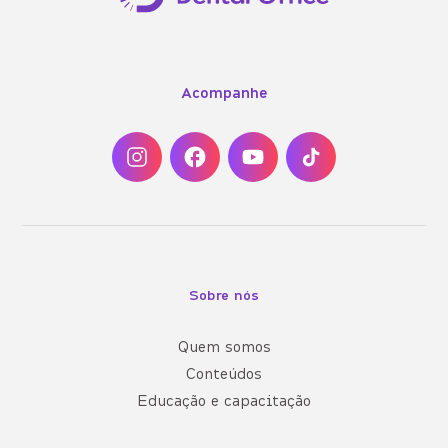
Acompanhe
Sobre nós
Quem somos
Conteúdos
Educação e capacitação