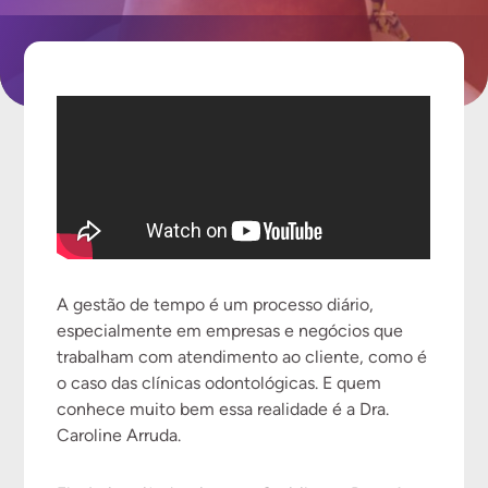
A gestão de tempo é um processo diário,
especialmente em empresas e negócios que
trabalham com atendimento ao cliente, como é
o caso das clínicas odontológicas. E quem
conhece muito bem essa realidade é a Dra.
Caroline Arruda.