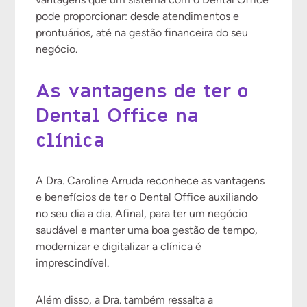
pode proporcionar: desde atendimentos e
prontuários, até na gestão financeira do seu
negócio.
As vantagens de ter o
Dental Office na
clínica
A Dra. Caroline Arruda reconhece as vantagens
e benefícios de ter o Dental Office auxiliando
no seu dia a dia. Afinal, para ter um negócio
saudável e manter uma boa gestão de tempo,
modernizar e digitalizar a clínica é
imprescindível.
Além disso, a Dra. também ressalta a