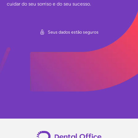
cuidar do seu sorriso e do seu sucesso.
Seus dados estão seguros