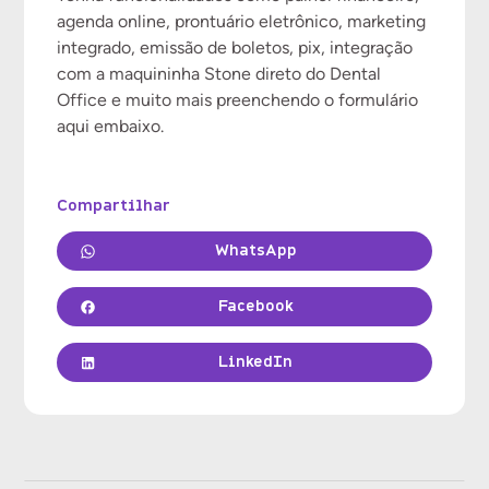
agenda online, prontuário eletrônico, marketing
integrado, emissão de boletos, pix, integração
com a maquininha Stone direto do Dental
Office e muito mais preenchendo o formulário
aqui embaixo.
Compartilhar
WhatsApp
Facebook
LinkedIn