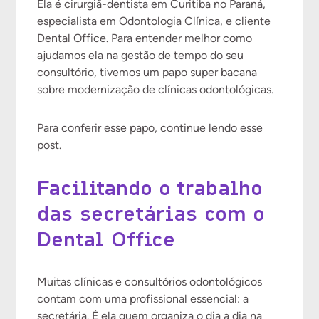
Ela é cirurgiã-dentista em Curitiba no Paraná,
especialista em Odontologia Clínica, e cliente
Dental Office. Para entender melhor como
ajudamos ela na gestão de tempo do seu
consultório, tivemos um papo super bacana
sobre modernização de clínicas odontológicas.
Para conferir esse papo, continue lendo esse
post.
Facilitando o trabalho
das secretárias com o
Dental Office
Muitas clínicas e consultórios odontológicos
contam com uma profissional essencial: a
secretária. É ela quem organiza o dia a dia na