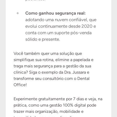
Como ganhou segurança real:
adotando uma nuvem confiável, que
evolui continuamente desde 2020 e
conta com um suporte pós-venda
sólido e presente.
Você também quer uma solução que
simplifique sua rotina, elimine a papelada e
traga mais segurança para a gestão da sua
clínica? Siga o exemplo da Dra. Jussara e
transforme seu consultório com o Dental
Office!
Experimente gratuitamente por 7 dias e veja, na
prática, como uma gestão 100% digital pode
trazer mais organização, mobilidade e