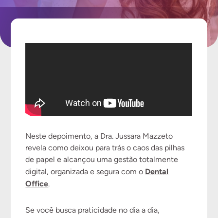
Neste depoimento, a Dra. Jussara Mazzeto
revela como deixou para trás o caos das pilhas
de papel e alcançou uma gestão totalmente
Dental
digital, organizada e segura com o
Office
.
Se você busca praticidade no dia a dia,