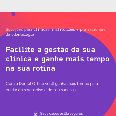
Soluções para clínicas, instituições e profissionais
da odontologia
Facilite a gestão da sua
clínica e ganhe mais tempo
na sua rotina
Com a Dental Office você ganha mais tempo para
cuidar do seu sorriso e do seu sucesso.
Seus dados estão seguros