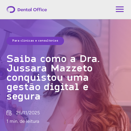
Para clínicas e consultórios
Saiba como a Dra.
Jussara Mazzeto
conquistou uma
gestão digital e
segura
26/11/2025
1 min. de leitura