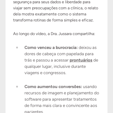
segurança para seus dados e liberdade para
viajar sem preocupações com a clínica, o relato
dela mostra exatamente como o sistema
transforma rotinas de forma simples e eficaz.
Ao longo do vídeo, a Dra. Jussara compartilha:
Como venceu a burocracia:
deixou as
dores de cabeça com papelada para
trás e passou a acessar
prontuários
de
qualquer lugar, inclusive durante
viagens e congressos.
Como aumentou conversões:
usando
recursos de imagem e planejamento do
software para apresentar tratamentos
de forma mais clara e convincente aos
pacientes.