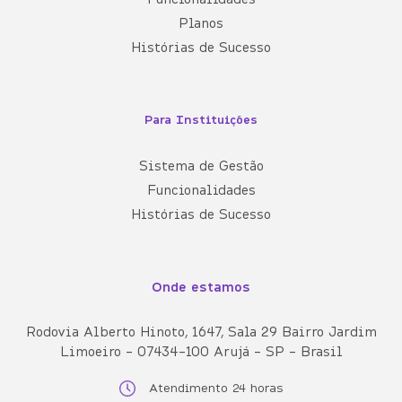
Planos
Histórias de Sucesso
Para Instituições
Sistema de Gestão
Funcionalidades
Histórias de Sucesso
Onde estamos
Rodovia Alberto Hinoto, 1647, Sala 29 Bairro Jardim
Limoeiro - 07434-100 Arujá - SP - Brasil
Atendimento 24 horas