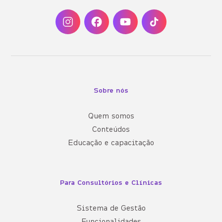
Sobre nós
Quem somos
Conteúdos
Educação e capacitação
Para Consultórios e Clínicas
Sistema de Gestão
Funcionalidades