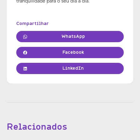
tranquilidade para o seu dia a dia.
Compartilhar
WhatsApp
Facebook
LinkedIn
Relacionados