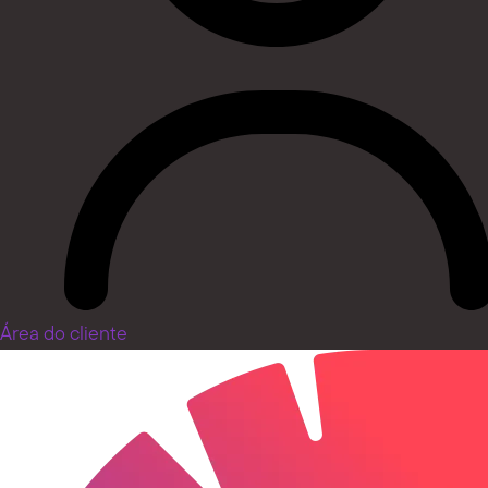
Área do cliente