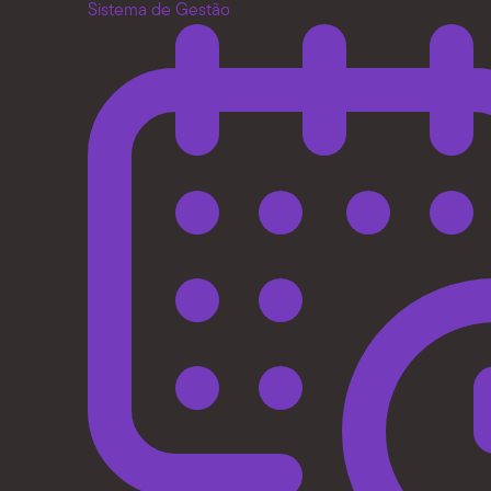
Sistema de Gestão