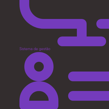
Sistema de gestão