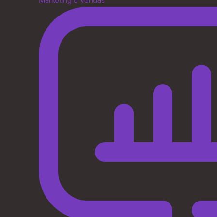
Marketing e Vendas