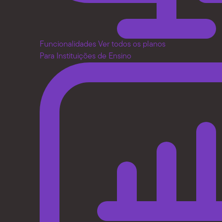
Funcionalidades
Ver todos os planos
Para Instituições de Ensino