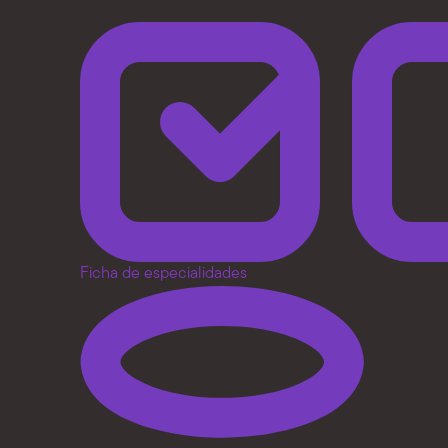
Ficha de especialidades