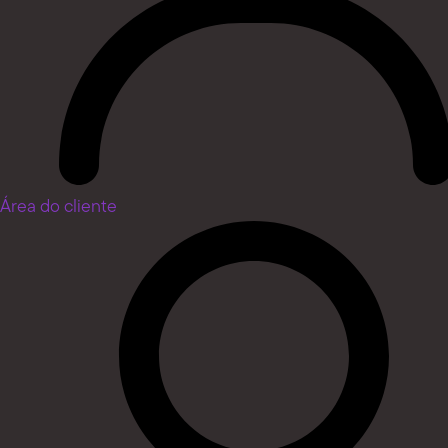
Área do cliente