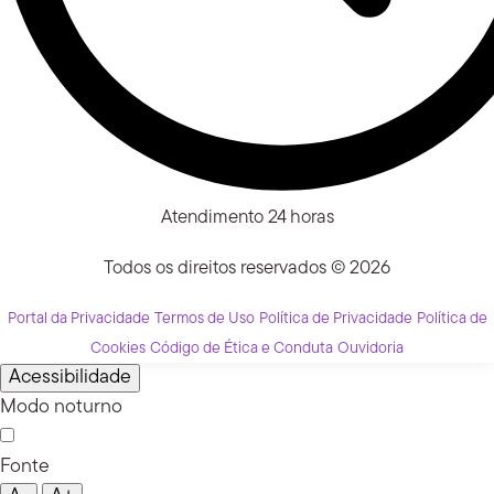
Atendimento 24 horas
Todos os direitos reservados © 2026
Portal da Privacidade
Termos de Uso
Política de Privacidade
Política de
Cookies
Código de Ética e Conduta
Ouvidoria
Acessibilidade
Modo noturno
Fonte