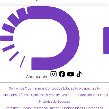
Acompanhe
Sobre nós
Quem somos
Conteúdos
Educação e capacitação
Para Consultórios e Clínicas
Sistema de Gestão
Funcionalidades
Planos
Histórias de Sucesso
Para Instituições
Sistema de Gestão
Funcionalidades
Histórias de