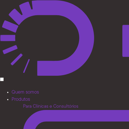
Quem somos
Produtos
Para Clínicas e Consultórios