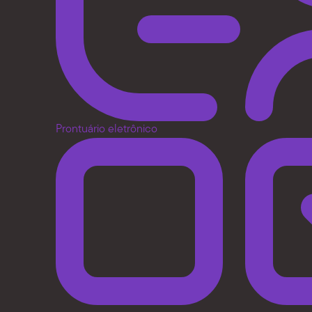
Prontuário eletrônico