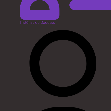
Histórias de Sucesso