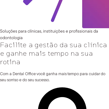
Soluções para clínicas, instituições e profissionais da
odontologia
Facilite a gestão da sua clínica
e ganhe mais tempo na sua
rotina
Com a Dental Office você ganha mais tempo para cuidar do
seu sorriso e do seu sucesso.