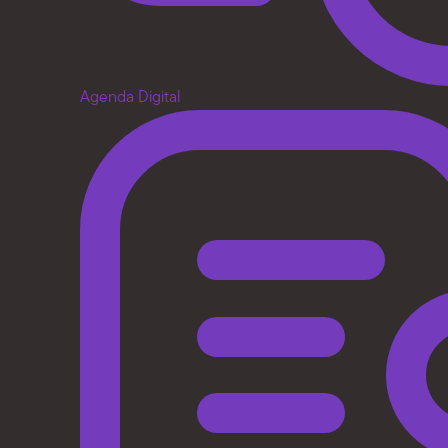
Agenda Digital