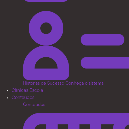
Histórias de Sucesso
Conheça o sistema
Clínicas Escola
Conteúdos
Conteúdos