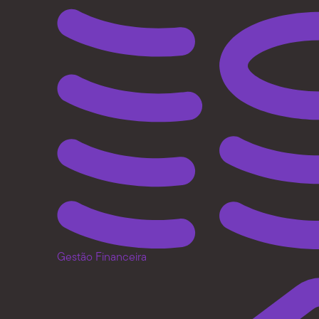
Gestão Financeira