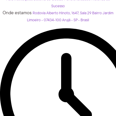
Sucesso
Onde estamos
Rodovia Alberto Hinoto, 1647, Sala 29 Bairro Jardim
Limoeiro - 07434-100 Arujá - SP - Brasil