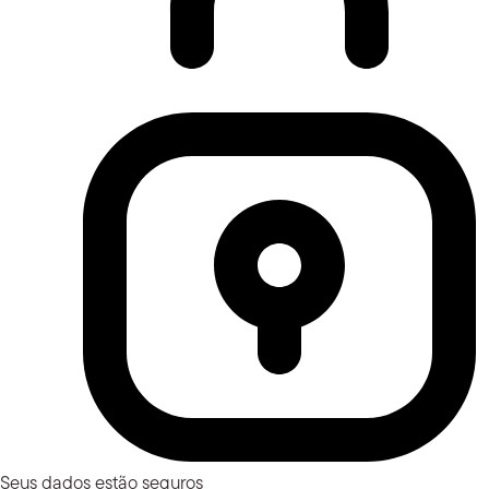
Seus dados estão seguros